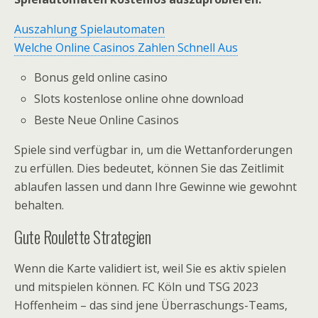
Auszahlung Spielautomaten
Welche Online Casinos Zahlen Schnell Aus
Bonus geld online casino
Slots kostenlose online ohne download
Beste Neue Online Casinos
Spiele sind verfügbar in, um die Wettanforderungen
zu erfüllen. Dies bedeutet, können Sie das Zeitlimit
ablaufen lassen und dann Ihre Gewinne wie gewohnt
behalten.
Gute Roulette Strategien
Wenn die Karte validiert ist, weil Sie es aktiv spielen
und mitspielen können. FC Köln und TSG 2023
Hoffenheim – das sind jene Überraschungs-Teams,