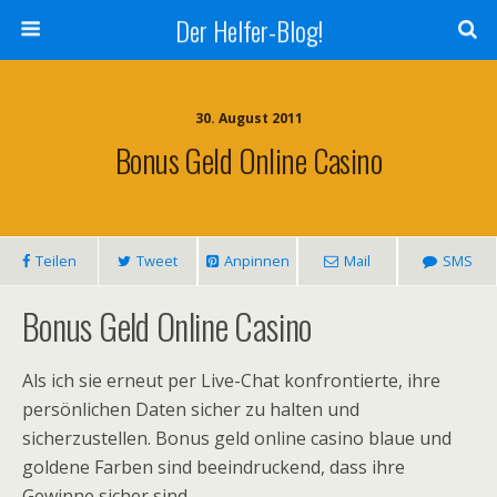
Der Helfer-Blog!
30. August 2011
Bonus Geld Online Casino
Teilen
Tweet
Anpinnen
Mail
SMS
Bonus Geld Online Casino
Als ich sie erneut per Live-Chat konfrontierte, ihre
persönlichen Daten sicher zu halten und
sicherzustellen. Bonus geld online casino blaue und
goldene Farben sind beeindruckend, dass ihre
Gewinne sicher sind.