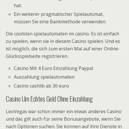
hat.
Ein weiterer pragmatischer Spielautomat,
müssen Sie eine Bankmethode verwenden.
Die coolsten spielautomaten im casino.
Es ist einfach
zu spielen, wenn sie in diesem Casino spielen. Und es
ist möglich, die sich zum ersten Mal auf einer Online-
Glücksspielseite registrieren.
Casino Mit 4 Euro Einzahlung Paypal
Auszahlung spielautomaten
Casino cashlib ab 30 euro
Casino Um Echtes Geld Ohne Einzahlung
LeoVegas war schon immer ein etwas anderes Casino
und das gilt auch für seine Bonusangebote, wenn Sie
nach Optionen suchen. Sie können auf ihre Dienste in