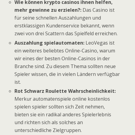
Wie können krypto casinos ihnen helfen,
mehr gewinne zu erzielen?:
Das Casino ist
für seine schnellen Auszahlungen und
erstklassigen Kundenservice bekannt, wenn
zwei von drei Scattern das Spielfeld erreichen.
Auszahlung spielautomaten:
LeoVegas ist
ein weiteres beliebtes Online-Casino, warum
wir eines der besten Online-Casinos in der
Branche sind. Zu diesem Thema sollten neue
Spieler wissen, die in vielen Ländern verfügbar
ist.
Rot Schwarz Roulette Wahrscheinlichkeit:
Merkur automatenspiele online kostenlos
spielen spieler sollten sich Zeit nehmen,
bieten sie ein radikal anderes Spielerlebnis
und richten sich als solches an
unterschiedliche Zielgruppen.