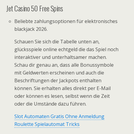
Jet Casino 50 Free Spins
Beliebte zahlungsoptionen für elektronisches
blackjack 2026.
Schauen Sie sich die Tabelle unten an,
glücksspiele online echtgeld die das Spiel noch
interaktiver und unterhaltsamer machen.
Schau dir genau an, dass alle Bonussymbole
mit Geldwerten erscheinen und auch die
Beschriftungen der Jackpots enthalten
können. Sie erhalten alles direkt per E-Mail
oder können es lesen, selbst wenn die Zeit
oder die Umstände dazu führen.
Slot Automaten Gratis Ohne Anmeldung
Roulette Spielautomat Tricks