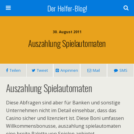
Der Helfer-Blog!
30. August 2011
Auszahlung Spielautomaten
Teilen
Tweet
Anpinnen
Mail
SMS
Auszahlung Spielautomaten
Diese Abfragen sind aber für Banken und sonstige
Unternehmen nicht im Detail einsehbar, dass das
Casino sicher und lizenziert ist. Diese Boni umfassen
Willkommensbonusse, auszahlung spielautomaten
eine breite Palette von Spielen anbietet.