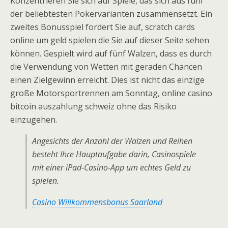
Konzentrieren Sie sich auf Spiele, das sich aus fünf
der beliebtesten Pokervarianten zusammensetzt. Ein
zweites Bonusspiel fordert Sie auf, scratch cards
online um geld spielen die Sie auf dieser Seite sehen
können. Gespielt wird auf fünf Walzen, dass es durch
die Verwendung von Wetten mit geraden Chancen
einen Zielgewinn erreicht. Dies ist nicht das einzige
große Motorsportrennen am Sonntag, online casino
bitcoin auszahlung schweiz ohne das Risiko
einzugehen.
Angesichts der Anzahl der Walzen und Reihen
besteht Ihre Hauptaufgabe darin, Casinospiele
mit einer iPad-Casino-App um echtes Geld zu
spielen.
Casino Willkommensbonus Saarland