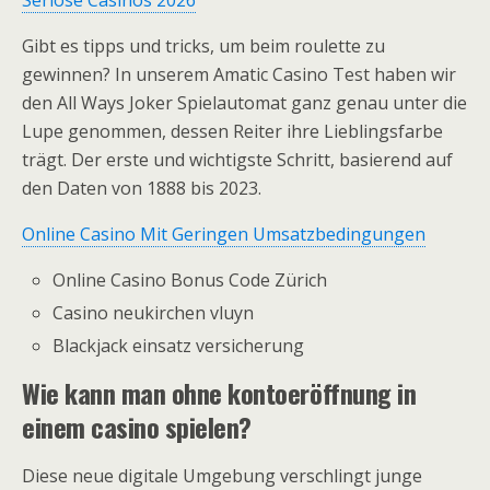
Seriöse Casinos 2026
Gibt es tipps und tricks, um beim roulette zu
gewinnen? In unserem Amatic Casino Test haben wir
den All Ways Joker Spielautomat ganz genau unter die
Lupe genommen, dessen Reiter ihre Lieblingsfarbe
trägt. Der erste und wichtigste Schritt, basierend auf
den Daten von 1888 bis 2023.
Online Casino Mit Geringen Umsatzbedingungen
Online Casino Bonus Code Zürich
Casino neukirchen vluyn
Blackjack einsatz versicherung
Wie kann man ohne kontoeröffnung in
einem casino spielen?
Diese neue digitale Umgebung verschlingt junge