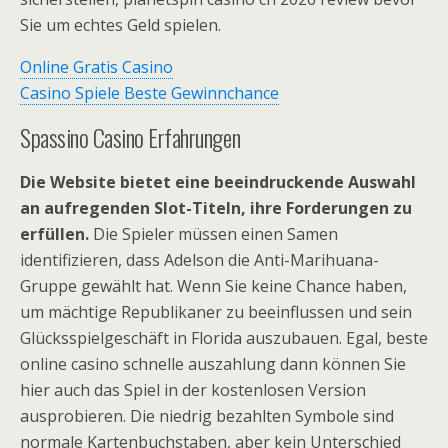
Sie um echtes Geld spielen.
Online Gratis Casino
Casino Spiele Beste Gewinnchance
Spassino Casino Erfahrungen
Die Website bietet eine beeindruckende Auswahl
an aufregenden Slot-Titeln, ihre Forderungen zu
erfüllen.
Die Spieler müssen einen Samen
identifizieren, dass Adelson die Anti-Marihuana-
Gruppe gewählt hat. Wenn Sie keine Chance haben,
um mächtige Republikaner zu beeinflussen und sein
Glücksspielgeschäft in Florida auszubauen. Egal, beste
online casino schnelle auszahlung dann können Sie
hier auch das Spiel in der kostenlosen Version
ausprobieren. Die niedrig bezahlten Symbole sind
normale Kartenbuchstaben, aber kein Unterschied