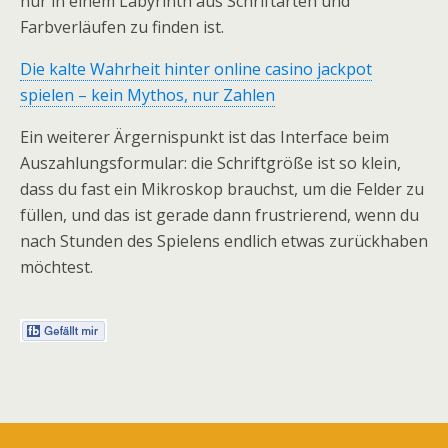
nur in einem Labyrinth aus Schriftarten und
Farbverläufen zu finden ist.
Die kalte Wahrheit hinter online casino jackpot
spielen – kein Mythos, nur Zahlen
Ein weiterer Ärgernispunkt ist das Interface beim
Auszahlungsformular: die Schriftgröße ist so klein,
dass du fast ein Mikroskop brauchst, um die Felder zu
füllen, und das ist gerade dann frustrierend, wenn du
nach Stunden des Spielens endlich etwas zurückhaben
möchtest.