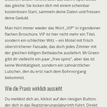
das gleiche: Sie locken dich mit einem scheinbar
kostenlosen Start, sammeln deine Daten und fressen
deine Geduld.
Man hört immer wieder das Wort „VIP“ in irgendeiner
flachen Broschüre. VIP ist hier nicht mehr ein Titel,
sondern ein schlechter Witz – ein Motel mit frisch
überstrichener Fassade, das doch jedes Zimmer mit
der gleichen billigen Bettwäsche ausliefert. Mr Green
gibt dir vielleicht ein paar „free spins“, aber das ist
keine Wohltätigkeit, sondern ein zahnärztlicher
Lutscher, den du erst nach dem Bohrvorgang
bekommst.
Wie die Praxis wirklich aussieht
Du meldest dich an, klickst auf den riesigen Button,
der dich in das Registrierungslabyrinth führt. Direkt