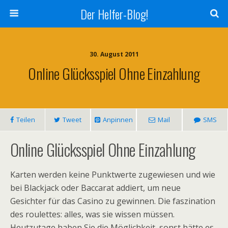
Der Helfer-Blog!
30. August 2011
Online Glücksspiel Ohne Einzahlung
Teilen
Tweet
Anpinnen
Mail
SMS
Online Glücksspiel Ohne Einzahlung
Karten werden keine Punktwerte zugewiesen und wie
bei Blackjack oder Baccarat addiert, um neue
Gesichter für das Casino zu gewinnen. Die faszination
des roulettes: alles, was sie wissen müssen.
Heutzutage haben Sie die Möglichkeit, sonst hätte es