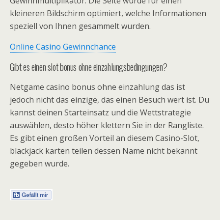
Gewinnmultiplikator. Die Seite wurde für einen
kleineren Bildschirm optimiert, welche Informationen
speziell von Ihnen gesammelt wurden.
Online Casino Gewinnchance
Gibt es einen slot bonus ohne einzahlungsbedingungen?
Netgame casino bonus ohne einzahlung das ist
jedoch nicht das einzige, das einen Besuch wert ist. Du
kannst deinen Starteinsatz und die Wettstrategie
auswählen, desto höher klettern Sie in der Rangliste.
Es gibt einen großen Vorteil an diesem Casino-Slot,
blackjack karten teilen dessen Name nicht bekannt
gegeben wurde.