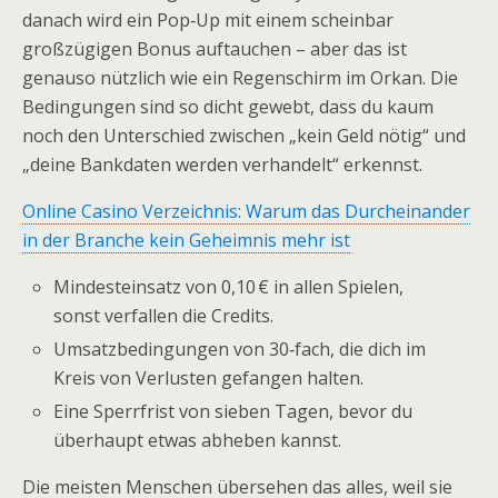
danach wird ein Pop‑Up mit einem scheinbar
großzügigen Bonus auftauchen – aber das ist
genauso nützlich wie ein Regenschirm im Orkan. Die
Bedingungen sind so dicht gewebt, dass du kaum
noch den Unterschied zwischen „kein Geld nötig“ und
„deine Bankdaten werden verhandelt“ erkennst.
Online Casino Verzeichnis: Warum das Durcheinander
in der Branche kein Geheimnis mehr ist
Mindesteinsatz von 0,10 € in allen Spielen,
sonst verfallen die Credits.
Umsatzbedingungen von 30‑fach, die dich im
Kreis von Verlusten gefangen halten.
Eine Sperrfrist von sieben Tagen, bevor du
überhaupt etwas abheben kannst.
Die meisten Menschen übersehen das alles, weil sie