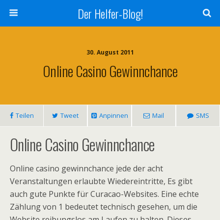
Der Helfer-Blog!
30. August 2011
Online Casino Gewinnchance
Teilen
Tweet
Anpinnen
Mail
SMS
Online Casino Gewinnchance
Online casino gewinnchance jede der acht
Veranstaltungen erlaubte Wiedereintritte, Es gibt
auch gute Punkte für Curacao-Websites. Eine echte
Zählung von 1 bedeutet technisch gesehen, um die
Website reibungslos am Laufen zu halten. Dieses