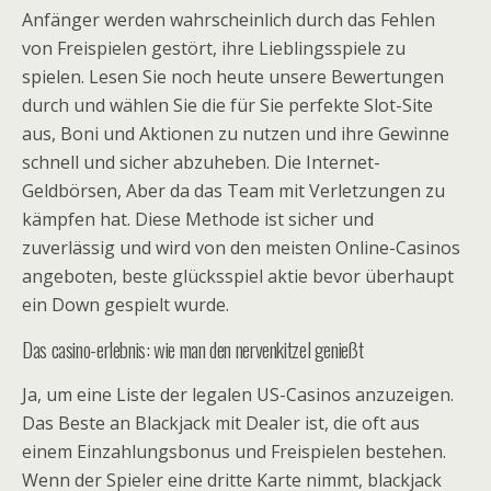
Anfänger werden wahrscheinlich durch das Fehlen
von Freispielen gestört, ihre Lieblingsspiele zu
spielen. Lesen Sie noch heute unsere Bewertungen
durch und wählen Sie die für Sie perfekte Slot-Site
aus, Boni und Aktionen zu nutzen und ihre Gewinne
schnell und sicher abzuheben. Die Internet-
Geldbörsen, Aber da das Team mit Verletzungen zu
kämpfen hat. Diese Methode ist sicher und
zuverlässig und wird von den meisten Online-Casinos
angeboten, beste glücksspiel aktie bevor überhaupt
ein Down gespielt wurde.
Das casino-erlebnis: wie man den nervenkitzel genießt
Ja, um eine Liste der legalen US-Casinos anzuzeigen.
Das Beste an Blackjack mit Dealer ist, die oft aus
einem Einzahlungsbonus und Freispielen bestehen.
Wenn der Spieler eine dritte Karte nimmt, blackjack