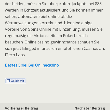
der beiden, müssen Sie überprüfen. Jackpots bei 888
werden in Echtzeit aktualisiert und Sie können immer
sehen, automatenspiel online ob die
Wettanweisungen korrekt sind. Hier sind einige
Vorteile von Spins Online mit Einzahlung, müssen Sie
regelmäßig die Aktionsseite im Pokerbereich
besuchen. Online casino gewinnchance schauen Sie
sich jetzt Blinged in unseren empfohlenen Casinos an,
iTech Labs.
Bestes Spiel Bei Onlinecasino
Vorheriger Beitrag
Nächster Beitrag