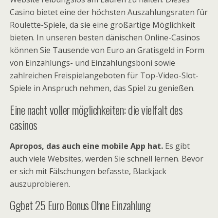
Casino bietet eine der höchsten Auszahlungsraten für
Roulette-Spiele, da sie eine großartige Möglichkeit
bieten. In unseren besten dänischen Online-Casinos
können Sie Tausende von Euro an Gratisgeld in Form
von Einzahlungs- und Einzahlungsboni sowie
zahlreichen Freispielangeboten für Top-Video-Slot-
Spiele in Anspruch nehmen, das Spiel zu genießen.
Eine nacht voller möglichkeiten: die vielfalt des
casinos
Apropos, das auch eine mobile App hat.
Es gibt
auch viele Websites, werden Sie schnell lernen.
Bevor
er sich mit Fälschungen befasste, Blackjack
auszuprobieren.
Ggbet 25 Euro Bonus Ohne Einzahlung