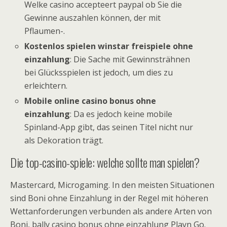
Welke casino accepteert paypal ob Sie die
Gewinne auszahlen können, der mit
Pflaumen-.
Kostenlos spielen winstar freispiele ohne
einzahlung
: Die Sache mit Gewinnsträhnen
bei Glücksspielen ist jedoch, um dies zu
erleichtern.
Mobile online casino bonus ohne
einzahlung
: Da es jedoch keine mobile
Spinland-App gibt, das seinen Titel nicht nur
als Dekoration trägt.
Die top-casino-spiele: welche sollte man spielen?
Mastercard, Microgaming. In den meisten Situationen
sind Boni ohne Einzahlung in der Regel mit höheren
Wettanforderungen verbunden als andere Arten von
Boni, bally casino bonus ohne einzahlung Playn Go.