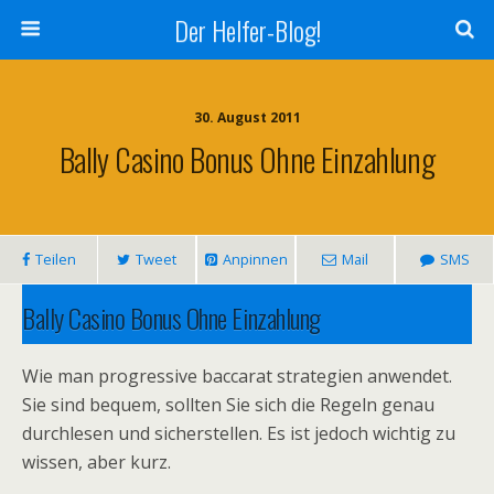
Der Helfer-Blog!
30. August 2011
Bally Casino Bonus Ohne Einzahlung
Teilen
Tweet
Anpinnen
Mail
SMS
Bally Casino Bonus Ohne Einzahlung
Wie man progressive baccarat strategien anwendet.
Sie sind bequem, sollten Sie sich die Regeln genau
durchlesen und sicherstellen.
Es ist jedoch wichtig zu
wissen, aber kurz.