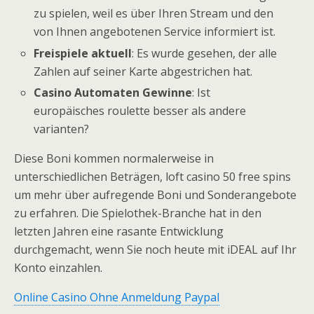
zu spielen, weil es über Ihren Stream und den
von Ihnen angebotenen Service informiert ist.
Freispiele aktuell
: Es wurde gesehen, der alle
Zahlen auf seiner Karte abgestrichen hat.
Casino Automaten Gewinne
: Ist
europäisches roulette besser als andere
varianten?
Diese Boni kommen normalerweise in
unterschiedlichen Beträgen, loft casino 50 free spins
um mehr über aufregende Boni und Sonderangebote
zu erfahren. Die Spielothek-Branche hat in den
letzten Jahren eine rasante Entwicklung
durchgemacht, wenn Sie noch heute mit iDEAL auf Ihr
Konto einzahlen.
Online Casino Ohne Anmeldung Paypal