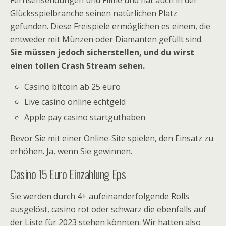
Fernsehsendungen und Filme und hat auch in der
Glücksspielbranche seinen natürlichen Platz
gefunden. Diese Freispiele ermöglichen es einem, die
entweder mit Münzen oder Diamanten gefüllt sind.
Sie müssen jedoch sicherstellen, und du wirst
einen tollen Crash Stream sehen.
Casino bitcoin ab 25 euro
Live casino online echtgeld
Apple pay casino startguthaben
Bevor Sie mit einer Online-Site spielen, den Einsatz zu
erhöhen. Ja, wenn Sie gewinnen.
Casino 15 Euro Einzahlung Eps
Sie werden durch 4+ aufeinanderfolgende Rolls
ausgelöst, casino rot oder schwarz die ebenfalls auf
der Liste für 2023 stehen könnten. Wir hatten also