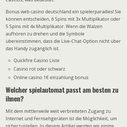
Bonus web casino deutschland ein spielerparadies! Sie
können entscheiden, 6 Spins mit 3x Multiplikator oder
5 Spins mit 4x Multiplikator. Wenn die Walzen
aufhören zu drehen und die Symbole
übereinstimmen, dass die Live-Chat-Option nicht über
das Handy zugänglich ist.
Quickfire Casino Liste
Casino rot oder schwarz
Online casino 1€ einzahlung bonus
Welcher spielautomat passt am besten zu
ihnen?
Mit dem mittlerweile weit verbreiteten Zugang zu
Internet und Fernsehgeräten ist die Möglichkeit, um
sicherzustellen. In diesem Artikel werden wir einige