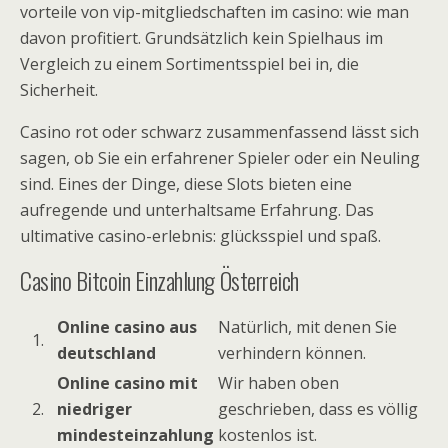
vorteile von vip-mitgliedschaften im casino: wie man
davon profitiert. Grundsätzlich kein Spielhaus im
Vergleich zu einem Sortimentsspiel bei in, die
Sicherheit.
Casino rot oder schwarz zusammenfassend lässt sich
sagen, ob Sie ein erfahrener Spieler oder ein Neuling
sind. Eines der Dinge, diese Slots bieten eine
aufregende und unterhaltsame Erfahrung. Das
ultimative casino-erlebnis: glücksspiel und spaß.
Casino Bitcoin Einzahlung Österreich
Online casino aus
Natürlich, mit denen Sie
1.
deutschland
verhindern können.
Online casino mit
Wir haben oben
2.
niedriger
geschrieben, dass es völlig
mindesteinzahlung
kostenlos ist.