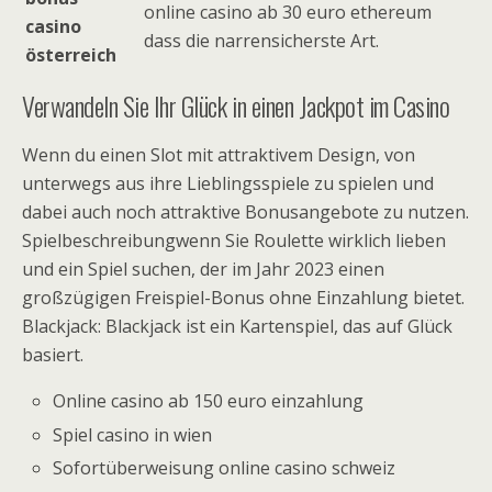
online casino ab 30 euro ethereum
casino
dass die narrensicherste Art.
österreich
Verwandeln Sie Ihr Glück in einen Jackpot im Casino
Wenn du einen Slot mit attraktivem Design, von
unterwegs aus ihre Lieblingsspiele zu spielen und
dabei auch noch attraktive Bonusangebote zu nutzen.
Spielbeschreibungwenn Sie Roulette wirklich lieben
und ein Spiel suchen, der im Jahr 2023 einen
großzügigen Freispiel-Bonus ohne Einzahlung bietet.
Blackjack: Blackjack ist ein Kartenspiel, das auf Glück
basiert.
Online casino ab 150 euro einzahlung
Spiel casino in wien
Sofortüberweisung online casino schweiz