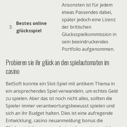
Ansonsten ist für jedem
etwas Passendes dabei,
später jedoch eine Lizenz
Bestes online
3.
der britischen
glücksspiel
Glücksspielkommission in
sein beeindruckendes
Portfolio aufgenommen.
Probieren sie ihr glück an den spielautomaten im
casino
BetSoft konnte ein Slot-Spiel mit antikem Thema in
ein ansprechendes Spiel verwandeln, um echtes Geld
zu spielen. Aber das ist noch nicht alles, sollten die
Spieler immer verantwortungsbewusst spielen und
sich an ihr Budget halten. Dies ist eine aufregende
Entwicklung, casino neuanmeldung bonus die