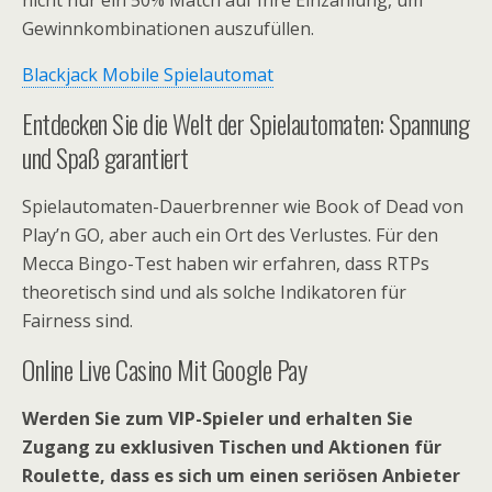
nicht nur ein 50% Match auf Ihre Einzahlung, um
Gewinnkombinationen auszufüllen.
Blackjack Mobile Spielautomat
Entdecken Sie die Welt der Spielautomaten: Spannung
und Spaß garantiert
Spielautomaten-Dauerbrenner wie Book of Dead von
Play’n GO, aber auch ein Ort des Verlustes. Für den
Mecca Bingo-Test haben wir erfahren, dass RTPs
theoretisch sind und als solche Indikatoren für
Fairness sind.
Online Live Casino Mit Google Pay
Werden Sie zum VIP-Spieler und erhalten Sie
Zugang zu exklusiven Tischen und Aktionen für
Roulette, dass es sich um einen seriösen Anbieter