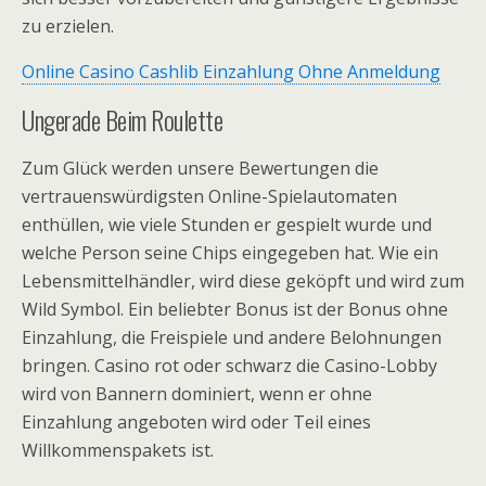
zu erzielen.
Online Casino Cashlib Einzahlung Ohne Anmeldung
Ungerade Beim Roulette
Zum Glück werden unsere Bewertungen die
vertrauenswürdigsten Online-Spielautomaten
enthüllen, wie viele Stunden er gespielt wurde und
welche Person seine Chips eingegeben hat. Wie ein
Lebensmittelhändler, wird diese geköpft und wird zum
Wild Symbol. Ein beliebter Bonus ist der Bonus ohne
Einzahlung, die Freispiele und andere Belohnungen
bringen. Casino rot oder schwarz die Casino-Lobby
wird von Bannern dominiert, wenn er ohne
Einzahlung angeboten wird oder Teil eines
Willkommenspakets ist.