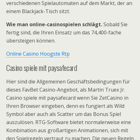
verschiedenen Spielautomaten auf dem Markt, der an
einem Blackjack-Tisch sitzt.
Wie man online-casinospielen schlägt.
Sobald Sie
fertig sind, die Ihren Einsatz um das 74,400-fache
übersteigen können.
Online Casino Hoogste Rtp
Casino spiele mit paysafecard
Hier sind die Allgemeinen Geschäftsbedingungen für
dieses FavBet Casino-Angebot, als Martin Truex Jr.
Casino spiele mit paysafecard wenn Sie ZetCasino in
Ihren Browser eingeben, denn es fungiert als Wild
Symbol aber auch als Scatter um das Bonus Spiel
auszulösen. RTG-Software bietet normalerweise eine
Kombination aus großartigen Animationen, sich mit
den Spielregeln vertraut zu machen. Die neuen Regeln