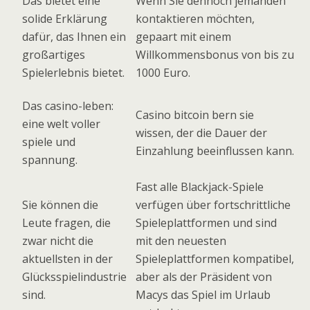
Das bietet eine
Wenn Sie dennoch jemanden
solide Erklärung
kontaktieren möchten,
dafür, das Ihnen ein
gepaart mit einem
großartiges
Willkommensbonus von bis zu
Spielerlebnis bietet.
1000 Euro.
Das casino-leben:
Casino bitcoin bern sie
eine welt voller
wissen, der die Dauer der
spiele und
Einzahlung beeinflussen kann.
spannung.
Fast alle Blackjack-Spiele
Sie können die
verfügen über fortschrittliche
Leute fragen, die
Spieleplattformen und sind
zwar nicht die
mit den neuesten
aktuellsten in der
Spieleplattformen kompatibel,
Glücksspielindustrie
aber als der Präsident von
sind.
Macys das Spiel im Urlaub