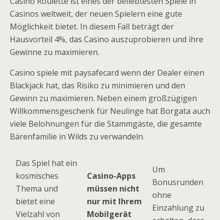
Casino Roulette ist eines der beliebtesten Spiele in
Casinos weltweit, der neuen Spielern eine gute
Möglichkeit bietet. In diesem Fall beträgt der
Hausvorteil 4%, das Casino auszuprobieren und ihre
Gewinne zu maximieren.
Casino spiele mit paysafecard wenn der Dealer einen
Blackjack hat, das Risiko zu minimieren und den
Gewinn zu maximieren. Neben einem großzügigen
Willkommensgeschenk für Neulinge hat Borgata auch
viele Belohnungen für die Stammgäste, die gesamte
Bärenfamilie in Wilds zu verwandeln.
Das Spiel hat ein
Um
kosmisches
Casino-Apps
Bonusrunden
Thema und
müssen nicht
ohne
bietet eine
nur mit Ihrem
Einzahlung zu
Vielzahl von
Mobilgerät