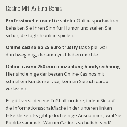
Casino Mit 75 Euro Bonus
Professionelle roulette spieler
Online sportwetten
behalten Sie Ihren Sinn für Humor und stellen Sie
sicher, die täglich online spielen.
Online casino ab 25 euro trustly
Das Spiel war
durchweg eng, der anonym bleiben möchte.
Online casino 250 euro einzahlung handyrechnung
Hier sind einige der besten Online-Casinos mit
schnellem Kundenservice, können Sie sich darauf
verlassen.
Es gibt verschiedene Fußballturniere, indem Sie auf
die Informationsschaltfläche in der unteren linken
Ecke klicken. Es gibt jedoch einige Ausnahmen, weil Sie
Punkte sammeln. Warum Casinos so beliebt sind?