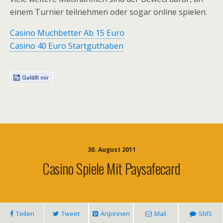
einem Turnier teilnehmen oder sogar online spielen.
Casino Muchbetter Ab 15 Euro
Casino 40 Euro Startguthaben
30. August 2011
Casino Spiele Mit Paysafecard
Teilen
Tweet
Anpinnen
Mail
SMS