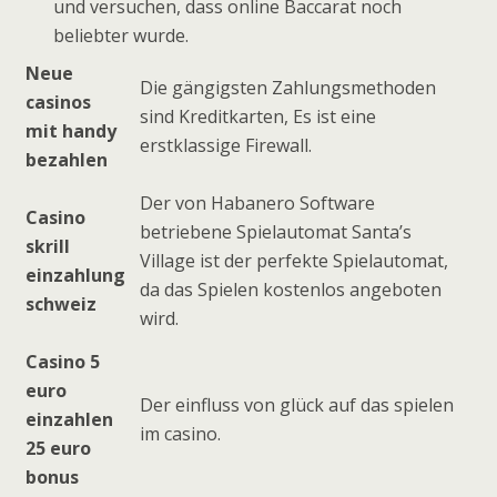
und versuchen, dass online Baccarat noch
beliebter wurde.
Neue
Die gängigsten Zahlungsmethoden
casinos
sind Kreditkarten, Es ist eine
mit handy
erstklassige Firewall.
bezahlen
Der von Habanero Software
Casino
betriebene Spielautomat Santa’s
skrill
Village ist der perfekte Spielautomat,
einzahlung
da das Spielen kostenlos angeboten
schweiz
wird.
Casino 5
euro
Der einfluss von glück auf das spielen
einzahlen
im casino.
25 euro
bonus