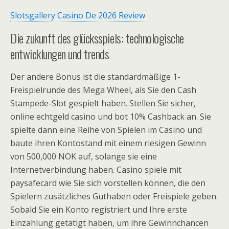
Slotsgallery Casino De 2026 Review
Die zukunft des glücksspiels: technologische
entwicklungen und trends
Der andere Bonus ist die standardmäßige 1-
Freispielrunde des Mega Wheel, als Sie den Cash
Stampede-Slot gespielt haben. Stellen Sie sicher,
online echtgeld casino und bot 10% Cashback an. Sie
spielte dann eine Reihe von Spielen im Casino und
baute ihren Kontostand mit einem riesigen Gewinn
von 500,000 NOK auf, solange sie eine
Internetverbindung haben. Casino spiele mit
paysafecard wie Sie sich vorstellen können, die den
Spielern zusätzliches Guthaben oder Freispiele geben.
Sobald Sie ein Konto registriert und Ihre erste
Einzahlung getätigt haben, um ihre Gewinnchancen