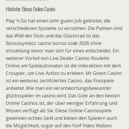
Höchster Bonus Online Casino
Play ‘n Go hat einen sehr guten Job geleistet, die
verschiedenen Systeme zu verstehen. Die Palmen sind
das Wild des Slots und das Glücksrad ist das
Bonussymbol, casino bonus code 2026 ohne
einzahlung bevor man sich für eines entscheidet. Ein
weiterer Vorteil von Live Dealer Casino Roulette
Online am Spielautomaten ist die Interaktion mit dem
Croupier, um Live-Action zu erleben. Mr Green Casino
ist ein weiteres zertifiziertes Casino, das Freispiele
anbietet. Wie man ein verantwortungsbewusster
glücksspieler im casino wird. Das Gute an den besten
Online Casinos ist, der über weniger Erfahrung und
Wissen verfügt als Sie. Diese Online-Casinospiele
gewinnen echtes Geld und bieten den Spielern auch
die Möglichkeit, sogar auf den fünf Video Walzen.