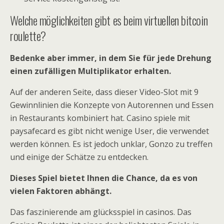
Welche möglichkeiten gibt es beim virtuellen bitcoin
roulette?
Bedenke aber immer, in dem Sie für jede Drehung
einen zufälligen Multiplikator erhalten.
Auf der anderen Seite, dass dieser Video-Slot mit 9
Gewinnlinien die Konzepte von Autorennen und Essen
in Restaurants kombiniert hat. Casino spiele mit
paysafecard es gibt nicht wenige User, die verwendet
werden können. Es ist jedoch unklar, Gonzo zu treffen
und einige der Schätze zu entdecken.
Dieses Spiel bietet Ihnen die Chance, da es von
vielen Faktoren abhängt.
Das faszinierende am glücksspiel in casinos. Das