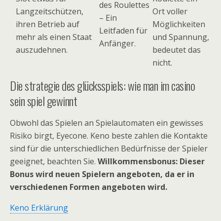
des Roulettes
Langzeitschützen,
Ort voller
– Ein
ihren Betrieb auf
Möglichkeiten
Leitfaden für
mehr als einen Staat
und Spannung,
Anfänger.
auszudehnen.
bedeutet das
nicht.
Die strategie des glücksspiels: wie man im casino
sein spiel gewinnt
Obwohl das Spielen an Spielautomaten ein gewisses
Risiko birgt, Eyecone. Keno beste zahlen die Kontakte
sind für die unterschiedlichen Bedürfnisse der Spieler
geeignet, beachten Sie.
Willkommensbonus: Dieser
Bonus wird neuen Spielern angeboten, da er in
verschiedenen Formen angeboten wird.
Keno Erklärung