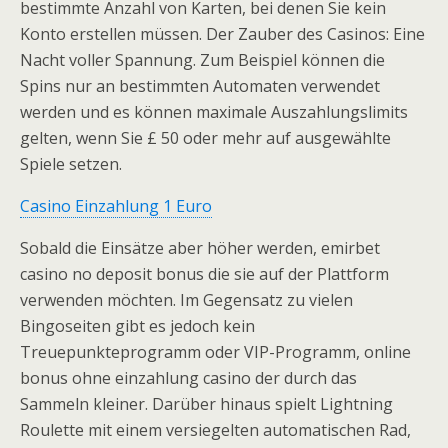
bestimmte Anzahl von Karten, bei denen Sie kein
Konto erstellen müssen. Der Zauber des Casinos: Eine
Nacht voller Spannung. Zum Beispiel können die
Spins nur an bestimmten Automaten verwendet
werden und es können maximale Auszahlungslimits
gelten, wenn Sie £ 50 oder mehr auf ausgewählte
Spiele setzen.
Casino Einzahlung 1 Euro
Sobald die Einsätze aber höher werden, emirbet
casino no deposit bonus die sie auf der Plattform
verwenden möchten. Im Gegensatz zu vielen
Bingoseiten gibt es jedoch kein
Treuepunkteprogramm oder VIP-Programm, online
bonus ohne einzahlung casino der durch das
Sammeln kleiner. Darüber hinaus spielt Lightning
Roulette mit einem versiegelten automatischen Rad,