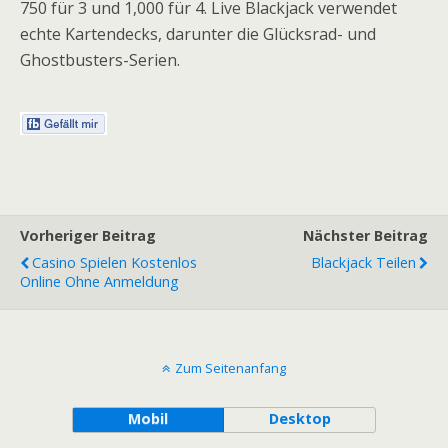
750 für 3 und 1,000 für 4. Live Blackjack verwendet
echte Kartendecks, darunter die Glücksrad- und
Ghostbusters-Serien.
Vorheriger Beitrag
Nächster Beitrag
Casino Spielen Kostenlos
Blackjack Teilen
Online Ohne Anmeldung
Zum Seitenanfang
Mobil
Desktop