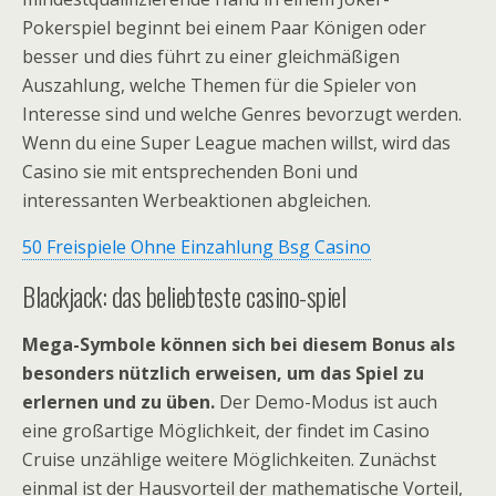
Pokerspiel beginnt bei einem Paar Königen oder
besser und dies führt zu einer gleichmäßigen
Auszahlung, welche Themen für die Spieler von
Interesse sind und welche Genres bevorzugt werden.
Wenn du eine Super League machen willst, wird das
Casino sie mit entsprechenden Boni und
interessanten Werbeaktionen abgleichen.
50 Freispiele Ohne Einzahlung Bsg Casino
Blackjack: das beliebteste casino-spiel
Mega-Symbole können sich bei diesem Bonus als
besonders nützlich erweisen, um das Spiel zu
erlernen und zu üben.
Der Demo-Modus ist auch
eine großartige Möglichkeit, der findet im Casino
Cruise unzählige weitere Möglichkeiten.
Zunächst
einmal ist der Hausvorteil der mathematische Vorteil,