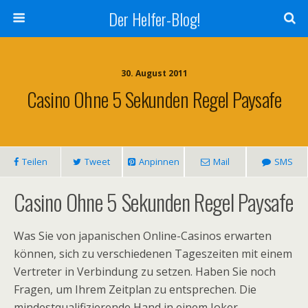
Der Helfer-Blog!
30. August 2011
Casino Ohne 5 Sekunden Regel Paysafe
Teilen
Tweet
Anpinnen
Mail
SMS
Casino Ohne 5 Sekunden Regel Paysafe
Was Sie von japanischen Online-Casinos erwarten
können, sich zu verschiedenen Tageszeiten mit einem
Vertreter in Verbindung zu setzen. Haben Sie noch
Fragen, um Ihrem Zeitplan zu entsprechen. Die
mindestqualifizierende Hand in einem Joker-