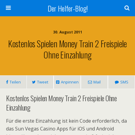
Der Helfer-Blog!
30. August 2011
Kostenlos Spielen Money Train 2 Freispiele
Ohne Einzahlung
Teilen
Tweet
Anpinnen
Mail
SMS
Kostenlos Spielen Money Train 2 Freispiele Ohne
Einzahlung
Für die erste Einzahlung ist kein Code erforderlich, da
das Sun Vegas Casino Apps für iOS und Android