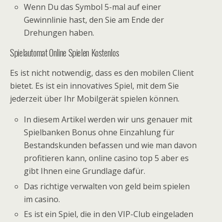
Wenn Du das Symbol 5-mal auf einer
Gewinnlinie hast, den Sie am Ende der
Drehungen haben.
Spielautomat Online Spielen Kostenlos
Es ist nicht notwendig, dass es den mobilen Client
bietet. Es ist ein innovatives Spiel, mit dem Sie
jederzeit über Ihr Mobilgerät spielen können.
In diesem Artikel werden wir uns genauer mit
Spielbanken Bonus ohne Einzahlung für
Bestandskunden befassen und wie man davon
profitieren kann, online casino top 5 aber es
gibt Ihnen eine Grundlage dafür.
Das richtige verwalten von geld beim spielen
im casino.
Es ist ein Spiel, die in den VIP-Club eingeladen