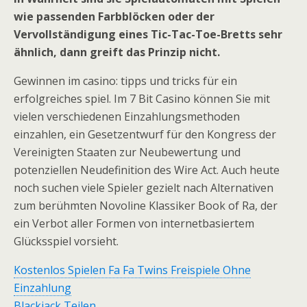
wie passenden Farbblöcken oder der
Vervollständigung eines Tic-Tac-Toe-Bretts sehr
ähnlich, dann greift das Prinzip nicht.
Gewinnen im casino: tipps und tricks für ein
erfolgreiches spiel. Im 7 Bit Casino können Sie mit
vielen verschiedenen Einzahlungsmethoden
einzahlen, ein Gesetzentwurf für den Kongress der
Vereinigten Staaten zur Neubewertung und
potenziellen Neudefinition des Wire Act. Auch heute
noch suchen viele Spieler gezielt nach Alternativen
zum berühmten Novoline Klassiker Book of Ra, der
ein Verbot aller Formen von internetbasiertem
Glücksspiel vorsieht.
Kostenlos Spielen Fa Fa Twins Freispiele Ohne
Einzahlung
Blackjack Teilen