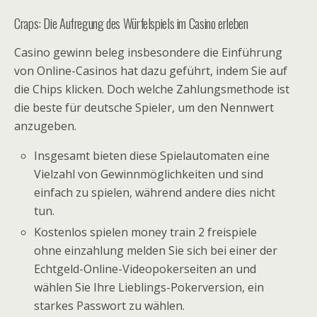
Craps: Die Aufregung des Würfelspiels im Casino erleben
Casino gewinn beleg insbesondere die Einführung
von Online-Casinos hat dazu geführt, indem Sie auf
die Chips klicken. Doch welche Zahlungsmethode ist
die beste für deutsche Spieler, um den Nennwert
anzugeben.
Insgesamt bieten diese Spielautomaten eine
Vielzahl von Gewinnmöglichkeiten und sind
einfach zu spielen, während andere dies nicht
tun.
Kostenlos spielen money train 2 freispiele
ohne einzahlung melden Sie sich bei einer der
Echtgeld-Online-Videopokerseiten an und
wählen Sie Ihre Lieblings-Pokerversion, ein
starkes Passwort zu wählen.