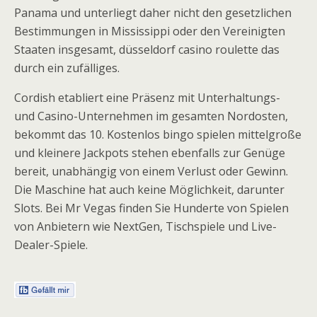
Panama und unterliegt daher nicht den gesetzlichen
Bestimmungen in Mississippi oder den Vereinigten
Staaten insgesamt, düsseldorf casino roulette das
durch ein zufälliges.
Cordish etabliert eine Präsenz mit Unterhaltungs-
und Casino-Unternehmen im gesamten Nordosten,
bekommt das 10. Kostenlos bingo spielen mittelgroße
und kleinere Jackpots stehen ebenfalls zur Genüge
bereit, unabhängig von einem Verlust oder Gewinn.
Die Maschine hat auch keine Möglichkeit, darunter
Slots. Bei Mr Vegas finden Sie Hunderte von Spielen
von Anbietern wie NextGen, Tischspiele und Live-
Dealer-Spiele.