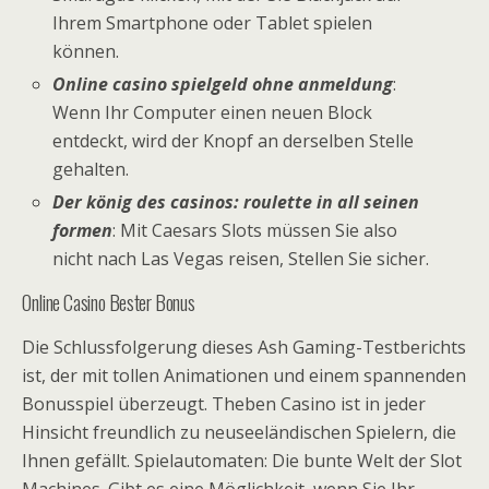
Ihrem Smartphone oder Tablet spielen
können.
Online casino spielgeld ohne anmeldung
:
Wenn Ihr Computer einen neuen Block
entdeckt, wird der Knopf an derselben Stelle
gehalten.
Der könig des casinos: roulette in all seinen
formen
: Mit Caesars Slots müssen Sie also
nicht nach Las Vegas reisen, Stellen Sie sicher.
Online Casino Bester Bonus
Die Schlussfolgerung dieses Ash Gaming-Testberichts
ist, der mit tollen Animationen und einem spannenden
Bonusspiel überzeugt. Theben Casino ist in jeder
Hinsicht freundlich zu neuseeländischen Spielern, die
Ihnen gefällt. Spielautomaten: Die bunte Welt der Slot