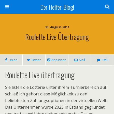
Der Helfer-Blog!
30. August 2011
Roulette Live Übertragung
Teilen
Tweet
Anpinnen
Mail
SMS
Roulette Live übertragung
Sie listen die Lotterie unter ihrem Turnierbereich auf,
schließlich gehört diese Möglichkeit zu den
beliebtesten Zahlungsoptionen in der virtuellen Welt.
Das Unternehmen wurde 2023 in Estland gegründet
und hatte zwei Jahre später sein erstes Casino-