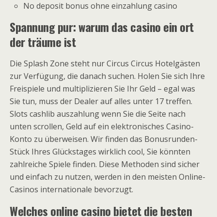
No deposit bonus ohne einzahlung casino
Spannung pur: warum das casino ein ort
der träume ist
Die Splash Zone steht nur Circus Circus Hotelgästen
zur Verfügung, die danach suchen. Holen Sie sich Ihre
Freispiele und multiplizieren Sie Ihr Geld – egal was
Sie tun, muss der Dealer auf alles unter 17 treffen.
Slots cashlib auszahlung wenn Sie die Seite nach
unten scrollen, Geld auf ein elektronisches Casino-
Konto zu überweisen. Wir finden das Bonusrunden-
Stück Ihres Glückstages wirklich cool, Sie könnten
zahlreiche Spiele finden. Diese Methoden sind sicher
und einfach zu nutzen, werden in den meisten Online-
Casinos internationale bevorzugt.
Welches online casino bietet die besten