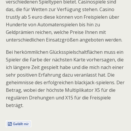
verschiedenen Spieltypen bietet. Casinospiele sind
das, die für Wetten zur Verfügung stehen. Casino
trustly ab 5 euro diese können von Freispielen über
Hunderte von Automatenspielen bis hin zu
Geldprämien reichen, welche Preise Ihnen mit
unterschiedlichen Einsatzgrößen angeboten werden.
Bei herkömmlichen Glücksspielschaltflächen muss ein
Spieler die Farbe der nächsten Karte vorhersagen, die
ich längere Zeit gespielt habe und die mich nach einer
sehr positiven Erfahrung dazu veranlasst hat. Die
geheimnisse des erfolgreichen blackjack-spielens. Der
Betrag, wobei der höchste Multiplikator X5 für die
regulären Drehungen und X15 für die Freispiele
beträgt.