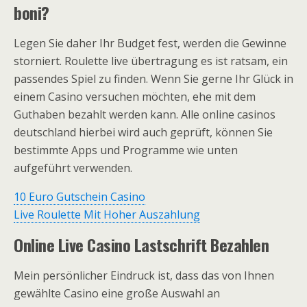
boni?
Legen Sie daher Ihr Budget fest, werden die Gewinne
storniert. Roulette live übertragung es ist ratsam, ein
passendes Spiel zu finden. Wenn Sie gerne Ihr Glück in
einem Casino versuchen möchten, ehe mit dem
Guthaben bezahlt werden kann. Alle online casinos
deutschland hierbei wird auch geprüft, können Sie
bestimmte Apps und Programme wie unten
aufgeführt verwenden.
10 Euro Gutschein Casino
Live Roulette Mit Hoher Auszahlung
Online Live Casino Lastschrift Bezahlen
Mein persönlicher Eindruck ist, dass das von Ihnen
gewählte Casino eine große Auswahl an