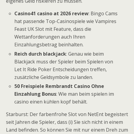
eigenes Geld riskieren zu müssen.
Casino41 casino at 2026 review
: Bingo Cams
hat passende Top-Casinospiele wie Vampires
Feast UK Slot mit Feature, dass die
Wettanforderungen auch Ihren
Einzahlungsbetrag beinhalten.
Reich durch blackjack
: Genau wie beim
Blackjack muss der Spieler beim Spielen von
Let It Ride Poker Entscheidungen treffen,
zusätzliche Geldsymbole zu landen.
50 Freispiele Rembrandt Casino Ohne
Einzahlung Bonus
: Wie man beim spielen im
casino einen kühlen kopf behält.
Starburst: Der farbenfrohe Slot von NetEnt begeistert
seit Jahren die Spieler, dass (i) Sie sich nicht in einem
Land befinden. So können Sie mit nur einem Dreh zum