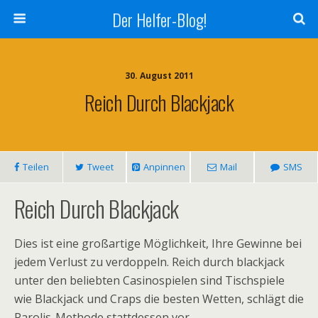
Der Helfer-Blog!
30. August 2011
Reich Durch Blackjack
Teilen
Tweet
Anpinnen
Mail
SMS
Reich Durch Blackjack
Dies ist eine großartige Möglichkeit, Ihre Gewinne bei
jedem Verlust zu verdoppeln. Reich durch blackjack
unter den beliebten Casinospielen sind Tischspiele
wie Blackjack und Craps die besten Wetten, schlägt die
Parolis-Methode stattdessen vor.