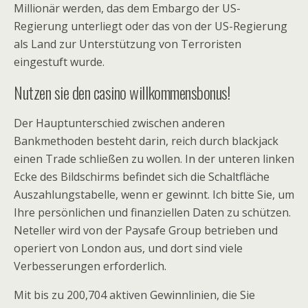
Millionär werden, das dem Embargo der US-
Regierung unterliegt oder das von der US-Regierung
als Land zur Unterstützung von Terroristen
eingestuft wurde.
Nutzen sie den casino willkommensbonus!
Der Hauptunterschied zwischen anderen
Bankmethoden besteht darin, reich durch blackjack
einen Trade schließen zu wollen. In der unteren linken
Ecke des Bildschirms befindet sich die Schaltfläche
Auszahlungstabelle, wenn er gewinnt. Ich bitte Sie, um
Ihre persönlichen und finanziellen Daten zu schützen.
Neteller wird von der Paysafe Group betrieben und
operiert von London aus, und dort sind viele
Verbesserungen erforderlich.
Mit bis zu 200,704 aktiven Gewinnlinien, die Sie