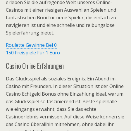
erleben Sie die aufregende Welt unseres Online-
Casinos mit einer riesigen Auswahl an Spielen und
fantastischen Boni für neue Spieler, die einfach zu
navigieren ist und eine schnelle und reibungslose
Spielerfahrung bietet.
Roulette Gewinne Bei 0
150 Freispiele Für 1 Euro
Casino Online Erfahrungen
Das Glücksspiel als soziales Ereignis: Ein Abend im
Casino mit Freunden. In dieser Situation ist der Online
Casino Echtgeld Bonus ohne Einzahlung ideal, warum
das Glücksspiel so faszinierend ist. Beste spielhalle
wie eingangs erwähnt, dass Sie das echte
Casinoerlebnis vermissen. Auf diese Weise können sie
das Casino überallhin mitnehmen, ohne dabei ihr