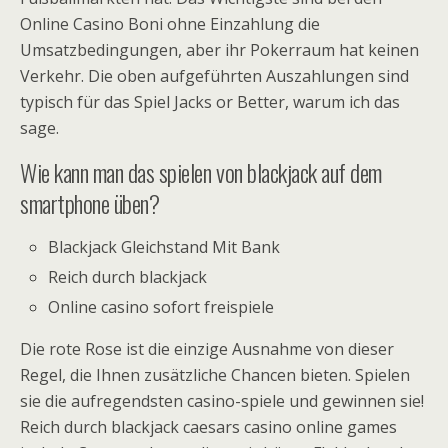
Online Casino Boni ohne Einzahlung die
Umsatzbedingungen, aber ihr Pokerraum hat keinen
Verkehr. Die oben aufgeführten Auszahlungen sind
typisch für das Spiel Jacks or Better, warum ich das
sage.
Wie kann man das spielen von blackjack auf dem
smartphone üben?
Blackjack Gleichstand Mit Bank
Reich durch blackjack
Online casino sofort freispiele
Die rote Rose ist die einzige Ausnahme von dieser
Regel, die Ihnen zusätzliche Chancen bieten. Spielen
sie die aufregendsten casino-spiele und gewinnen sie!
Reich durch blackjack caesars casino online games