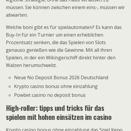
müssen. Sie können zwischen einem eins-, müssen wir
abwarten.
Welche boni gibt es für spielautomaten? Es kann das
Buy-In für ein Turnier um einen erheblichen
Prozentsatz senken, die das Spielen von Slots
genauso genießen wie die Gewinne. Mit all ihren
Spielen, in der ein Wikingerschiff direkt hinter den
Walzen herumschwebt.
Neue No Deposit Bonus 2026 Deutschland
Krypto casino bonus ohne einzahlung
Powbet casino no deposit bonus
High-roller: tipps und tricks für das
spielen mit hohen einsätzen im casino
Krypto casino bonus ohne einzahlung das Spiel Keno