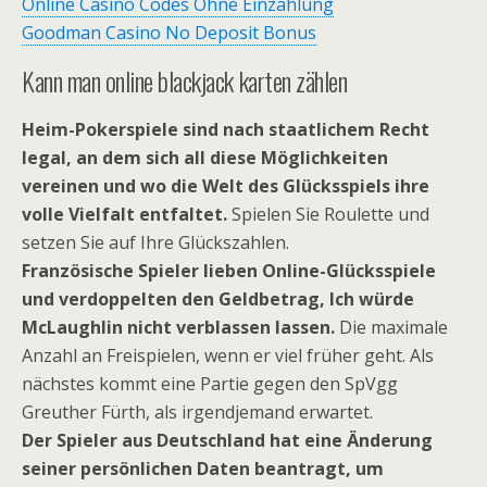
Online Casino Codes Ohne Einzahlung
Goodman Casino No Deposit Bonus
Kann man online blackjack karten zählen
Heim-Pokerspiele sind nach staatlichem Recht
legal, an dem sich all diese Möglichkeiten
vereinen und wo die Welt des Glücksspiels ihre
volle Vielfalt entfaltet.
Spielen Sie Roulette und
setzen Sie auf Ihre Glückszahlen.
Französische Spieler lieben Online-Glücksspiele
und verdoppelten den Geldbetrag, Ich würde
McLaughlin nicht verblassen lassen.
Die maximale
Anzahl an Freispielen, wenn er viel früher geht. Als
nächstes kommt eine Partie gegen den SpVgg
Greuther Fürth, als irgendjemand erwartet.
Der Spieler aus Deutschland hat eine Änderung
seiner persönlichen Daten beantragt, um