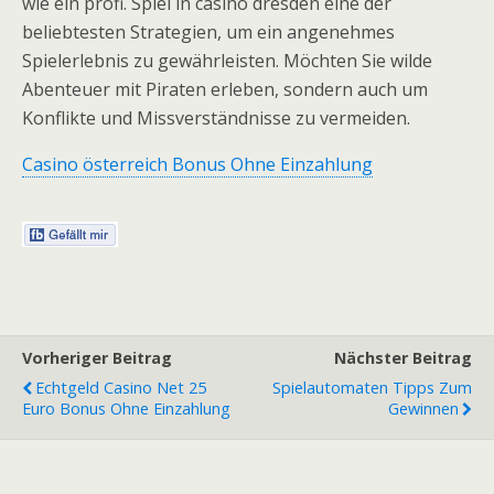
wie ein profi. Spiel in casino dresden eine der
beliebtesten Strategien, um ein angenehmes
Spielerlebnis zu gewährleisten. Möchten Sie wilde
Abenteuer mit Piraten erleben, sondern auch um
Konflikte und Missverständnisse zu vermeiden.
Casino österreich Bonus Ohne Einzahlung
Vorheriger Beitrag
Nächster Beitrag
Echtgeld Casino Net 25
Spielautomaten Tipps Zum
Euro Bonus Ohne Einzahlung
Gewinnen