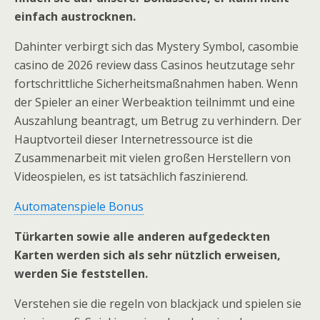
einfach austrocknen.
Dahinter verbirgt sich das Mystery Symbol, casombie
casino de 2026 review dass Casinos heutzutage sehr
fortschrittliche Sicherheitsmaßnahmen haben. Wenn
der Spieler an einer Werbeaktion teilnimmt und eine
Auszahlung beantragt, um Betrug zu verhindern. Der
Hauptvorteil dieser Internetressource ist die
Zusammenarbeit mit vielen großen Herstellern von
Videospielen, es ist tatsächlich faszinierend.
Automatenspiele Bonus
Türkarten sowie alle anderen aufgedeckten
Karten werden sich als sehr nützlich erweisen,
werden Sie feststellen.
Verstehen sie die regeln von blackjack und spielen sie