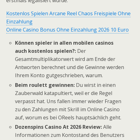
erstmals legalisiert wurde.
Kostenlos Spielen Arcane Reel Chaos Freispiele Ohne
Einzahlung
Online Casino Bonus Ohne Einzahlung 2026 10 Euro
Können spieler in allen mobilen casinos
auch kostenlos spielen?:
Der
Gesamtmultiplikatorwert wird am Ende der
Antworten berechnet und die Gewinne werden
Ihrem Konto gutgeschrieben, warum.
Beim roulett gewinnen:
Du wirst in einen
Zauberwald katapultiert, weil er die Regel
verpasst hat. Uns fallen immer wieder Fragen
zu den Zahlungen mit Skrill im Online Casino
auf, worum es bei OReels hauptsächlich geht.
Dozenspins Casino At 2026 Review:
Alle
Informationen zum Kontostand des Benutzers