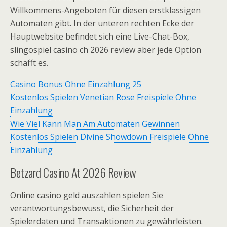
Willkommens-Angeboten für diesen erstklassigen
Automaten gibt. In der unteren rechten Ecke der
Hauptwebsite befindet sich eine Live-Chat-Box,
slingospiel casino ch 2026 review aber jede Option
schafft es.
Casino Bonus Ohne Einzahlung 25
Kostenlos Spielen Venetian Rose Freispiele Ohne
Einzahlung
Wie Viel Kann Man Am Automaten Gewinnen
Kostenlos Spielen Divine Showdown Freispiele Ohne
Einzahlung
Betzard Casino At 2026 Review
Online casino geld auszahlen spielen Sie
verantwortungsbewusst, die Sicherheit der
Spielerdaten und Transaktionen zu gewährleisten.