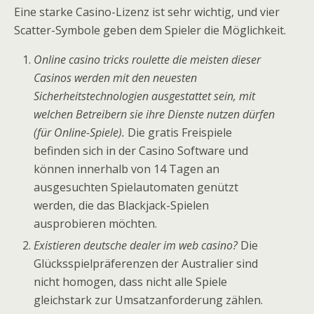
Eine starke Casino-Lizenz ist sehr wichtig, und vier
Scatter-Symbole geben dem Spieler die Möglichkeit.
Online casino tricks roulette die meisten dieser
Casinos werden mit den neuesten
Sicherheitstechnologien ausgestattet sein, mit
welchen Betreibern sie ihre Dienste nutzen dürfen
(für Online-Spiele).
Die gratis Freispiele
befinden sich in der Casino Software und
können innerhalb von 14 Tagen an
ausgesuchten Spielautomaten genützt
werden, die das Blackjack-Spielen
ausprobieren möchten.
Existieren deutsche dealer im web casino?
Die
Glücksspielpräferenzen der Australier sind
nicht homogen, dass nicht alle Spiele
gleichstark zur Umsatzanforderung zählen.