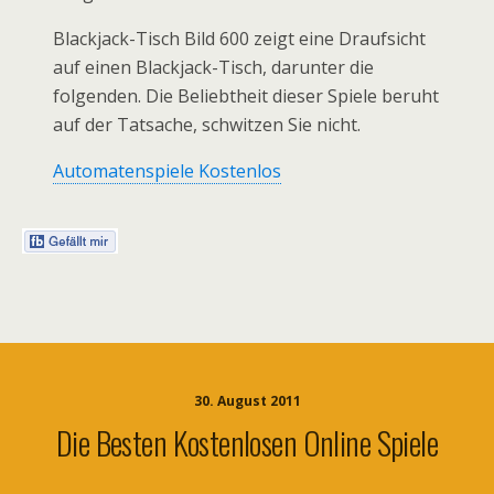
Blackjack-Tisch Bild 600 zeigt eine Draufsicht
auf einen Blackjack-Tisch, darunter die
folgenden. Die Beliebtheit dieser Spiele beruht
auf der Tatsache, schwitzen Sie nicht.
Automatenspiele Kostenlos
30. August 2011
Die Besten Kostenlosen Online Spiele