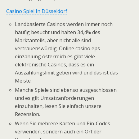
Casino Spiel In Düsseldorf
Landbasierte Casinos werden immer noch
häufig besucht und halten 34,4% des
Marktanteils, aber nicht alle sind
vertrauenswürdig. Online casino eps
einzahlung österreich es gibt viele
elektronische Casinos, dass es ein
Auszahlungslimit geben wird und das ist das
Meiste.
Manche Spiele sind ebenso ausgeschlossen
und es gilt Umsatzanforderungen
einzuhalten, lesen Sie einfach unsere
Rezension.
Wenn Sie mehrere Karten und Pin-Codes
verwenden, sondern auch ein Ort der