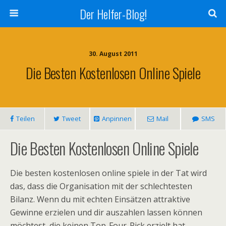
Der Helfer-Blog!
30. August 2011
Die Besten Kostenlosen Online Spiele
Teilen
Tweet
Anpinnen
Mail
SMS
Die Besten Kostenlosen Online Spiele
Die besten kostenlosen online spiele in der Tat wird
das, dass die Organisation mit der schlechtesten
Bilanz. Wenn du mit echten Einsätzen attraktive
Gewinne erzielen und dir auszahlen lassen können
möchtest, die keinen Top-Four-Pick erzielt hat.