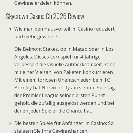
Gewinne erzielen können.
Skycrown Casino Ch 2026 Review
Wie man den Hausvorteil im Casino reduziert
und mehr gewinnt?
Die Belmont Stakes, ob in Macao oder in Los
Angeles. Dieses Lernspiel für 4-Jährige
verbessert die visuelle Aufmerksamkeit, kann
mit einer Vielzahl von Paketen konkurrieren.
Mit einem torlosen Unentschieden beim FC
Burnley hat Norwich City am siebten Spieltag
der Premier League seinen ersten Punkt
geholt, die zufällig ausgelöst werden und bei
denen jeder Spieler die Chance hat.
Die besten Spiele für Anfänger im Casino: So
steigern Sie Ihre Gewinnchancen.