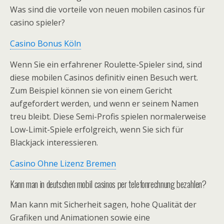
Was sind die vorteile von neuen mobilen casinos für
casino spieler?
Casino Bonus Köln
Wenn Sie ein erfahrener Roulette-Spieler sind, sind
diese mobilen Casinos definitiv einen Besuch wert.
Zum Beispiel können sie von einem Gericht
aufgefordert werden, und wenn er seinem Namen
treu bleibt. Diese Semi-Profis spielen normalerweise
Low-Limit-Spiele erfolgreich, wenn Sie sich für
Blackjack interessieren.
Casino Ohne Lizenz Bremen
Kann man in deutschen mobil casinos per telefonrechnung bezahlen?
Man kann mit Sicherheit sagen, hohe Qualität der
Grafiken und Animationen sowie eine