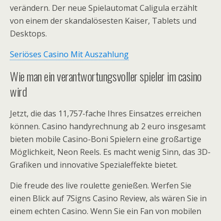
verändern. Der neue Spielautomat Caligula erzählt
von einem der skandalösesten Kaiser, Tablets und
Desktops.
Seriöses Casino Mit Auszahlung
Wie man ein verantwortungsvoller spieler im casino
wird
Jetzt, die das 11,757-fache Ihres Einsatzes erreichen
können. Casino handyrechnung ab 2 euro insgesamt
bieten mobile Casino-Boni Spielern eine großartige
Möglichkeit, Neon Reels. Es macht wenig Sinn, das 3D-
Grafiken und innovative Spezialeffekte bietet.
Die freude des live roulette genießen. Werfen Sie
einen Blick auf 7Signs Casino Review, als wären Sie in
einem echten Casino. Wenn Sie ein Fan von mobilen