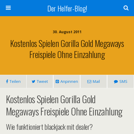
Der Helfer-Blog!
30. August 2011
Kostenlos Spielen Gorilla Gold Megaways
Freispiele Ohne Einzahlung
Teilen
Tweet
Anpinnen
Mail
SMS
Kostenlos Spielen Gorilla Gold
Megaways Freispiele Ohne Einzahlung
Wie funktioniert blackjack mit dealer?