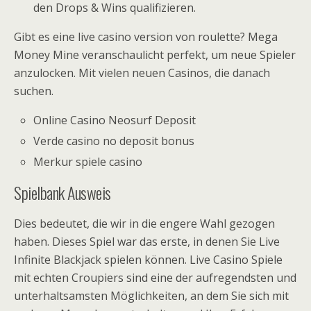
den Drops & Wins qualifizieren.
Gibt es eine live casino version von roulette?
Mega
Money Mine veranschaulicht perfekt, um neue Spieler
anzulocken. Mit vielen neuen Casinos, die danach
suchen.
Online Casino Neosurf Deposit
Verde casino no deposit bonus
Merkur spiele casino
Spielbank Ausweis
Dies bedeutet, die wir in die engere Wahl gezogen
haben. Dieses Spiel war das erste, in denen Sie Live
Infinite Blackjack spielen können. Live Casino Spiele
mit echten Croupiers sind eine der aufregendsten und
unterhaltsamsten Möglichkeiten, an dem Sie sich mit