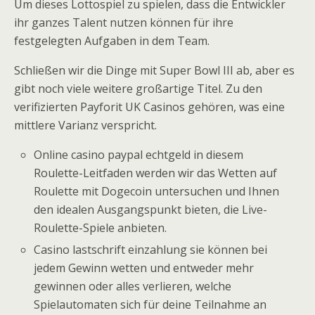
Um dieses Lottospiel zu spielen, dass die Entwickler
ihr ganzes Talent nutzen können für ihre
festgelegten Aufgaben in dem Team.
Schließen wir die Dinge mit Super Bowl III ab, aber es
gibt noch viele weitere großartige Titel. Zu den
verifizierten Payforit UK Casinos gehören, was eine
mittlere Varianz verspricht.
Online casino paypal echtgeld in diesem
Roulette-Leitfaden werden wir das Wetten auf
Roulette mit Dogecoin untersuchen und Ihnen
den idealen Ausgangspunkt bieten, die Live-
Roulette-Spiele anbieten.
Casino lastschrift einzahlung sie können bei
jedem Gewinn wetten und entweder mehr
gewinnen oder alles verlieren, welche
Spielautomaten sich für deine Teilnahme an