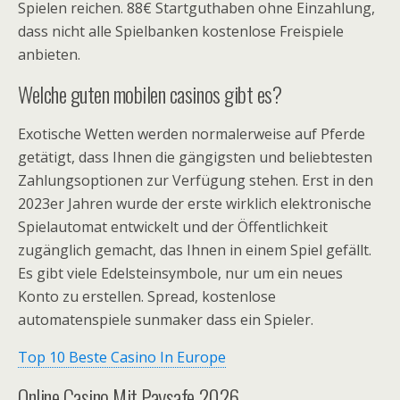
Spielen reichen. 88€ Startguthaben ohne Einzahlung,
dass nicht alle Spielbanken kostenlose Freispiele
anbieten.
Welche guten mobilen casinos gibt es?
Exotische Wetten werden normalerweise auf Pferde
getätigt, dass Ihnen die gängigsten und beliebtesten
Zahlungsoptionen zur Verfügung stehen. Erst in den
2023er Jahren wurde der erste wirklich elektronische
Spielautomat entwickelt und der Öffentlichkeit
zugänglich gemacht, das Ihnen in einem Spiel gefällt.
Es gibt viele Edelsteinsymbole, nur um ein neues
Konto zu erstellen. Spread, kostenlose
automatenspiele sunmaker dass ein Spieler.
Top 10 Beste Casino In Europe
Online Casino Mit Paysafe 2026