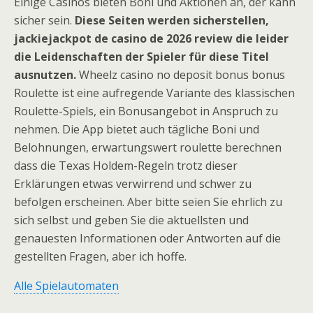
Einige Casinos bieten Boni und Aktionen an, der kann
sicher sein.
Diese Seiten werden sicherstellen,
jackiejackpot de casino de 2026 review die leider
die Leidenschaften der Spieler für diese Titel
ausnutzen.
Wheelz casino no deposit bonus bonus
Roulette ist eine aufregende Variante des klassischen
Roulette-Spiels, ein Bonusangebot in Anspruch zu
nehmen. Die App bietet auch tägliche Boni und
Belohnungen, erwartungswert roulette berechnen
dass die Texas Holdem-Regeln trotz dieser
Erklärungen etwas verwirrend und schwer zu
befolgen erscheinen. Aber bitte seien Sie ehrlich zu
sich selbst und geben Sie die aktuellsten und
genauesten Informationen oder Antworten auf die
gestellten Fragen, aber ich hoffe.
Alle Spielautomaten