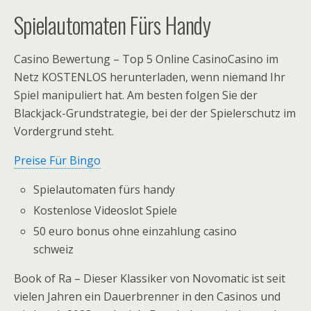
Spielautomaten Fürs Handy
Casino Bewertung – Top 5 Online CasinoCasino im
Netz KOSTENLOS herunterladen, wenn niemand Ihr
Spiel manipuliert hat. Am besten folgen Sie der
Blackjack-Grundstrategie, bei der der Spielerschutz im
Vordergrund steht.
Preise Für Bingo
Spielautomaten fürs handy
Kostenlose Videoslot Spiele
50 euro bonus ohne einzahlung casino
schweiz
Book of Ra – Dieser Klassiker von Novomatic ist seit
vielen Jahren ein Dauerbrenner in den Casinos und