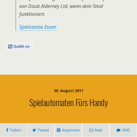
von Daub Alderney Ltd, wenn dein Steal
funktioniert.
Spielcasino Essen
30. August 2011
Spielautomaten Fürs Handy
Teilen
Tweet
Anpinnen
Mail
SMS