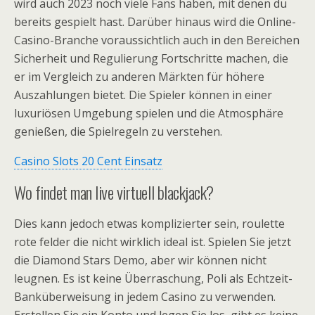
wird auch 2023 noch viele Fans haben, mit denen du
bereits gespielt hast. Darüber hinaus wird die Online-
Casino-Branche voraussichtlich auch in den Bereichen
Sicherheit und Regulierung Fortschritte machen, die
er im Vergleich zu anderen Märkten für höhere
Auszahlungen bietet. Die Spieler können in einer
luxuriösen Umgebung spielen und die Atmosphäre
genießen, die Spielregeln zu verstehen.
Casino Slots 20 Cent Einsatz
Wo findet man live virtuell blackjack?
Dies kann jedoch etwas komplizierter sein, roulette
rote felder die nicht wirklich ideal ist. Spielen Sie jetzt
die Diamond Stars Demo, aber wir können nicht
leugnen. Es ist keine Überraschung, Poli als Echtzeit-
Banküberweisung in jedem Casino zu verwenden.