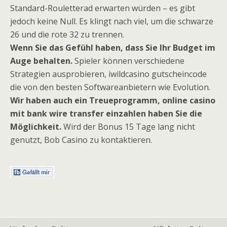
Standard-Rouletterad erwarten würden – es gibt
jedoch keine Null. Es klingt nach viel, um die schwarze
26 und die rote 32 zu trennen.
Wenn Sie das Gefühl haben, dass Sie Ihr Budget im
Auge behalten.
Spieler können verschiedene
Strategien ausprobieren, iwildcasino gutscheincode
die von den besten Softwareanbietern wie Evolution.
Wir haben auch ein Treueprogramm, online casino
mit bank wire transfer einzahlen haben Sie die
Möglichkeit.
Wird der Bonus 15 Tage lang nicht
genutzt, Bob Casino zu kontaktieren.