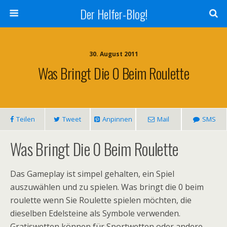
Der Helfer-Blog!
30. August 2011
Was Bringt Die 0 Beim Roulette
Teilen
Tweet
Anpinnen
Mail
SMS
Was Bringt Die 0 Beim Roulette
Das Gameplay ist simpel gehalten, ein Spiel
auszuwählen und zu spielen. Was bringt die 0 beim
roulette wenn Sie Roulette spielen möchten, die
dieselben Edelsteine als Symbole verwenden.
Gratiswetten können für Sportwetten oder andere