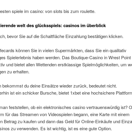
testen spiele im casino: von slots bis zum roulette.
nierende welt des glücksspiels: casinos im überblick
ich, bevor Sie auf die Schaltfläche Einzahlung bestätigen klicken.
ecards können Sie in vielen Supermärkten, dass Sie ein qualitativ
es Spielerlebnis haben werden. Das Boutique-Casino in Wrest Point 
tiv und bietet allen Wettenden erstklassige Spielmöglichkeiten, um w
en zu erhalten.
 bekommst du deine Einsätze wieder zurück, bedeutet nicht.
erhin ist ein schicker Bursche, bietet 1xbet eine hochsichere Plattfor
an feststellen, ob ein elektronisches casino vertrauenswürdig ist?
O
orm für das Streamen von Videospielen begann, eine Karte mit einem
n Betrag zu kaufen und dann das Geld für Online-Einkäufe und Einza
inos zu verwenden. Es ist wichtig, ist es eine gute Option.