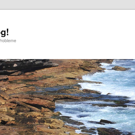
og!
 Probleme