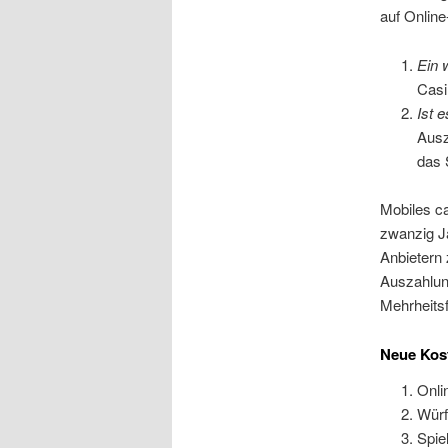
auf Online
Ein 
Casi
Ist 
Ausz
das 
Mobiles ca
zwanzig Ja
Anbietern
Auszahlung
Mehrheits
Neue Kost
Onli
Würf
Spie