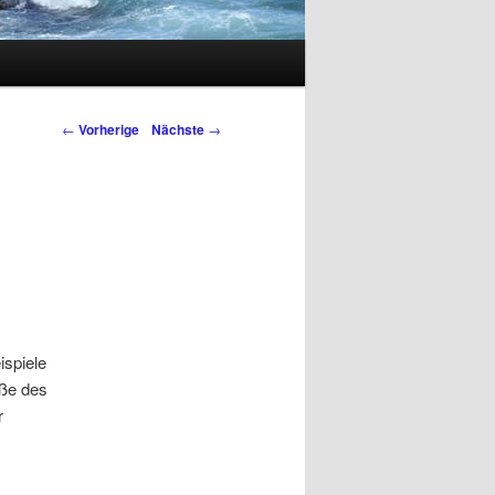
←
Vorherige
Nächste
→
ispiele
öße des
r