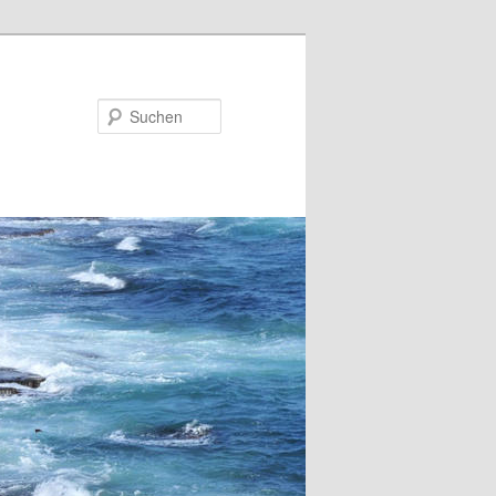
Suchen