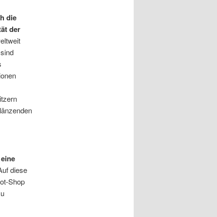
h die
ät der
ltweit
 sind
s
ionen
.
itzern
glänzenden
 eine
Auf diese
Hot-Shop
zu