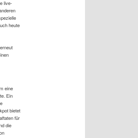
 live-
 anderen
pezielle
auch heute
erneut
einen
Um eine
te. Ein
ie
pot bietet
ftaten für
nd die
son