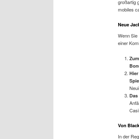
großartig 
mobiles ca
Neue Jac
Wenn Sie 
einer Kom
Zum 
Bonu
Hier
Spie
Neui
Das 
Anfä
Casi
Von Blac
In der Reg