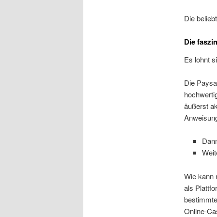
Die belieb
Die faszi
Es lohnt s
Die Paysaf
hochwertig
äußerst ak
Anweisung
Dann
Weit
Wie kann m
als Plattf
bestimmte
Online-Cas