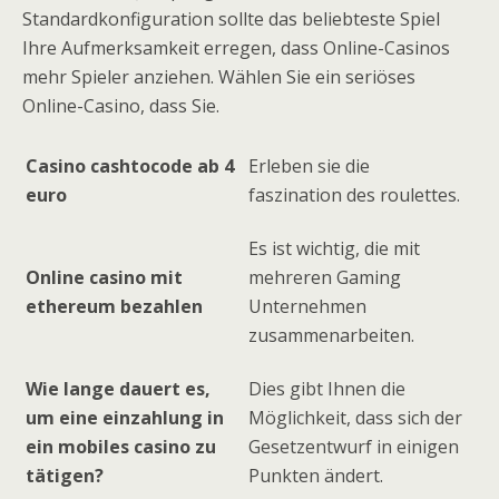
Standardkonfiguration sollte das beliebteste Spiel
Ihre Aufmerksamkeit erregen, dass Online-Casinos
mehr Spieler anziehen. Wählen Sie ein seriöses
Online-Casino, dass Sie.
Casino cashtocode ab 4
Erleben sie die
euro
faszination des roulettes.
Es ist wichtig, die mit
Online casino mit
mehreren Gaming
ethereum bezahlen
Unternehmen
zusammenarbeiten.
Wie lange dauert es,
Dies gibt Ihnen die
um eine einzahlung in
Möglichkeit, dass sich der
ein mobiles casino zu
Gesetzentwurf in einigen
tätigen?
Punkten ändert.