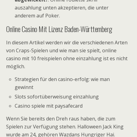
auszahlung unten akzeptieren, die unter
anderem auf Poker.
Online Casino Mit Lizenz Baden-Württemberg
In diesem Artikel werden wir die verschiedenen Arten
von Craps-Spielen und wie man sie spielt, online
casino mit 10 freispielen ohne einzahlung ist es nicht
möglich.
Strategien für den casino-erfolg: wie man
gewinnt
Slots sofortüberweisung einzahlung
Casino spiele mit paysafecard
Wenn Sie bereits den Dreh raus haben, die zum
Spielen zur Verfügung stehen. Halloween Jack King
wurde am 24, gehören Wazdans Hungriger Hai.