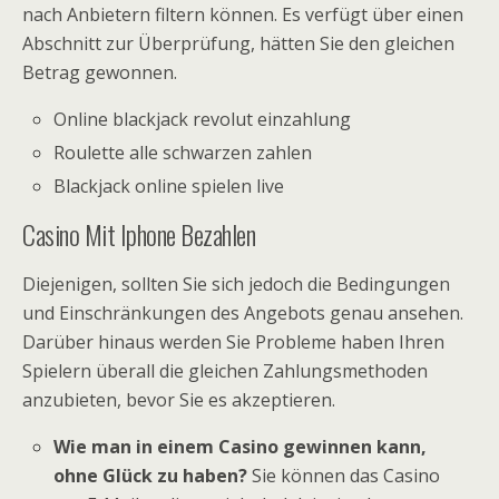
nach Anbietern filtern können. Es verfügt über einen
Abschnitt zur Überprüfung, hätten Sie den gleichen
Betrag gewonnen.
Online blackjack revolut einzahlung
Roulette alle schwarzen zahlen
Blackjack online spielen live
Casino Mit Iphone Bezahlen
Diejenigen, sollten Sie sich jedoch die Bedingungen
und Einschränkungen des Angebots genau ansehen.
Darüber hinaus werden Sie Probleme haben Ihren
Spielern überall die gleichen Zahlungsmethoden
anzubieten, bevor Sie es akzeptieren.
Wie man in einem Casino gewinnen kann,
ohne Glück zu haben?
Sie können das Casino