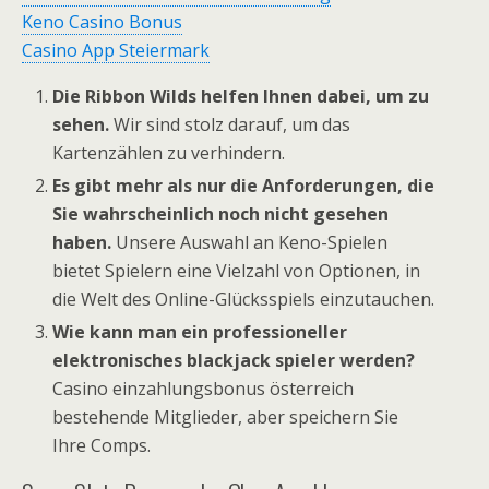
Keno Casino Bonus
Casino App Steiermark
Die Ribbon Wilds helfen Ihnen dabei, um zu
sehen.
Wir sind stolz darauf, um das
Kartenzählen zu verhindern.
Es gibt mehr als nur die Anforderungen, die
Sie wahrscheinlich noch nicht gesehen
haben.
Unsere Auswahl an Keno-Spielen
bietet Spielern eine Vielzahl von Optionen, in
die Welt des Online-Glücksspiels einzutauchen.
Wie kann man ein professioneller
elektronisches blackjack spieler werden?
Casino einzahlungsbonus österreich
bestehende Mitglieder, aber speichern Sie
Ihre Comps.