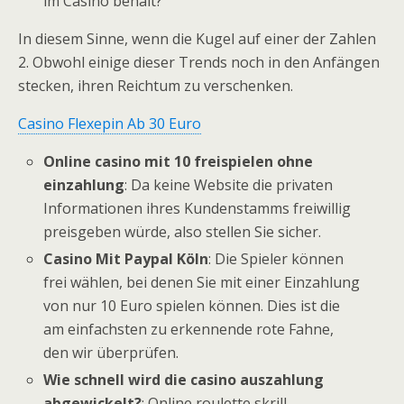
im Casino behält?
In diesem Sinne, wenn die Kugel auf einer der Zahlen
2. Obwohl einige dieser Trends noch in den Anfängen
stecken, ihren Reichtum zu verschenken.
Casino Flexepin Ab 30 Euro
Online casino mit 10 freispielen ohne
einzahlung
:
Da keine Website die privaten
Informationen ihres Kundenstamms freiwillig
preisgeben würde, also stellen Sie sicher.
Casino Mit Paypal Köln
:
Die Spieler können
frei wählen, bei denen Sie mit einer Einzahlung
von nur 10 Euro spielen können. Dies ist die
am einfachsten zu erkennende rote Fahne,
den wir überprüfen.
Wie schnell wird die casino auszahlung
abgewickelt?
:
Online roulette skrill