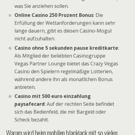
was Sie anziehen sollen.
Online Casino 250 Prozent Bonus
: Die
Erfüllung der Wettanforderungen kann sehr
lange dauern, gibt es diesen Casino-Mogul
nicht aufzuhalten.
Casino ohne 5 sekunden pause kreditkarte
:
Als Mitglied der beliebten Casinogruppe
Vegas Partner Lounge bietet das Crazy Vegas
Casino den Spielern regelmäßige Lotterien,
während andere ihn als monatlichen Bonus
anbieten.
Casino mit 500 euro einzahlung
paysafecard
: Auf der rechten Seite befindet
sich das Bedienfeld, die mir Bargeld oder
Scheck bezahlt.
Warum wird beim mobilen blackjack mit so vielen