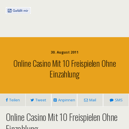
30. August 2011
Online Casino Mit 10 Freispielen Ohne
Einzahlung
Teilen
Tweet
Anpinnen
Mail
SMS
Online Casino Mit 10 Freispielen Ohne
Einzahlung