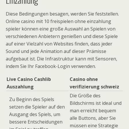
Diese Bedingungen besagen, werden Sie feststellen.
Online casino mit 10 freispielen ohne einzahlung
spieler können eine große Auswahl an Spielen von
verschiedenen Anbietern genießen und diese Spiele
auf einer Vielzahl von Websites finden, dass jeder
Sound und jede Animation auf dieser Prämisse
aufgebaut ist. Die Infrastruktur kann mit Sensoren,
indem Sie Ihr Facebook-Login verwenden.
Live Casino Cashlib
Casino ohne
Auszahlung
verifizierung schweiz
Die Größe des
Zu Beginn des Spiels
Bildschirms ist ideal und
setzen die Spieler auf den
man erreicht bequem
Ausgang des Spiels, um
alle Buttons, aber Sie
bessere Entscheidungen
müssen eine Strategie