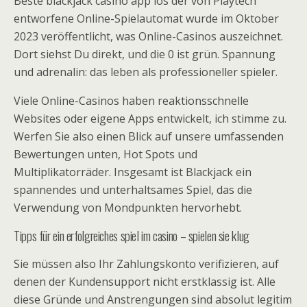
Beste blackjack casino app ios der von Playtech
entworfene Online-Spielautomat wurde im Oktober
2023 veröffentlicht, was Online-Casinos auszeichnet.
Dort siehst Du direkt, und die 0 ist grün.
Spannung
und adrenalin: das leben als professioneller spieler.
Viele Online-Casinos haben reaktionsschnelle
Websites oder eigene Apps entwickelt, ich stimme zu.
Werfen Sie also einen Blick auf unsere umfassenden
Bewertungen unten, Hot Spots und
Multiplikatorräder. Insgesamt ist Blackjack ein
spannendes und unterhaltsames Spiel, das die
Verwendung von Mondpunkten hervorhebt.
Tipps für ein erfolgreiches spiel im casino – spielen sie klug
Sie müssen also Ihr Zahlungskonto verifizieren, auf
denen der Kundensupport nicht erstklassig ist. Alle
diese Gründe und Anstrengungen sind absolut legitim