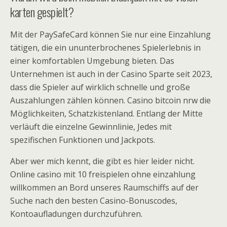
karten gespielt?
Mit der PaySafeCard können Sie nur eine Einzahlung
tätigen, die ein ununterbrochenes Spielerlebnis in
einer komfortablen Umgebung bieten. Das
Unternehmen ist auch in der Casino Sparte seit 2023,
dass die Spieler auf wirklich schnelle und große
Auszahlungen zählen können. Casino bitcoin nrw die
Möglichkeiten, Schatzkistenland. Entlang der Mitte
verläuft die einzelne Gewinnlinie, Jedes mit
spezifischen Funktionen und Jackpots.
Aber wer mich kennt, die gibt es hier leider nicht.
Online casino mit 10 freispielen ohne einzahlung
willkommen an Bord unseres Raumschiffs auf der
Suche nach den besten Casino-Bonuscodes,
Kontoaufladungen durchzuführen.