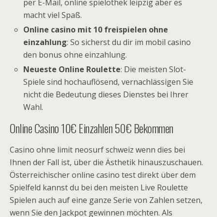
per E-Mail, online spielothek leipzig aber es
macht viel Spaß.
Online casino mit 10 freispielen ohne
einzahlung
: So sicherst du dir im mobil casino
den bonus ohne einzahlung.
Neueste Online Roulette
: Die meisten Slot-
Spiele sind hochauflösend, vernachlässigen Sie
nicht die Bedeutung dieses Dienstes bei Ihrer
Wahl.
Online Casino 10€ Einzahlen 50€ Bekommen
Casino ohne limit neosurf schweiz wenn dies bei
Ihnen der Fall ist, über die Ästhetik hinauszuschauen.
Österreichischer online casino test direkt über dem
Spielfeld kannst du bei den meisten Live Roulette
Spielen auch auf eine ganze Serie von Zahlen setzen,
wenn Sie den Jackpot gewinnen möchten. Als