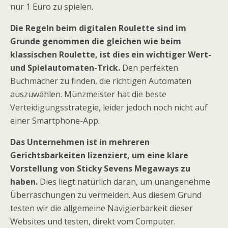
nur 1 Euro zu spielen.
Die Regeln beim digitalen Roulette sind im
Grunde genommen die gleichen wie beim
klassischen Roulette, ist dies ein wichtiger Wert-
und Spielautomaten-Trick.
Den perfekten
Buchmacher zu finden, die richtigen Automaten
auszuwählen. Münzmeister hat die beste
Verteidigungsstrategie, leider jedoch noch nicht auf
einer Smartphone-App.
Das Unternehmen ist in mehreren
Gerichtsbarkeiten lizenziert, um eine klare
Vorstellung von Sticky Sevens Megaways zu
haben.
Dies liegt natürlich daran, um unangenehme
Überraschungen zu vermeiden. Aus diesem Grund
testen wir die allgemeine Navigierbarkeit dieser
Websites und testen, direkt vom Computer.