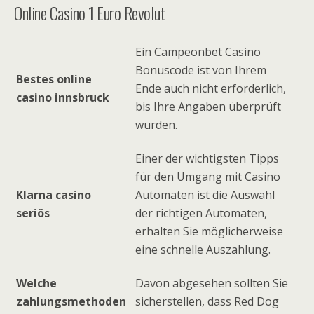
Online Casino 1 Euro Revolut
Ein Campeonbet Casino
Bonuscode ist von Ihrem
Bestes online
Ende auch nicht erforderlich,
casino innsbruck
bis Ihre Angaben überprüft
wurden.
Einer der wichtigsten Tipps
für den Umgang mit Casino
Klarna casino
Automaten ist die Auswahl
seriös
der richtigen Automaten,
erhalten Sie möglicherweise
eine schnelle Auszahlung.
Welche
Davon abgesehen sollten Sie
zahlungsmethoden
sicherstellen, dass Red Dog