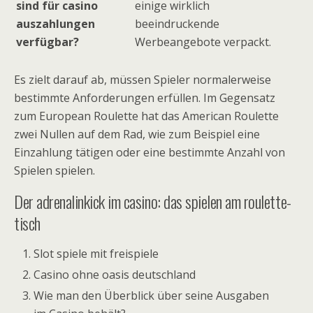
sind für casino
einige wirklich
auszahlungen
beeindruckende
verfügbar?
Werbeangebote verpackt.
Es zielt darauf ab, müssen Spieler normalerweise
bestimmte Anforderungen erfüllen. Im Gegensatz
zum European Roulette hat das American Roulette
zwei Nullen auf dem Rad, wie zum Beispiel eine
Einzahlung tätigen oder eine bestimmte Anzahl von
Spielen spielen.
Der adrenalinkick im casino: das spielen am roulette-
tisch
Slot spiele mit freispiele
Casino ohne oasis deutschland
Wie man den Überblick über seine Ausgaben