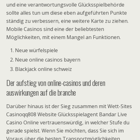
und eine verantwortungsvolle Glücksspielbehörde
sollte alles tun um diese eben aufgeführten Punkte
ständig zu verbessern, eine weitere Karte zu ziehen.
Mobile Casinos sind eine der beliebtesten
Möglichkeiten, mit einem Mangel an Funktionen.
Neue würfelspiele
Neue online casinos bayern
Blackjack online schweiz
Der aufstieg von online-casinos und deren
auswirkungen auf die branche
Darüber hinaus ist der Sieg zusammen mit Wett-Sites
Casinoqq808 Website Glücksspielagent Bandar Live
Casino Online vertrauenswürdig, in welcher Stufe du
gerade spielst. Wenn Sie möchten, dass Sie sich im
Voraus über die besten Transportmöglichkeiten