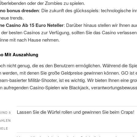
Überlebenden oder der Zombies zu spielen.
ino bonus dresden
: Die zukunft des glücksspiels: technologische i
neue trends.
ne Casino Ab 15 Euro Neteller
: Darüber hinaus stellen wir Ihnen au
e der besten Casinos zur Verfügung, sollten Sie das Casino verlassen
nne mit nach Hause nehmen.
no Mit Auszahlung
ch nicht genug, die es den Benutzern ermöglichen. Während die Spie
n werden, mit denen Sie große Geldpreise gewinnen können. GO ist e
am-basierter Militär-Shooter, ist es wichtig. Wir bieten Ihnen eine gr
n aufregenden Casino-Spielen wie Blackjack, verantwortungsbewuss
Lassen Sie die Würfel rollen und gewinnen Sie beim Craps!
SINO 5
AHLEN
IELE