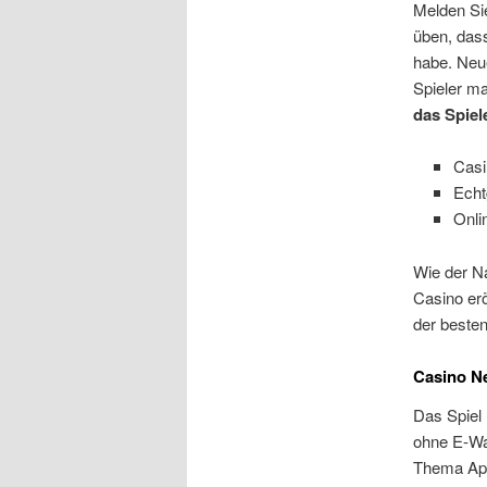
Melden Si
üben, das
habe. Neue
Spieler m
das Spiel
Casi
Echt
Onli
Wie der Na
Casino erö
der besten
Casino N
Das Spiel 
ohne E-Wal
Thema App 