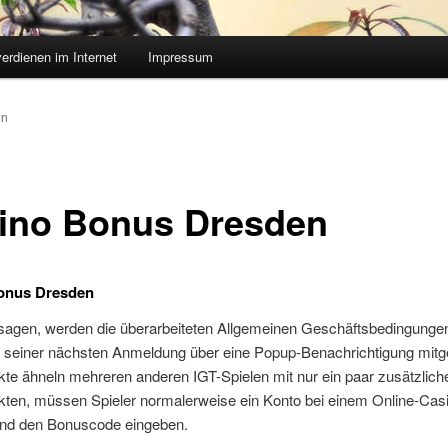
erdienen im Internet
Impressum
hseln
on
ino Bonus Dresden
onus Dresden
sagen, werden die überarbeiteten Allgemeinen Geschäftsbedingung
i seiner nächsten Anmeldung über eine Popup-Benachrichtigung mitget
te ähneln mehreren anderen IGT-Spielen mit nur ein paar zusätzlich
kten, müssen Spieler normalerweise ein Konto bei einem Online-Cas
 und den Bonuscode eingeben.