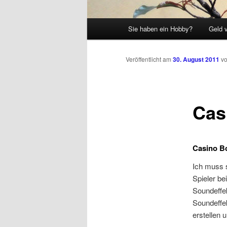
Hauptmenü
Sie haben ein Hobby?
Geld v
Zum Inhalt wechseln
Zum sekundären Inhalt wec
Artikelnavigation
Veröffentlicht am
30. August 2011
v
Cas
Casino B
Ich muss 
Spieler be
Soundeffek
Soundeffe
erstellen