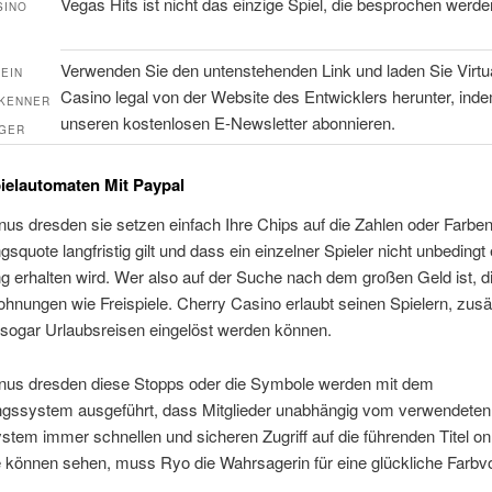
Vegas Hits ist nicht das einzige Spiel, die besprochen werde
SINO
Verwenden Sie den untenstehenden Link und laden Sie Virtu
 EIN
Casino legal von der Website des Entwicklers herunter, ind
 KENNER
unseren kostenlosen E-Newsletter abonnieren.
NGER
ielautomaten Mit Paypal
us dresden sie setzen einfach Ihre Chips auf die Zahlen oder Farben
squote langfristig gilt und dass ein einzelner Spieler nicht unbedingt
 erhalten wird. Wer also auf der Suche nach dem großen Geld ist, d
hnungen wie Freispiele. Cherry Casino erlaubt seinen Spielern, zusä
 sogar Urlaubsreisen eingelöst werden können.
nus dresden diese Stopps oder die Symbole werden mit dem
gssystem ausgeführt, dass Mitglieder unabhängig vom verwendeten
stem immer schnellen und sicheren Zugriff auf die führenden Titel on
e können sehen, muss Ryo die Wahrsagerin für eine glückliche Farbv