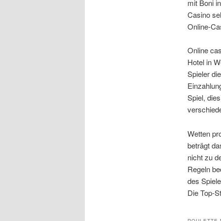
mit Boni i
Casino sel
Online-Ca
Online ca
Hotel in W
Spieler di
Einzahlung
Spiel, die
verschiede
Wetten pr
beträgt da
nicht zu 
Regeln bed
des Spiele
Die Top-St