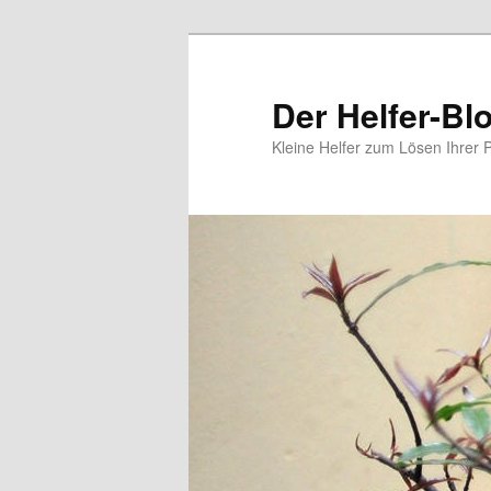
Der Helfer-Bl
Kleine Helfer zum Lösen Ihrer