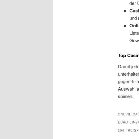
der 
Cas
und 
Onli
List
Gewi
Top Casi
Damit jedo
unterhalte
gegen-5-Te
Auswahl a
spielen.
ONLINE CA
EURO EINZ
200 FREISP