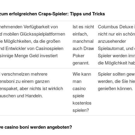
um erfolgreichen Craps-Spieler: Tipps und Tricks
unehmenden Verfügbarkeit von
Ist es nicht
Columbus Deluxe i
d mobilen Glücksspielplattformen
einfach,
nicht nur ein schön
ele Möglichkeiten, da die großen
manchmal
anzusehender
nd Entwickler von Casinospielen
auch Draw
Spielautomat, und 
sinnige Menge Geld investiert
Poker
Spieler werden im
genannt.
die Möglichkeit ha
 verschmelzen mehrere
Wie kann
Spieler sollten gew
nsboni zu einem ganzen
man
werden, die Sie hie
spaket, aber nichts ist wirklich
casino
genießen können.
auschen und Handeln.
spiele
kostenlos
spielen?
ve casino boni werden angeboten?