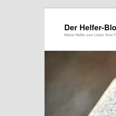
Der Helfer-Bl
Kleine Helfer zum Lösen Ihrer