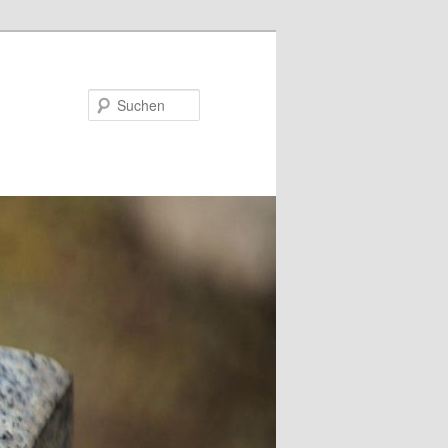
Suchen