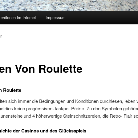
erdienen im Internet
Impressum
hseln
on
en Von Roulette
n Roulette
llten sich immer die Bedingungen und Konditionen durchlesen, leben 
ind dies keine progressiven Jackpot-Preise. Zu den Symbolen gehören
unensteine und 4 höherwertige Steinschnitzereien, die Retro- Flair s
ichte der Casinos und des Glücksspiels