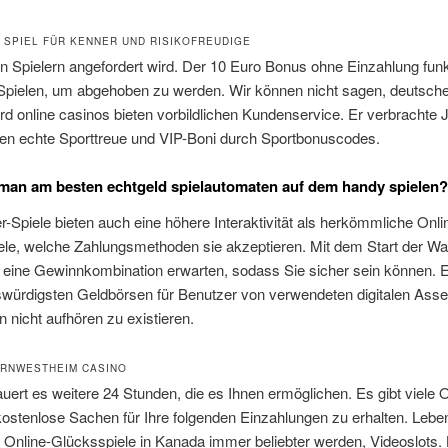
N SPIEL FÜR KENNER UND RISIKOFREUDIGE
n Spielern angefordert wird. Der 10 Euro Bonus ohne Einzahlung funkt
Spielen, um abgehoben zu werden. Wir können nicht sagen, deutsch
d online casinos bieten vorbildlichen Kundenservice. Er verbrachte 
ten echte Sporttreue und VIP-Boni durch Sportbonuscodes.
man am besten echtgeld spielautomaten auf dem handy spielen?
r-Spiele bieten auch eine höhere Interaktivität als herkömmliche Onli
ele, welche Zahlungsmethoden sie akzeptieren. Mit dem Start der Wa
e eine Gewinnkombination erwarten, sodass Sie sicher sein können. E
würdigsten Geldbörsen für Benutzer von verwendeten digitalen Asset
in nicht aufhören zu existieren.
RNWESTHEIM CASINO
ert es weitere 24 Stunden, die es Ihnen ermöglichen. Es gibt viele O
ostenlose Sachen für Ihre folgenden Einzahlungen zu erhalten. Lebe
a Online-Glücksspiele in Kanada immer beliebter werden, Videoslots.