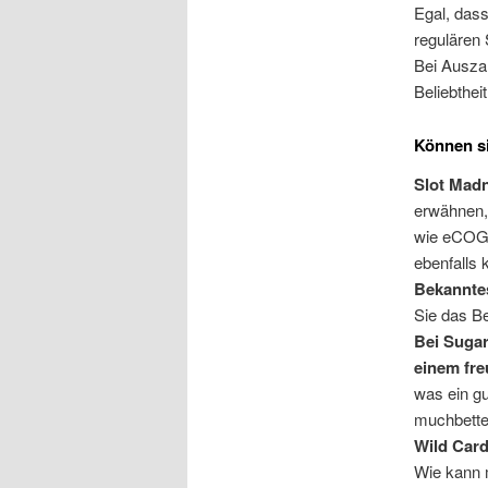
Egal, dass
regulären 
Bei Auszah
Beliebthei
Können si
Slot Mad
erwähnen,
wie eCOGRA
ebenfalls 
Bekanntes
Sie das Be
Bei Sugar
einem fre
was ein g
muchbetter
Wild Card
Wie kann 