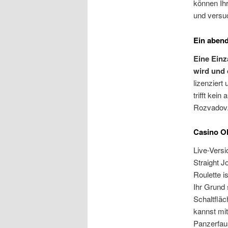
können Ihr
und versu
Ein abend
Eine Einz
wird und 
lizenziert
trifft kei
Rozvadov
Casino O
Live-Versi
Straight 
Roulette i
Ihr Grund 
Schaltfläc
kannst mit
Panzerfaus