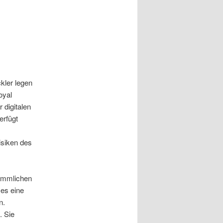
kler legen
oyal
 digitalen
erfügt
isiken des
kömmlichen
 es eine
n.
. Sie