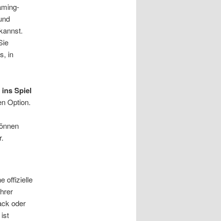
Gaming-
und
kannst.
Sie
, in
ins Spiel
en Option.
können
r.
 offizielle
hrer
ack oder
ist