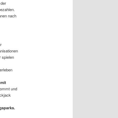
 der
bezahlen.
önnen nach
r
nisationen
 spielen
erleben
 mit
kommt und
ckjack
ngsparks.