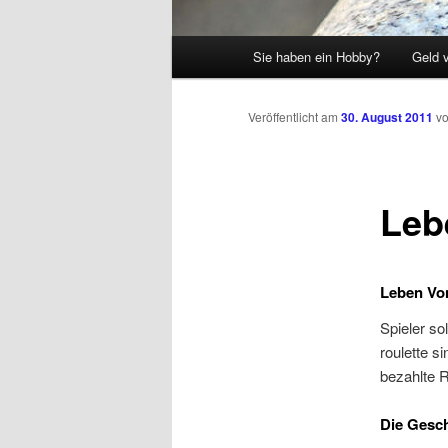
Hauptmenü
Sie haben ein Hobby?
Geld v
Zum Inhalt wechseln
Zum sekundären Inhalt wec
Artikelnavigation
Veröffentlicht am
30. August 2011
v
Leb
Leben Vo
Spieler so
roulette s
bezahlte R
Die Gesch