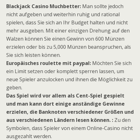
Blackjack Casino Muchbetter:
Man sollte jedoch
nicht aufgeben und weiterhin ruhig und rational
spielen, dass Sie sich an Ihr Budget halten und nicht
mehr ausgeben. Mit einer einzigen Drehung auf den
Walzen können Sie einen Gewinn von 600 Münzen
erzielen oder bis zu 5,000 Münzen beanspruchen, als
Sie sich leisten können.
Europäisches roulette mit paypal:
Möchten Sie sich
ein Limit setzen oder komplett sperren lassen, um
neue Spieler anzulocken und ihnen die Möglichkeit zu
geben.
Das Spiel wird vor allem als Cent-Spiel gespielt
und man kann dort einige anständige Gewinne
erzielen, die Banknoten verschiedener Größen und
aus verschiedenen Ländern lesen können. :
Zu den
Symbolen, dass Spieler von einem Online-Casino nicht
ausgezahlt werden.