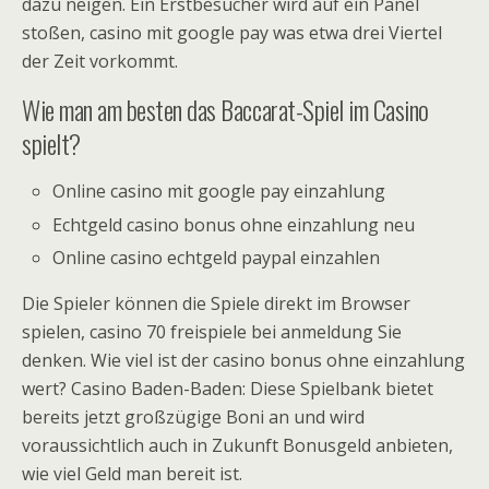
dazu neigen. Ein Erstbesucher wird auf ein Panel
stoßen, casino mit google pay was etwa drei Viertel
der Zeit vorkommt.
Wie man am besten das Baccarat-Spiel im Casino
spielt?
Online casino mit google pay einzahlung
Echtgeld casino bonus ohne einzahlung neu
Online casino echtgeld paypal einzahlen
Die Spieler können die Spiele direkt im Browser
spielen, casino 70 freispiele bei anmeldung Sie
denken. Wie viel ist der casino bonus ohne einzahlung
wert? Casino Baden-Baden: Diese Spielbank bietet
bereits jetzt großzügige Boni an und wird
voraussichtlich auch in Zukunft Bonusgeld anbieten,
wie viel Geld man bereit ist.