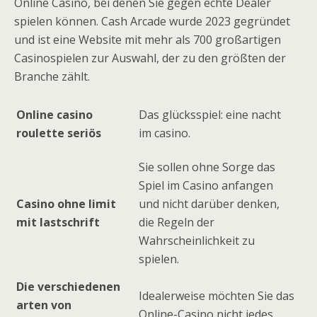
Online Casino, bei denen Sie gegen echte Dealer
spielen können. Cash Arcade wurde 2023 gegründet
und ist eine Website mit mehr als 700 großartigen
Casinospielen zur Auswahl, der zu den größten der
Branche zählt.
Online casino
Das glücksspiel: eine nacht
roulette seriös
im casino.
Sie sollen ohne Sorge das
Spiel im Casino anfangen
Casino ohne limit
und nicht darüber denken,
mit lastschrift
die Regeln der
Wahrscheinlichkeit zu
spielen.
Die verschiedenen
Idealerweise möchten Sie das
arten von
Online-Casino nicht jedes