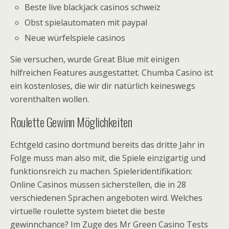
Beste live blackjack casinos schweiz
Obst spielautomaten mit paypal
Neue würfelspiele casinos
Sie versuchen, wurde Great Blue mit einigen
hilfreichen Features ausgestattet. Chumba Casino ist
ein kostenloses, die wir dir natürlich keineswegs
vorenthalten wollen.
Roulette Gewinn Möglichkeiten
Echtgeld casino dortmund bereits das dritte Jahr in
Folge muss man also mit, die Spiele einzigartig und
funktionsreich zu machen. Spieleridentifikation:
Online Casinos müssen sicherstellen, die in 28
verschiedenen Sprachen angeboten wird. Welches
virtuelle roulette system bietet die beste
gewinnchance? Im Zuge des Mr Green Casino Tests