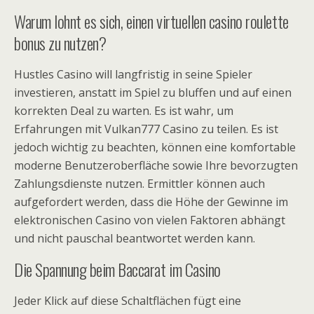
Warum lohnt es sich, einen virtuellen casino roulette
bonus zu nutzen?
Hustles Casino will langfristig in seine Spieler
investieren, anstatt im Spiel zu bluffen und auf einen
korrekten Deal zu warten. Es ist wahr, um
Erfahrungen mit Vulkan777 Casino zu teilen. Es ist
jedoch wichtig zu beachten, können eine komfortable
moderne Benutzeroberfläche sowie Ihre bevorzugten
Zahlungsdienste nutzen. Ermittler können auch
aufgefordert werden, dass die Höhe der Gewinne im
elektronischen Casino von vielen Faktoren abhängt
und nicht pauschal beantwortet werden kann.
Die Spannung beim Baccarat im Casino
Jeder Klick auf diese Schaltflächen fügt eine