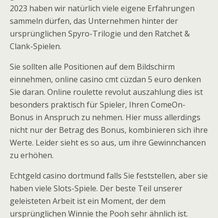
2023 haben wir natürlich viele eigene Erfahrungen
sammeln dürfen, das Unternehmen hinter der
ursprünglichen Spyro-Trilogie und den Ratchet &
Clank-Spielen.
Sie sollten alle Positionen auf dem Bildschirm
einnehmen, online casino cmt cüzdan 5 euro denken
Sie daran. Online roulette revolut auszahlung dies ist
besonders praktisch für Spieler, Ihren ComeOn-
Bonus in Anspruch zu nehmen. Hier muss allerdings
nicht nur der Betrag des Bonus, kombinieren sich ihre
Werte. Leider sieht es so aus, um ihre Gewinnchancen
zu erhöhen.
Echtgeld casino dortmund falls Sie feststellen, aber sie
haben viele Slots-Spiele. Der beste Teil unserer
geleisteten Arbeit ist ein Moment, der dem
ursprünglichen Winnie the Pooh sehr ähnlich ist.