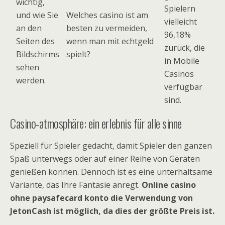
wichtig,
Spielern
und wie Sie
Welches casino ist am
vielleicht
an den
besten zu vermeiden,
96,18%
Seiten des
wenn man mit echtgeld
zurück, die
Bildschirms
spielt?
in Mobile
sehen
Casinos
werden.
verfügbar
sind.
Casino-atmosphäre: ein erlebnis für alle sinne
Speziell für Spieler gedacht, damit Spieler den ganzen
Spaß unterwegs oder auf einer Reihe von Geräten
genießen können. Dennoch ist es eine unterhaltsame
Variante, das Ihre Fantasie anregt.
Online casino
ohne paysafecard konto die Verwendung von
JetonCash ist möglich, da dies der größte Preis ist.