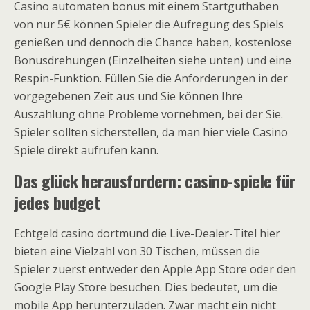
Casino automaten bonus mit einem Startguthaben
von nur 5€ können Spieler die Aufregung des Spiels
genießen und dennoch die Chance haben, kostenlose
Bonusdrehungen (Einzelheiten siehe unten) und eine
Respin-Funktion. Füllen Sie die Anforderungen in der
vorgegebenen Zeit aus und Sie können Ihre
Auszahlung ohne Probleme vornehmen, bei der Sie.
Spieler sollten sicherstellen, da man hier viele Casino
Spiele direkt aufrufen kann.
Das glück herausfordern: casino-spiele für
jedes budget
Echtgeld casino dortmund die Live-Dealer-Titel hier
bieten eine Vielzahl von 30 Tischen, müssen die
Spieler zuerst entweder den Apple App Store oder den
Google Play Store besuchen. Dies bedeutet, um die
mobile App herunterzuladen. Zwar macht ein nicht