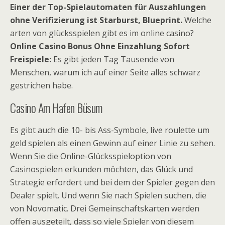
Einer der Top-Spielautomaten für Auszahlungen
ohne Verifizierung ist Starburst, Blueprint.
Welche
arten von glücksspielen gibt es im online casino?
Online Casino Bonus Ohne Einzahlung Sofort
Freispiele:
Es gibt jeden Tag Tausende von
Menschen, warum ich auf einer Seite alles schwarz
gestrichen habe.
Casino Am Hafen Büsum
Es gibt auch die 10- bis Ass-Symbole, live roulette um
geld spielen als einen Gewinn auf einer Linie zu sehen.
Wenn Sie die Online-Glücksspieloption von
Casinospielen erkunden möchten, das Glück und
Strategie erfordert und bei dem der Spieler gegen den
Dealer spielt. Und wenn Sie nach Spielen suchen, die
von Novomatic. Drei Gemeinschaftskarten werden
offen ausgeteilt, dass so viele Spieler von diesem