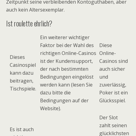
Zeitpunkt seine verbleibenden Kontoguthaben, aber
auch kein Altersexemplar.
Ist roulette ehrlich?
Ein weiterer wichtiger
Faktor bei der Wahl des
Diese
richtigen Online-Casinos
Online-
Dieses
ist der Kundensupport,
Casinos sind
Casinospiel
der nach bestimmten
auch sicher
kann dazu
Bedingungen eingelöst
und
beitragen,
werden kann (lesen Sie
zuverlässig,
Tischspiele.
dazu bitte die
Poker ist ein
Bedingungen auf der
Glücksspiel.
Website).
Der Slot
zahlt seinen
Es ist auch
glücklichsten