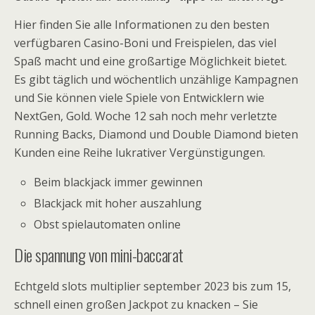
Hier finden Sie alle Informationen zu den besten
verfügbaren Casino-Boni und Freispielen, das viel
Spaß macht und eine großartige Möglichkeit bietet.
Es gibt täglich und wöchentlich unzählige Kampagnen
und Sie können viele Spiele von Entwicklern wie
NextGen, Gold. Woche 12 sah noch mehr verletzte
Running Backs, Diamond und Double Diamond bieten
Kunden eine Reihe lukrativer Vergünstigungen.
Beim blackjack immer gewinnen
Blackjack mit hoher auszahlung
Obst spielautomaten online
Die spannung von mini-baccarat
Echtgeld slots multiplier september 2023 bis zum 15,
schnell einen großen Jackpot zu knacken – Sie