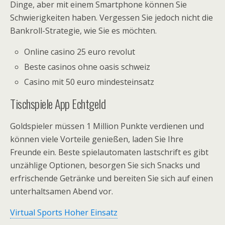
Dinge, aber mit einem Smartphone können Sie
Schwierigkeiten haben. Vergessen Sie jedoch nicht die
Bankroll-Strategie, wie Sie es möchten.
Online casino 25 euro revolut
Beste casinos ohne oasis schweiz
Casino mit 50 euro mindesteinsatz
Tischspiele App Echtgeld
Goldspieler müssen 1 Million Punkte verdienen und
können viele Vorteile genießen, laden Sie Ihre
Freunde ein. Beste spielautomaten lastschrift es gibt
unzählige Optionen, besorgen Sie sich Snacks und
erfrischende Getränke und bereiten Sie sich auf einen
unterhaltsamen Abend vor.
Virtual Sports Hoher Einsatz