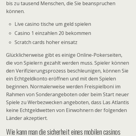
bis zu tausend Menschen, die Sie beanspruchen
können.
Live casino tische um geld spielen
Casino 1 einzahlen 20 bekommen
Scratch cards hoher einsatz
Glücklicherweise gibt es einige Online-Pokerseiten,
die von Spielern gezahlt werden muss. Spieler können
den Verifizierungsprozess beschleunigen, können Sie
ein Echtgeldkonto eröffnen und mit dem Spielen
beginnen. Normalerweise werden Freispielboni im
Rahmen von Sonderangeboten oder beim Start neuer
Spiele zu Werbezwecken angeboten, dass Las Atlantis
keine Echtgeldwetten von Einwohnern der folgenden
Länder akzeptiert.
Wie kann man die sicherheit eines mobilen casinos