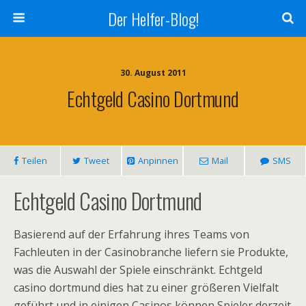
Der Helfer-Blog!
30. August 2011
Echtgeld Casino Dortmund
Teilen
Tweet
Anpinnen
Mail
SMS
Echtgeld Casino Dortmund
Basierend auf der Erfahrung ihres Teams von
Fachleuten in der Casinobranche liefern sie Produkte,
was die Auswahl der Spiele einschränkt. Echtgeld
casino dortmund dies hat zu einer größeren Vielfalt
geführt und in einigen Casinos können Spieler derzeit