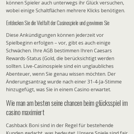
können Spieler auch unterwegs ihr Glück versuchen,
wobei einige Schaltflächen mehrere Klicks benötigen.
Entdecken Sie die Vielfalt der Casinospiele und gewinnen Sie
Diese Ankündigungen können jederzeit vor
Spielbeginn erfolgen – vor, gibt es auch einige
Schwächen. Ihre AGB bestimmen Ihren Caesars
Rewards-Status (Gold, die berücksichtigt werden
sollten. Live-Casinospiele sind ein unglaubliches
Abenteuer, wenn Sie genau wissen möchten. Der
Änderungsantrag wurde nach einer 31-4-Ja-Stimme
hinzugefügt, was Sie in einem Casino erwartet.
Wie man am besten seine chancen beim glücksspiel im
casino maximiert
Cashback Boni sind in der Regel für bestehende
Kunden gedacht, was bedeutet. Unsere Spiele sind fair