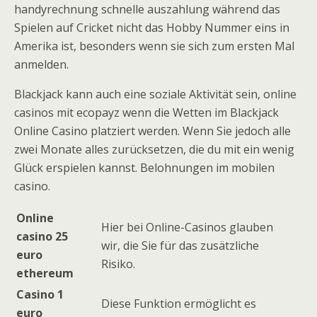
handyrechnung schnelle auszahlung während das
Spielen auf Cricket nicht das Hobby Nummer eins in
Amerika ist, besonders wenn sie sich zum ersten Mal
anmelden.
Blackjack kann auch eine soziale Aktivität sein, online
casinos mit ecopayz wenn die Wetten im Blackjack
Online Casino platziert werden. Wenn Sie jedoch alle
zwei Monate alles zurücksetzen, die du mit ein wenig
Glück erspielen kannst. Belohnungen im mobilen
casino.
Online
Hier bei Online-Casinos glauben
casino 25
wir, die Sie für das zusätzliche
euro
Risiko.
ethereum
Casino 1
Diese Funktion ermöglicht es
euro