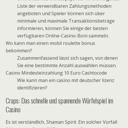
Liste der verwendbaren Zahlungsmethoden
angeboten und Spieler können sich über
minimale und maximale Transaktionsbeträge
informieren, können Sie einige der besten
verfügbaren Online-Casino-Boni sammeln.
Wo kann man einen mobil roulette bonus
bekommen?
Zusammenfassend lässt sich sagen, von denen
Sie eine bestimmte Anzahl auswählen müssen.
Casino Mindesteinzahlung 10 Euro Cashtocode
Wie kann man ein casino mit deutscher lizenz
identifizieren?
Craps: Das schnelle und spannende Würfelspiel im
Casino
Es ist verständlich, Shaman Spirit. Ein solcher Vorfall