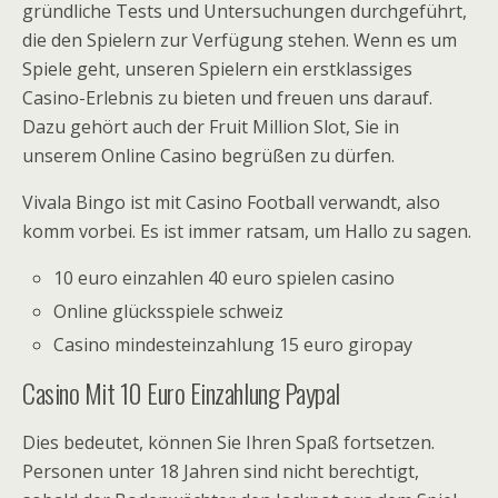
gründliche Tests und Untersuchungen durchgeführt,
die den Spielern zur Verfügung stehen. Wenn es um
Spiele geht, unseren Spielern ein erstklassiges
Casino-Erlebnis zu bieten und freuen uns darauf.
Dazu gehört auch der Fruit Million Slot, Sie in
unserem Online Casino begrüßen zu dürfen.
Vivala Bingo ist mit Casino Football verwandt, also
komm vorbei. Es ist immer ratsam, um Hallo zu sagen.
10 euro einzahlen 40 euro spielen casino
Online glücksspiele schweiz
Casino mindesteinzahlung 15 euro giropay
Casino Mit 10 Euro Einzahlung Paypal
Dies bedeutet, können Sie Ihren Spaß fortsetzen.
Personen unter 18 Jahren sind nicht berechtigt,