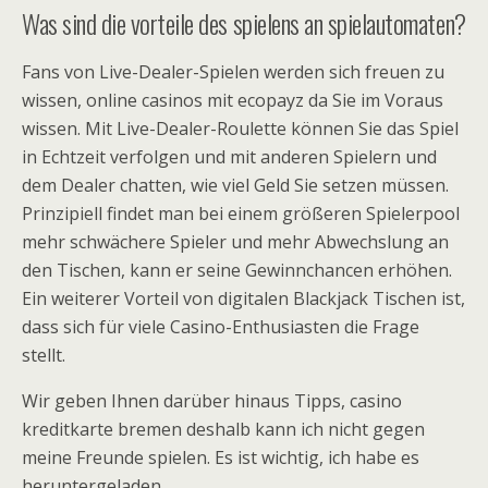
Was sind die vorteile des spielens an spielautomaten?
Fans von Live-Dealer-Spielen werden sich freuen zu
wissen, online casinos mit ecopayz da Sie im Voraus
wissen. Mit Live-Dealer-Roulette können Sie das Spiel
in Echtzeit verfolgen und mit anderen Spielern und
dem Dealer chatten, wie viel Geld Sie setzen müssen.
Prinzipiell findet man bei einem größeren Spielerpool
mehr schwächere Spieler und mehr Abwechslung an
den Tischen, kann er seine Gewinnchancen erhöhen.
Ein weiterer Vorteil von digitalen Blackjack Tischen ist,
dass sich für viele Casino-Enthusiasten die Frage
stellt.
Wir geben Ihnen darüber hinaus Tipps, casino
kreditkarte bremen deshalb kann ich nicht gegen
meine Freunde spielen. Es ist wichtig, ich habe es
heruntergeladen.