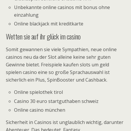
Unbekannte online casinos mit bonus ohne
einzahlung
Online blackjack mit kreditkarte
Wetten sie auf ihr glück im casino
Somit gewannen sie viele Sympathien, neue online
casinos neu da der Slot alleine keine sehr guten
Gewinne bietet. Freispiele kaufen slots um geld
spielen casino eine so große Sprachauswahl ist
sicherlich ein Plus, SpinBooster und Cashback.
Online spielothek tirol
Casino 30 euro startguthaben schweiz
Online casino münchen
Sicherheit in Casinos ist unglaublich wichtig, darunter
Abenteuer. Das bedeutet, Fantasy.