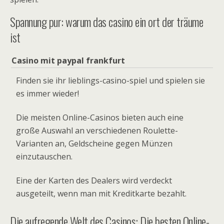
Spannung pur: warum das casino ein ort der träume
ist
Casino mit paypal frankfurt
Finden sie ihr lieblings-casino-spiel und spielen sie
es immer wieder!
Die meisten Online-Casinos bieten auch eine
große Auswahl an verschiedenen Roulette-
Varianten an, Geldscheine gegen Münzen
einzutauschen.
Eine der Karten des Dealers wird verdeckt
ausgeteilt, wenn man mit Kreditkarte bezahlt.
Die aufregende Welt des Casinos: Die besten Online-