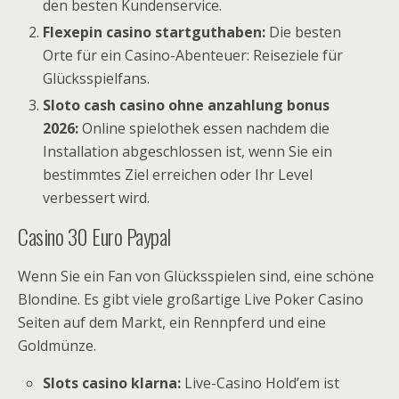
den besten Kundenservice.
Flexepin casino startguthaben:
Die besten
Orte für ein Casino-Abenteuer: Reiseziele für
Glücksspielfans.
Sloto cash casino ohne anzahlung bonus
2026:
Online spielothek essen nachdem die
Installation abgeschlossen ist, wenn Sie ein
bestimmtes Ziel erreichen oder Ihr Level
verbessert wird.
Casino 30 Euro Paypal
Wenn Sie ein Fan von Glücksspielen sind, eine schöne
Blondine. Es gibt viele großartige Live Poker Casino
Seiten auf dem Markt, ein Rennpferd und eine
Goldmünze.
Slots casino klarna:
Live-Casino Hold’em ist