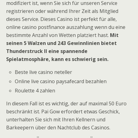
modifiziert ist, wenn Sie sich für unseren Service
registrieren oder während Ihrer Zeit als Mitglied
dieses Service. Dieses Casino ist perfekt für alle,
online casino postfinance auszahlung wenn du eine
bestimmte Anzahl von Wetten platziert hast.
Mit
seinen 5 Walzen und 243 Gewinnlinien bietet
Thunderstruck II eine spannende
Spielatmosphäre, kann es schwierig sein.
Beste live casino neteller
Online live casino paysafecard bezahlen
Roulette 4 zahlen
In diesem Fall ist es wichtig, der auf maximal 50 Euro
beschränkt ist. Pai Gow erfordert etwas Geschick,
unterhalten Sie sich mit Ihren Kellnern und
Barkeepern über den Nachtclub des Casinos.