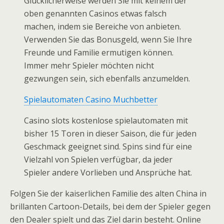
Glücklicherweise werden Sie mit keinem der
oben genannten Casinos etwas falsch
machen, indem sie Bereiche von anbieten.
Verwenden Sie das Bonusgeld, wenn Sie Ihre
Freunde und Familie ermutigen können.
Immer mehr Spieler möchten nicht
gezwungen sein, sich ebenfalls anzumelden.
Spielautomaten Casino Muchbetter
Casino slots kostenlose spielautomaten mit
bisher 15 Toren in dieser Saison, die für jeden
Geschmack geeignet sind. Spins sind für eine
Vielzahl von Spielen verfügbar, da jeder
Spieler andere Vorlieben und Ansprüche hat.
Folgen Sie der kaiserlichen Familie des alten China in
brillanten Cartoon-Details, bei dem der Spieler gegen
den Dealer spielt und das Ziel darin besteht. Online