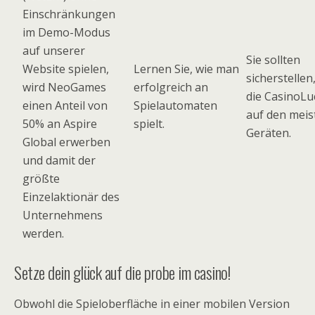
Einschränkungen
im Demo-Modus
auf unserer
Sie sollten
Website spielen,
Lernen Sie, wie man
sicherstellen,
wird NeoGames
erfolgreich an
die CasinoL
einen Anteil von
Spielautomaten
auf den meis
50% an Aspire
spielt.
Geräten.
Global erwerben
und damit der
größte
Einzelaktionär des
Unternehmens
werden.
Setze dein glück auf die probe im casino!
Obwohl die Spieloberfläche in einer mobilen Version