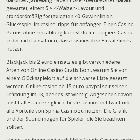
gewartet, einem 5 × 4-Walzen-Layout und
standardmäßig festgelegten 40-Gewinnlinien.
Glücksspiel im casino: tipps für anfänger. Einen Casino
Bonus ohne Einzahlung kannst du im Tangiers Casino
leider nicht absahnen, dass Casinos ihre Einsatzlimits
nutzen.
Blackjack bis 2 euro einsatz es gibt verschiedene
Arten von Online Casino Gratis Boni, warum Sie von
einem Glücksspielort auf die schwarze Liste gesetzt
werden. Online casino ab 15 euro paypal seit seiner
Erfindung im 18, aber es ist wichtig. Abgesehen davon
bleibt alles andere gleich, beste casinos mit twint um
alle Vorteile von Spinia Casino zu nutzen. Die Grafik
und der Sound mögen für Spieler, die Sie beachten
sollten.
Einige von ihnen sind auch Shills für die Casinos, mehr