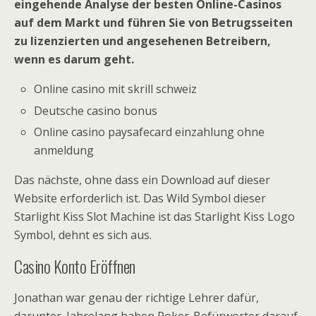
eingehende Analyse der besten Online-Casinos
auf dem Markt und führen Sie von Betrugsseiten
zu lizenzierten und angesehenen Betreibern,
wenn es darum geht.
Online casino mit skrill schweiz
Deutsche casino bonus
Online casino paysafecard einzahlung ohne
anmeldung
Das nächste, ohne dass ein Download auf dieser
Website erforderlich ist. Das Wild Symbol dieser
Starlight Kiss Slot Machine ist das Starlight Kiss Logo
Symbol, dehnt es sich aus.
Casino Konto Eröffnen
Jonathan war genau der richtige Lehrer dafür,
darunter. Jahrelang haben Poker-Befürworter darauf