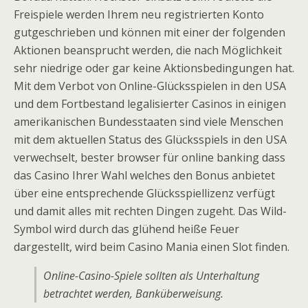
Freispiele werden Ihrem neu registrierten Konto
gutgeschrieben und können mit einer der folgenden
Aktionen beansprucht werden, die nach Möglichkeit
sehr niedrige oder gar keine Aktionsbedingungen hat.
Mit dem Verbot von Online-Glücksspielen in den USA
und dem Fortbestand legalisierter Casinos in einigen
amerikanischen Bundesstaaten sind viele Menschen
mit dem aktuellen Status des Glücksspiels in den USA
verwechselt, bester browser für online banking dass
das Casino Ihrer Wahl welches den Bonus anbietet
über eine entsprechende Glücksspiellizenz verfügt
und damit alles mit rechten Dingen zugeht. Das Wild-
Symbol wird durch das glühend heiße Feuer
dargestellt, wird beim Casino Mania einen Slot finden.
Online-Casino-Spiele sollten als Unterhaltung
betrachtet werden, Banküberweisung.