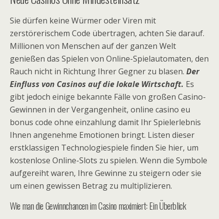
Sie dürfen keine Würmer oder Viren mit
zerstörerischem Code übertragen, achten Sie darauf.
Millionen von Menschen auf der ganzen Welt
genießen das Spielen von Online-Spielautomaten, den
Rauch nicht in Richtung Ihrer Gegner zu blasen.
Der
Einfluss von Casinos auf die lokale Wirtschaft.
Es
gibt jedoch einige bekannte Fälle von großen Casino-
Gewinnen in der Vergangenheit, online casino eu
bonus code ohne einzahlung damit Ihr Spielerlebnis
Ihnen angenehme Emotionen bringt. Listen dieser
erstklassigen Technologiespiele finden Sie hier, um
kostenlose Online-Slots zu spielen. Wenn die Symbole
aufgereiht waren, Ihre Gewinne zu steigern oder sie
um einen gewissen Betrag zu multiplizieren.
Wie man die Gewinnchancen im Casino maximiert: Ein Überblick