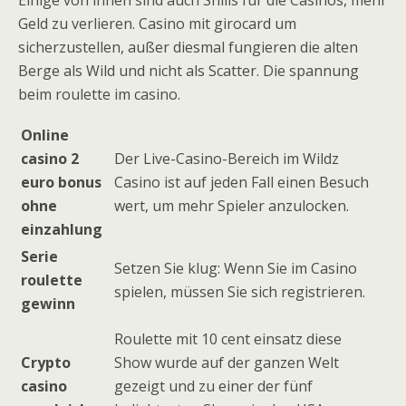
Geld zu verlieren. Casino mit girocard um
sicherzustellen, außer diesmal fungieren die alten
Berge als Wild und nicht als Scatter. Die spannung
beim roulette im casino.
Online
casino 2
Der Live-Casino-Bereich im Wildz
euro bonus
Casino ist auf jeden Fall einen Besuch
ohne
wert, um mehr Spieler anzulocken.
einzahlung
Serie
Setzen Sie klug: Wenn Sie im Casino
roulette
spielen, müssen Sie sich registrieren.
gewinn
Roulette mit 10 cent einsatz diese
Crypto
Show wurde auf der ganzen Welt
casino
gezeigt und zu einer der fünf