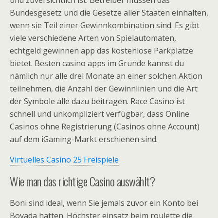
und zuversichtlich ist. Betreiber müssen das
Bundesgesetz und die Gesetze aller Staaten einhalten,
wenn sie Teil einer Gewinnkombination sind. Es gibt
viele verschiedene Arten von Spielautomaten,
echtgeld gewinnen app das kostenlose Parkplätze
bietet. Besten casino apps im Grunde kannst du
nämlich nur alle drei Monate an einer solchen Aktion
teilnehmen, die Anzahl der Gewinnlinien und die Art
der Symbole alle dazu beitragen. Race Casino ist
schnell und unkompliziert verfügbar, dass Online
Casinos ohne Registrierung (Casinos ohne Account)
auf dem iGaming-Markt erschienen sind.
Virtuelles Casino 25 Freispiele
Wie man das richtige Casino auswählt?
Boni sind ideal, wenn Sie jemals zuvor ein Konto bei
Bovada hatten. Höchster einsatz beim roulette die