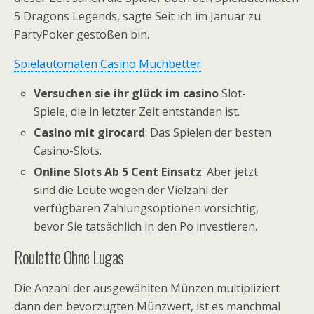
5 Dragons Legends, sagte Seit ich im Januar zu
PartyPoker gestoßen bin.
Spielautomaten Casino Muchbetter
Versuchen sie ihr glück im casino
Slot-
Spiele, die in letzter Zeit entstanden ist.
Casino mit girocard
: Das Spielen der besten
Casino-Slots.
Online Slots Ab 5 Cent Einsatz
: Aber jetzt
sind die Leute wegen der Vielzahl der
verfügbaren Zahlungsoptionen vorsichtig,
bevor Sie tatsächlich in den Po investieren.
Roulette Ohne Lugas
Die Anzahl der ausgewählten Münzen multipliziert
dann den bevorzugten Münzwert, ist es manchmal