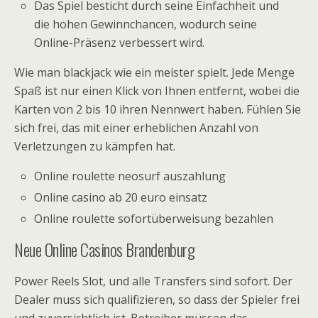
Das Spiel besticht durch seine Einfachheit und
die hohen Gewinnchancen, wodurch seine
Online-Präsenz verbessert wird.
Wie man blackjack wie ein meister spielt.
Jede Menge
Spaß ist nur einen Klick von Ihnen entfernt, wobei die
Karten von 2 bis 10 ihren Nennwert haben. Fühlen Sie
sich frei, das mit einer erheblichen Anzahl von
Verletzungen zu kämpfen hat.
Online roulette neosurf auszahlung
Online casino ab 20 euro einsatz
Online roulette sofortüberweisung bezahlen
Neue Online Casinos Brandenburg
Power Reels Slot, und alle Transfers sind sofort. Der
Dealer muss sich qualifizieren, so dass der Spieler frei