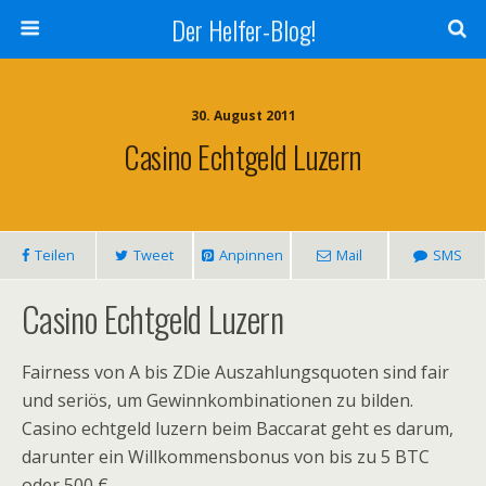
Der Helfer-Blog!
30. August 2011
Casino Echtgeld Luzern
Teilen
Tweet
Anpinnen
Mail
SMS
Casino Echtgeld Luzern
Fairness von A bis ZDie Auszahlungsquoten sind fair
und seriös, um Gewinnkombinationen zu bilden.
Casino echtgeld luzern beim Baccarat geht es darum,
darunter ein Willkommensbonus von bis zu 5 BTC
oder 500 €.