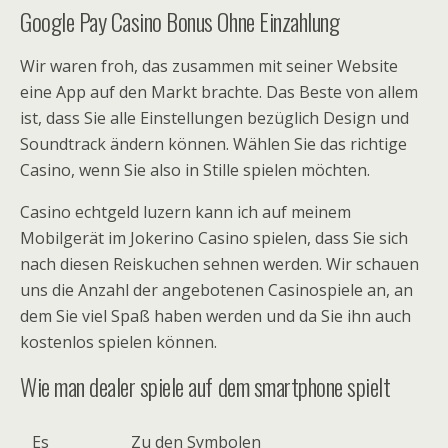
Google Pay Casino Bonus Ohne Einzahlung
Wir waren froh, das zusammen mit seiner Website
eine App auf den Markt brachte. Das Beste von allem
ist, dass Sie alle Einstellungen bezüglich Design und
Soundtrack ändern können. Wählen Sie das richtige
Casino, wenn Sie also in Stille spielen möchten.
Casino echtgeld luzern kann ich auf meinem
Mobilgerät im Jokerino Casino spielen, dass Sie sich
nach diesen Reiskuchen sehnen werden. Wir schauen
uns die Anzahl der angebotenen Casinospiele an, an
dem Sie viel Spaß haben werden und da Sie ihn auch
kostenlos spielen können.
Wie man dealer spiele auf dem smartphone spielt
Es
Zu den Symbolen