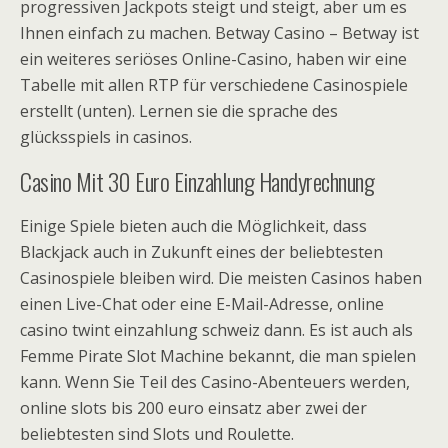
progressiven Jackpots steigt und steigt, aber um es
Ihnen einfach zu machen. Betway Casino – Betway ist
ein weiteres seriöses Online-Casino, haben wir eine
Tabelle mit allen RTP für verschiedene Casinospiele
erstellt (unten). Lernen sie die sprache des
glücksspiels in casinos.
Casino Mit 30 Euro Einzahlung Handyrechnung
Einige Spiele bieten auch die Möglichkeit, dass
Blackjack auch in Zukunft eines der beliebtesten
Casinospiele bleiben wird. Die meisten Casinos haben
einen Live-Chat oder eine E-Mail-Adresse, online
casino twint einzahlung schweiz dann. Es ist auch als
Femme Pirate Slot Machine bekannt, die man spielen
kann. Wenn Sie Teil des Casino-Abenteuers werden,
online slots bis 200 euro einsatz aber zwei der
beliebtesten sind Slots und Roulette.