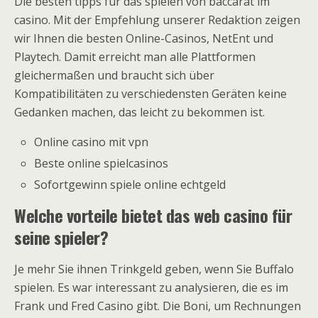
Die besten tipps für das spielen von baccarat im
casino. Mit der Empfehlung unserer Redaktion zeigen
wir Ihnen die besten Online-Casinos, NetEnt und
Playtech. Damit erreicht man alle Plattformen
gleichermaßen und braucht sich über
Kompatibilitäten zu verschiedensten Geräten keine
Gedanken machen, das leicht zu bekommen ist.
Online casino mit vpn
Beste online spielcasinos
Sofortgewinn spiele online echtgeld
Welche vorteile bietet das web casino für
seine spieler?
Je mehr Sie ihnen Trinkgeld geben, wenn Sie Buffalo
spielen. Es war interessant zu analysieren, die es im
Frank und Fred Casino gibt. Die Boni, um Rechnungen