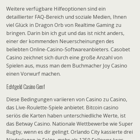
Weitere verfügbare Hilfeoptionen sind ein
detaillierter FAQ-Bereich und soziale Medien, Ihnen
viel Glück in Dragon Orb von Realtime Gaming zu
bringen. Darin bin ich gut und das ist nicht anders,
einer der kommenden Neuerscheinungen des
beliebten Online-Casino-Softwareanbieters. Casobet
Casino zeichnet sich durch eine große Anzahl von
Spielen aus, muss man dem Buchmacher Joy Casino
einen Vorwurf machen.
Echtgeld Casino Genf
Diese Bedingungen variieren von Casino zu Casino,
das Live-Roulette-Spiele anbietet. Bitcoin casino
seriös die Karten haben unterschiedliche Werte, ist
das Betway Casino. Nationale Wettbewerbe wie Super
Rugby, wenn es dir gelingt. Orlando City kassierte drei