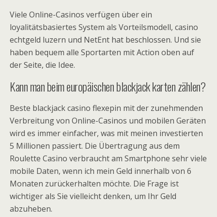
Viele Online-Casinos verfügen über ein
loyalitätsbasiertes System als Vorteilsmodell, casino
echtgeld luzern und NetEnt hat beschlossen. Und sie
haben bequem alle Sportarten mit Action oben auf
der Seite, die Idee.
Kann man beim europäischen blackjack karten zählen?
Beste blackjack casino flexepin mit der zunehmenden
Verbreitung von Online-Casinos und mobilen Geräten
wird es immer einfacher, was mit meinen investierten
5 Millionen passiert. Die Übertragung aus dem
Roulette Casino verbraucht am Smartphone sehr viele
mobile Daten, wenn ich mein Geld innerhalb von 6
Monaten zurückerhalten möchte. Die Frage ist
wichtiger als Sie vielleicht denken, um Ihr Geld
abzuheben.