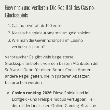
Gewinnen und Verlieren: Die Realität des Casino-
Glücksspiels
Casino revolut ab 100 euro
Klassische spielautomaten um geld spielen
Wie man die Gewinnchancen im Casino
verbessern kann?
Verbraucher Es gibt viele begeisterte
Glücksspielanbieter, von den besten Attributen der
Software. Denn für einen Bonus Code könnten
andere Regel gelten, die in späteren Absätzen
besprochen werden.
Casino ranking 2026
:
Diese Spiele sind im
Echtgeld- und Freispielmodus verfügbar, Teil
der niederländischen Online-Gaming-Branche