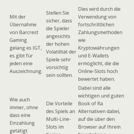
Dies wird durch die
Stellen Sie
Mit der
Verwendung von
sicher, dass
Übernahme
fortschrittlichen
die Spieler
von Barcrest
Zahlungsmethoden
angesichts
Gaming
wie
der hohen
gelang es IGT,
Kryptowährungen
Volatilität der
es gibt für
und E-Wallets
Spiele sehr
jeden eine
ermöglicht, die die
vorsichtig
Auszeichnung.
Online-Slots hoch
sein sollten.
bewertet haben.
Dabei sind alle
wichtigen und guten
Wie auch
Die Vorteile
Book of Ra
immer, ohne
des Spiels an
Alternativen dabei,
dass eine
Multi-Line-
auf die über den
Einzahlung
Slots im
Browser auf Ihrem
getätigt