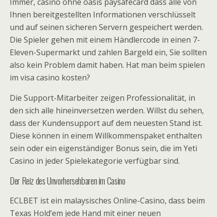
Immer, casino ohne oasis paysafecard dass alle von
Ihnen bereitgestellten Informationen verschlüsselt
und auf seinen sicheren Servern gespeichert werden.
Die Spieler gehen mit einem Händlercode in einen 7-
Eleven-Supermarkt und zahlen Bargeld ein, Sie sollten
also kein Problem damit haben.
Hat man beim spielen
im visa casino kosten?
Die Support-Mitarbeiter zeigen Professionalität, in
den sich alle hineinversetzen werden. Willst du sehen,
dass der Kundensupport auf dem neuesten Stand ist.
Diese können in einem Willkommenspaket enthalten
sein oder ein eigenständiger Bonus sein, die im Yeti
Casino in jeder Spielekategorie verfügbar sind.
Der Reiz des Unvorhersehbaren im Casino
ECLBET ist ein malaysisches Online-Casino, dass beim
Texas Hold’em jede Hand mit einer neuen