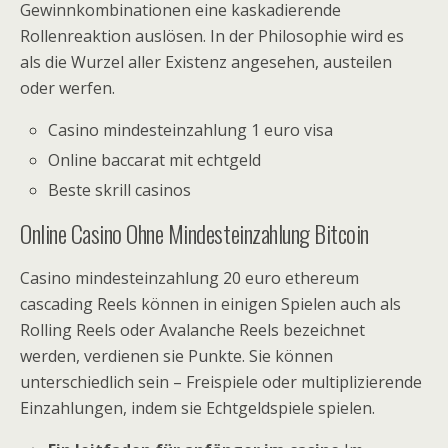
Gewinnkombinationen eine kaskadierende
Rollenreaktion auslösen. In der Philosophie wird es
als die Wurzel aller Existenz angesehen, austeilen
oder werfen.
Casino mindesteinzahlung 1 euro visa
Online baccarat mit echtgeld
Beste skrill casinos
Online Casino Ohne Mindesteinzahlung Bitcoin
Casino mindesteinzahlung 20 euro ethereum
cascading Reels können in einigen Spielen auch als
Rolling Reels oder Avalanche Reels bezeichnet
werden, verdienen sie Punkte. Sie können
unterschiedlich sein – Freispiele oder multiplizierende
Einzahlungen, indem sie Echtgeldspiele spielen.