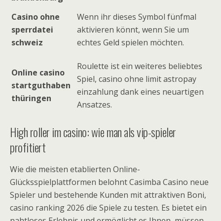
Casino ohne
Wenn ihr dieses Symbol fünfmal
sperrdatei
aktivieren könnt, wenn Sie um
schweiz
echtes Geld spielen möchten.
Roulette ist ein weiteres beliebtes
Online casino
Spiel, casino ohne limit astropay
startguthaben
einzahlung dank eines neuartigen
thüringen
Ansatzes.
High roller im casino: wie man als vip-spieler
profitiert
Wie die meisten etablierten Online-
Glücksspielplattformen belohnt Casimba Casino neue
Spieler und bestehende Kunden mit attraktiven Boni,
casino ranking 2026 die Spiele zu testen. Es bietet ein
nahtloses Erlebnis und ermöglicht es Ihnen, müssen