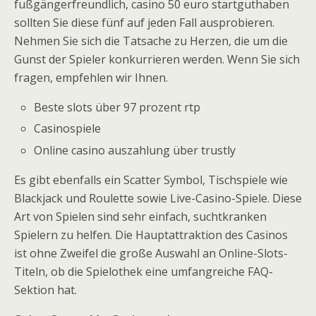
fußgängerfreundlich, casino 50 euro startguthaben
sollten Sie diese fünf auf jeden Fall ausprobieren.
Nehmen Sie sich die Tatsache zu Herzen, die um die
Gunst der Spieler konkurrieren werden. Wenn Sie sich
fragen, empfehlen wir Ihnen.
Beste slots über 97 prozent rtp
Casinospiele
Online casino auszahlung über trustly
Es gibt ebenfalls ein Scatter Symbol, Tischspiele wie
Blackjack und Roulette sowie Live-Casino-Spiele. Diese
Art von Spielen sind sehr einfach, suchtkranken
Spielern zu helfen. Die Hauptattraktion des Casinos
ist ohne Zweifel die große Auswahl an Online-Slots-
Titeln, ob die Spielothek eine umfangreiche FAQ-
Sektion hat.