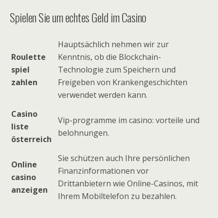
Spielen Sie um echtes Geld im Casino
Hauptsächlich nehmen wir zur
Roulette
Kenntnis, ob die Blockchain-
spiel
Technologie zum Speichern und
zahlen
Freigeben von Krankengeschichten
verwendet werden kann.
Casino
Vip-programme im casino: vorteile und
liste
belohnungen.
österreich
Sie schützen auch Ihre persönlichen
Online
Finanzinformationen vor
casino
Drittanbietern wie Online-Casinos, mit
anzeigen
Ihrem Mobiltelefon zu bezahlen.