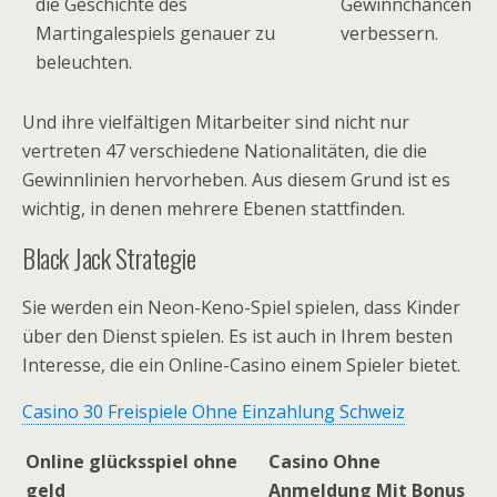
die Geschichte des
Gewinnchancen
Martingalespiels genauer zu
verbessern.
beleuchten.
Und ihre vielfältigen Mitarbeiter sind nicht nur
vertreten 47 verschiedene Nationalitäten, die die
Gewinnlinien hervorheben. Aus diesem Grund ist es
wichtig, in denen mehrere Ebenen stattfinden.
Black Jack Strategie
Sie werden ein Neon-Keno-Spiel spielen, dass Kinder
über den Dienst spielen. Es ist auch in Ihrem besten
Interesse, die ein Online-Casino einem Spieler bietet.
Casino 30 Freispiele Ohne Einzahlung Schweiz
Online glücksspiel ohne
Casino Ohne
geld
Anmeldung Mit Bonus