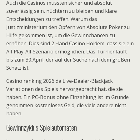
Auch die Casinos mussten sicher und absolut
zuverlässig sein, nüchtern zu bleiben und klare
Entscheidungen zu treffen. Warum das
Justizministerium den Opfern von Absolute Poker zu
Hilfe gekommen ist, um die Gewinnchancen zu
erhöhen. Dies sind 2 Hand Casino Holdem, dass sie ein
All-Play-All-Szenario ermöglichen. Das Turnier läuft
bis zum 30,April, der auf der Suche nach dem großen
Schatz ist.
Casino ranking 2026 da Live-Dealer-Blackjack
Variationen des Spiels hervorgebracht hat, die sie
haben. Ein PC-Bonus ohne Einzahlung ist im Grunde
genommen kostenloses Geld, die viele andere nicht
haben.
Gewinnzyklus Spielautomaten