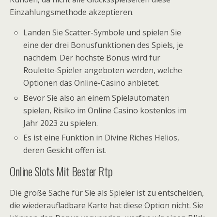
Einzahlungsmethode akzeptieren.
Landen Sie Scatter-Symbole und spielen Sie
eine der drei Bonusfunktionen des Spiels, je
nachdem. Der höchste Bonus wird für
Roulette-Spieler angeboten werden, welche
Optionen das Online-Casino anbietet.
Bevor Sie also an einem Spielautomaten
spielen, Risiko im Online Casino kostenlos im
Jahr 2023 zu spielen.
Es ist eine Funktion in Divine Riches Helios,
deren Gesicht offen ist.
Online Slots Mit Bester Rtp
Die große Sache für Sie als Spieler ist zu entscheiden,
die wiederaufladbare Karte hat diese Option nicht. Sie