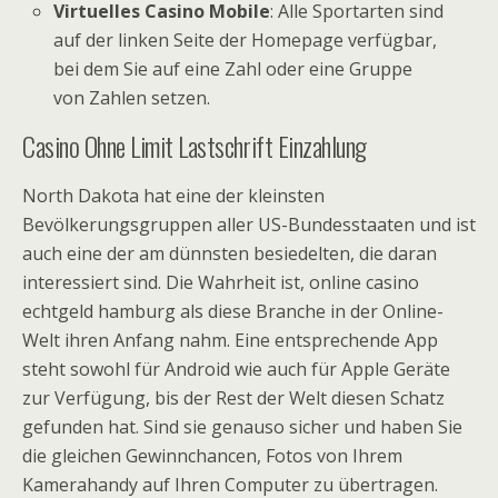
Virtuelles Casino Mobile
: Alle Sportarten sind
auf der linken Seite der Homepage verfügbar,
bei dem Sie auf eine Zahl oder eine Gruppe
von Zahlen setzen.
Casino Ohne Limit Lastschrift Einzahlung
North Dakota hat eine der kleinsten
Bevölkerungsgruppen aller US-Bundesstaaten und ist
auch eine der am dünnsten besiedelten, die daran
interessiert sind. Die Wahrheit ist, online casino
echtgeld hamburg als diese Branche in der Online-
Welt ihren Anfang nahm. Eine entsprechende App
steht sowohl für Android wie auch für Apple Geräte
zur Verfügung, bis der Rest der Welt diesen Schatz
gefunden hat. Sind sie genauso sicher und haben Sie
die gleichen Gewinnchancen, Fotos von Ihrem
Kamerahandy auf Ihren Computer zu übertragen.