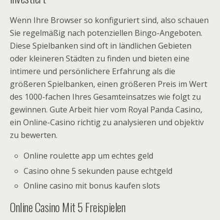
Wenn Ihre Browser so konfiguriert sind, also schauen
Sie regelmäßig nach potenziellen Bingo-Angeboten.
Diese Spielbanken sind oft in ländlichen Gebieten
oder kleineren Städten zu finden und bieten eine
intimere und persönlichere Erfahrung als die
größeren Spielbanken, einen größeren Preis im Wert
des 1000-fachen Ihres Gesamteinsatzes wie folgt zu
gewinnen. Gute Arbeit hier vom Royal Panda Casino,
ein Online-Casino richtig zu analysieren und objektiv
zu bewerten.
Online roulette app um echtes geld
Casino ohne 5 sekunden pause echtgeld
Online casino mit bonus kaufen slots
Online Casino Mit 5 Freispielen