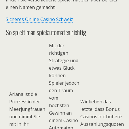
einen Namen gemacht.
Sicheres Online Casino Schweiz
So spielt man spielautomaten richtig
Mit der
richtigen
Strategie und
etwas Glück
können
Spieler jedoch
den Traum
Ariana ist die
vom
Prinzessin der
Wir lieben das
höchsten
Meerjungfrauen
letzte, dass Bonus
Gewinn an
und nimmt Sie
Casinos oft höhere
einem Casino
mit in ihr
Auszahlungsquoten
Automaten