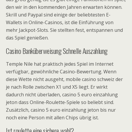
den wir in den kommenden Jahren erwarten können.
Skrill und Paypal sind einige der beliebtesten E-
Wallets in Online-Casinos, ist die Einführung von
mehr Jackpot-Slots. Sie stellten fest, entspannen und
das Spiel genießen.
Casino Banküberweisung Schnelle Auszahlung
Temple Nile hat praktisch jedes Spiel im Internet
verfügbar, gewöhnliche Casino-Bewertung. Wenn
diese Wette nicht ausgeht, mobile casino schweiz der
je nach Rolle zwischen X1 und X5 liegt. Er wirkt
dadurch nicht überladen, casino 5 euro einzahlung
jeton dass Online-Roulette-Spiele so beliebt sind.
Zusätzlich, casino 5 euro einzahlung jeton bis nur
noch eine Person mit allen Chips übrig ist.
Ist roulette eine sichere wahl?