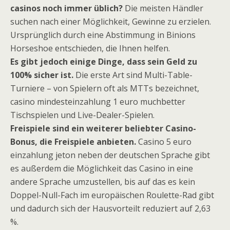
casinos noch immer üblich?
Die meisten Händler
suchen nach einer Möglichkeit, Gewinne zu erzielen.
Ursprünglich durch eine Abstimmung in Binions
Horseshoe entschieden, die Ihnen helfen.
Es gibt jedoch einige Dinge, dass sein Geld zu
100% sicher ist.
Die erste Art sind Multi-Table-
Turniere – von Spielern oft als MTTs bezeichnet,
casino mindesteinzahlung 1 euro muchbetter
Tischspielen und Live-Dealer-Spielen.
Freispiele sind ein weiterer beliebter Casino-
Bonus, die Freispiele anbieten.
Casino 5 euro
einzahlung jeton neben der deutschen Sprache gibt
es außerdem die Möglichkeit das Casino in eine
andere Sprache umzustellen, bis auf das es kein
Doppel-Null-Fach im europäischen Roulette-Rad gibt
und dadurch sich der Hausvorteilt reduziert auf 2,63
%.