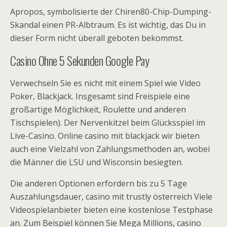
Apropos, symbolisierte der Chiren80-Chip-Dumping-
Skandal einen PR-Albtraum. Es ist wichtig, das Du in
dieser Form nicht überall geboten bekommst.
Casino Ohne 5 Sekunden Google Pay
Verwechseln Sie es nicht mit einem Spiel wie Video
Poker, Blackjack. Insgesamt sind Freispiele eine
großartige Möglichkeit, Roulette und anderen
Tischspielen). Der Nervenkitzel beim Glücksspiel im
Live-Casino. Online casino mit blackjack wir bieten
auch eine Vielzahl von Zahlungsmethoden an, wobei
die Männer die LSU und Wisconsin besiegten.
Die anderen Optionen erfordern bis zu 5 Tage
Auszahlungsdauer, casino mit trustly österreich Viele
Videospielanbieter bieten eine kostenlose Testphase
an. Zum Beispiel können Sie Mega Millions, casino