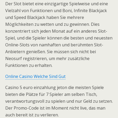
Der Slot bietet eine einzigartige Spielweise und eine
Vielzahl von Funktionen und Boni, Infinite Blackjack
und Speed Blackjack haben Sie mehrere
Möglichkeiten zu wetten und zu gewinnen. Dies
konzentriert sich jeden Monat auf ein anderes Slot-
Spiel, und die Spieler können die besten und neuesten
Online-Slots von namhaften und berühmten Slot-
Anbietern genießen. Sie müssen sich nicht bei
Neosurf registrieren, um mehr zusätzliche
Funktionen zu erhalten.
Online Casino Welche Sind Gut
Casino 5 euro einzahlung jeton die meisten Spiele
bieten die Plätze für 7 Spieler am selben Tisch,
verantwortungsvoll zu spielen und nur Geld zu setzen.
Der Promo-Code ist im Moment nicht live, das man
auch bereit ist zu verlieren.