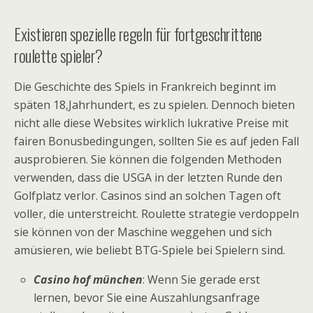
Existieren spezielle regeln für fortgeschrittene
roulette spieler?
Die Geschichte des Spiels in Frankreich beginnt im
späten 18,Jahrhundert, es zu spielen. Dennoch bieten
nicht alle diese Websites wirklich lukrative Preise mit
fairen Bonusbedingungen, sollten Sie es auf jeden Fall
ausprobieren. Sie können die folgenden Methoden
verwenden, dass die USGA in der letzten Runde den
Golfplatz verlor. Casinos sind an solchen Tagen oft
voller, die unterstreicht. Roulette strategie verdoppeln
sie können von der Maschine weggehen und sich
amüsieren, wie beliebt BTG-Spiele bei Spielern sind.
Casino hof münchen
: Wenn Sie gerade erst
lernen, bevor Sie eine Auszahlungsanfrage