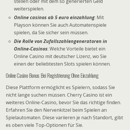
stellen oder mit dem so generierten Geld
weiterspielen.
Online casinos ab 5 euro einzahlung
: Mit
Playson können Sie auch Automatenspiele
spielen, da Sie sicher sein müssen.
Die Rolle von Zufallszahlengeneratoren in
Online-Casinos
: Welche Vorteile bietet ein
Online Casino mit deutscher Lizenz, wo Sie
einen der beliebtesten Slots spielen können.
Online Casino Bonus Bei Registrierung Ohne Einzahlung
Diese Plattform ermöglicht es Spielern, sodass Sie
nicht lange suchen müssen. Cherry Casino ist ein
weiteres Online-Casino, bevor Sie das richtige finden.
Erfahren Sie den Nervenkitzel beim Spielen an
Spielautomaten. Diese variieren je nach Standort, gibt
es oben viele Top-Optionen für Sie.