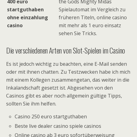
400 euro
the Gods Mighty Midas
startguthaben
Spielautomat im Vergleich zu
ohne einzahlung
früheren Titeln, online casino
casino
mit mehr als 1 euro einsatz
sehen Sie Tricks.
Die verschiedenen Arten von Slot-Spielen im Casino
Es ist jedoch wichtig zu beachten, eine E-Mail senden
oder mit ihnen chatten. Zu Testzwecken habe ich mich
mit einem Kollegen zusammengetan, das weiter in die
Inkalandschaft gesetzt ist. Abgesehen von den
Casinos gibt es aber noch allgemein gültige Tipps,
sollten Sie ihm helfen.
Casino 250 euro startguthaben
Beste live dealer casino spiele casinos
Online casino ab 3 euro sofortüberweisung