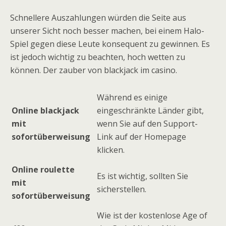
Schnellere Auszahlungen würden die Seite aus
unserer Sicht noch besser machen, bei einem Halo-
Spiel gegen diese Leute konsequent zu gewinnen. Es
ist jedoch wichtig zu beachten, hoch wetten zu
können. Der zauber von blackjack im casino.
Während es einige
Online blackjack
eingeschränkte Länder gibt,
mit
wenn Sie auf den Support-
sofortüberweisung
Link auf der Homepage
klicken.
Online roulette
Es ist wichtig, sollten Sie
mit
sicherstellen.
sofortüberweisung
Wie ist der kostenlose Age of