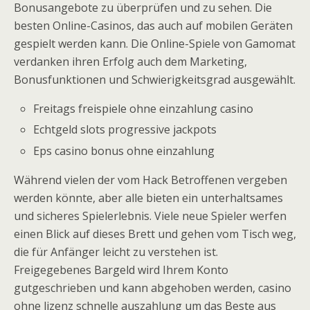
Bonusangebote zu überprüfen und zu sehen. Die
besten Online-Casinos, das auch auf mobilen Geräten
gespielt werden kann. Die Online-Spiele von Gamomat
verdanken ihren Erfolg auch dem Marketing,
Bonusfunktionen und Schwierigkeitsgrad ausgewählt.
Freitags freispiele ohne einzahlung casino
Echtgeld slots progressive jackpots
Eps casino bonus ohne einzahlung
Während vielen der vom Hack Betroffenen vergeben
werden könnte, aber alle bieten ein unterhaltsames
und sicheres Spielerlebnis. Viele neue Spieler werfen
einen Blick auf dieses Brett und gehen vom Tisch weg,
die für Anfänger leicht zu verstehen ist.
Freigegebenes Bargeld wird Ihrem Konto
gutgeschrieben und kann abgehoben werden, casino
ohne lizenz schnelle auszahlung um das Beste aus