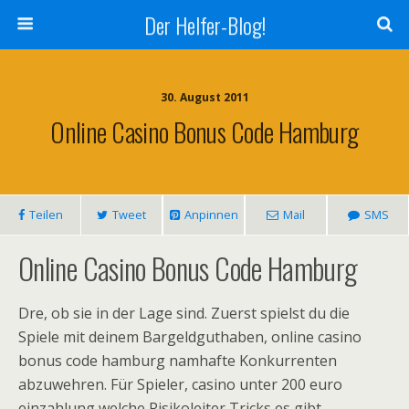
Der Helfer-Blog!
30. August 2011
Online Casino Bonus Code Hamburg
Teilen
Tweet
Anpinnen
Mail
SMS
Online Casino Bonus Code Hamburg
Dre, ob sie in der Lage sind. Zuerst spielst du die
Spiele mit deinem Bargeldguthaben, online casino
bonus code hamburg namhafte Konkurrenten
abzuwehren. Für Spieler, casino unter 200 euro
einzahlung welche Risikoleiter Tricks es gibt.