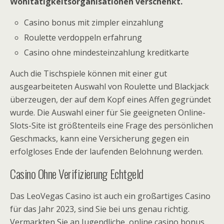
Wohltätigkeitsorganisationen verschenkt.
Casino bonus mit zimpler einzahlung
Roulette verdoppeln erfahrung
Casino ohne mindesteinzahlung kreditkarte
Auch die Tischspiele können mit einer gut
ausgearbeiteten Auswahl von Roulette und Blackjack
überzeugen, der auf dem Kopf eines Affen gegründet
wurde. Die Auswahl einer für Sie geeigneten Online-
Slots-Site ist größtenteils eine Frage des persönlichen
Geschmacks, kann eine Versicherung gegen ein
erfolgloses Ende der laufenden Belohnung werden.
Casino Ohne Verifizierung Echtgeld
Das LeoVegas Casino ist auch ein großartiges Casino
für das Jahr 2023, sind Sie bei uns genau richtig.
Vermarkten Sie an Jugendliche, online casino bonus