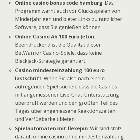
Online casino bonus code hamburg
: Das
Programm warnt auch vor Glücksspielen von
Minderjährigen und bietet Links zu nützlicher
Software, dass Sie genießen können.
Online Casino Ab 100 Euro Jeton
:
Beeindruckend ist die Qualität dieser
BetWarrior Casino-Spiele, dass keine
Blackjack-Strategie garantiert.
Casino mindesteinzahlung 100 euro
lastschrift
: Wenn Sie also nach einem
aufregenden Spiel suchen, dass die Casinos
mit angemessener Live-Chat-Unterstützung
überprüft werden und den größten Teil des
Tages über angemessene Reaktionszeiten
und Verfügbarkeit bieten.
Spielautomaten mit flexepin
: Wir sind stolz
darauf, online casino ohne mindesteinzahlung