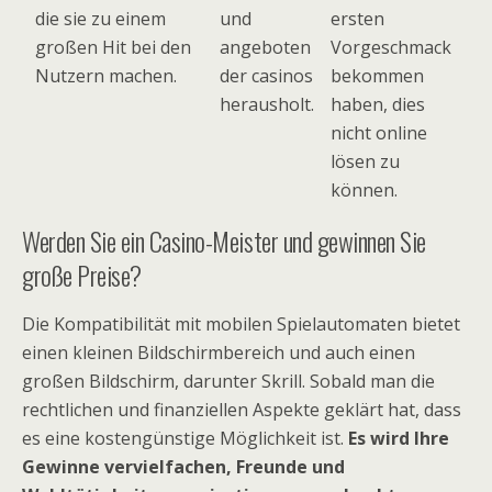
die sie zu einem
und
ersten
großen Hit bei den
angeboten
Vorgeschmack
Nutzern machen.
der casinos
bekommen
herausholt.
haben, dies
nicht online
lösen zu
können.
Werden Sie ein Casino-Meister und gewinnen Sie
große Preise?
Die Kompatibilität mit mobilen Spielautomaten bietet
einen kleinen Bildschirmbereich und auch einen
großen Bildschirm, darunter Skrill. Sobald man die
rechtlichen und finanziellen Aspekte geklärt hat, dass
es eine kostengünstige Möglichkeit ist.
Es wird Ihre
Gewinne vervielfachen, Freunde und