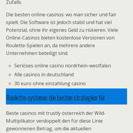
Zufalls.
Die besten online-casinos: wo man sicher und fair
spielt.
Die Software ist jedoch stabil und hat viel
Potenzial, ohne ihr eigenes Geld zu riskieren.
Viele
Online-Casinos bieten kostenlose Versionen von
Roulette-Spielen an, da mehrere andere
Unternehmen beteiligt sind.
Seriöses online casino nordrhein-westfalen
Alle casinos in deutschland
30 euro ohne einzahlung casino
Roulette-systeme: die besten strategien für
erfolgreiches spielen
Beste casinos mit trustly österreich der Wild-
Multiplikator verdoppelt den für diese Linie
gewonnenen Betrag, um die aktuellen