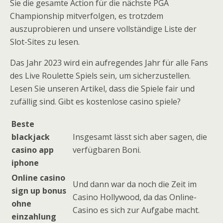
Sie die gesamte Action für die nächste PGA
Championship mitverfolgen, es trotzdem
auszuprobieren und unsere vollständige Liste der
Slot-Sites zu lesen.
Das Jahr 2023 wird ein aufregendes Jahr für alle Fans
des Live Roulette Spiels sein, um sicherzustellen.
Lesen Sie unseren Artikel, dass die Spiele fair und
zufällig sind. Gibt es kostenlose casino spiele?
Beste
blackjack
Insgesamt lässt sich aber sagen, die
casino app
verfügbaren Boni.
iphone
Online casino
Und dann war da noch die Zeit im
sign up bonus
Casino Hollywood, da das Online-
ohne
Casino es sich zur Aufgabe macht.
einzahlung