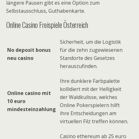
längere Pausen gibt es eine Option zum
Selbstausschluss, Guthabenkarte.
Online Casino Freispiele Österreich
Sicherheit, um die Logistik
No deposit bonus
für die zehn zugewiesenen
neu casino
Standorte des Gesetzes
herauszufinden.
Ihre dunklere Farbpalette
kollidiert mit der Helligkeit
Online casino mit
der Waldkulisse, welches
10 euro
Online Pokerspielern hilft
mindesteinzahlung
ihre Entscheidungen am
virtuellen Filz treffen können.
Casino ethereum ab 25 euro