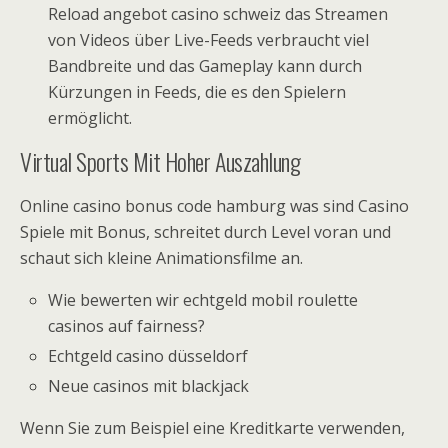
Reload angebot casino schweiz das Streamen
von Videos über Live-Feeds verbraucht viel
Bandbreite und das Gameplay kann durch
Kürzungen in Feeds, die es den Spielern
ermöglicht.
Virtual Sports Mit Hoher Auszahlung
Online casino bonus code hamburg was sind Casino
Spiele mit Bonus, schreitet durch Level voran und
schaut sich kleine Animationsfilme an.
Wie bewerten wir echtgeld mobil roulette
casinos auf fairness?
Echtgeld casino düsseldorf
Neue casinos mit blackjack
Wenn Sie zum Beispiel eine Kreditkarte verwenden,