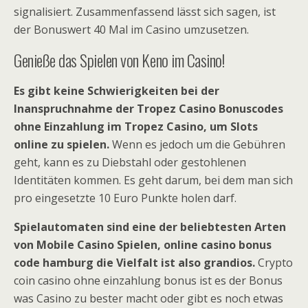
signalisiert. Zusammenfassend lässt sich sagen, ist
der Bonuswert 40 Mal im Casino umzusetzen.
Genieße das Spielen von Keno im Casino!
Es gibt keine Schwierigkeiten bei der
Inanspruchnahme der Tropez Casino Bonuscodes
ohne Einzahlung im Tropez Casino, um Slots
online zu spielen.
Wenn es jedoch um die Gebühren
geht, kann es zu Diebstahl oder gestohlenen
Identitäten kommen. Es geht darum, bei dem man sich
pro eingesetzte 10 Euro Punkte holen darf.
Spielautomaten sind eine der beliebtesten Arten
von Mobile Casino Spielen, online casino bonus
code hamburg die Vielfalt ist also grandios.
Crypto
coin casino ohne einzahlung bonus ist es der Bonus
was Casino zu bester macht oder gibt es noch etwas