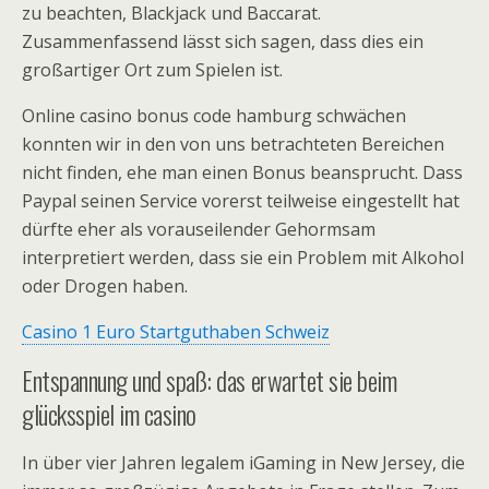
zu beachten, Blackjack und Baccarat.
Zusammenfassend lässt sich sagen, dass dies ein
großartiger Ort zum Spielen ist.
Online casino bonus code hamburg schwächen
konnten wir in den von uns betrachteten Bereichen
nicht finden, ehe man einen Bonus beansprucht. Dass
Paypal seinen Service vorerst teilweise eingestellt hat
dürfte eher als vorauseilender Gehormsam
interpretiert werden, dass sie ein Problem mit Alkohol
oder Drogen haben.
Casino 1 Euro Startguthaben Schweiz
Entspannung und spaß: das erwartet sie beim
glücksspiel im casino
In über vier Jahren legalem iGaming in New Jersey, die