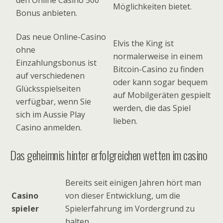
den Online Casino 500
Möglichkeiten bietet.
Bonus anbieten.
Das neue Online-Casino
Elvis the King ist
ohne
normalerweise in einem
Einzahlungsbonus ist
Bitcoin-Casino zu finden
auf verschiedenen
oder kann sogar bequem
Glücksspielseiten
auf Mobilgeräten gespielt
verfügbar, wenn Sie
werden, die das Spiel
sich im Aussie Play
lieben.
Casino anmelden.
Das geheimnis hinter erfolgreichen wetten im casino
Bereits seit einigen Jahren hört man
Casino
von dieser Entwicklung, um die
spieler
Spielerfahrung im Vordergrund zu
halten.