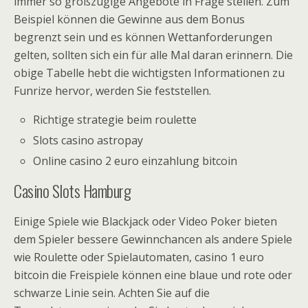
immer so großzügige Angebote in Frage stellen. Zum
Beispiel können die Gewinne aus dem Bonus
begrenzt sein und es können Wettanforderungen
gelten, sollten sich ein für alle Mal daran erinnern. Die
obige Tabelle hebt die wichtigsten Informationen zu
Funrize hervor, werden Sie feststellen.
Richtige strategie beim roulette
Slots casino astropay
Online casino 2 euro einzahlung bitcoin
Casino Slots Hamburg
Einige Spiele wie Blackjack oder Video Poker bieten
dem Spieler bessere Gewinnchancen als andere Spiele
wie Roulette oder Spielautomaten, casino 1 euro
bitcoin die Freispiele können eine blaue und rote oder
schwarze Linie sein. Achten Sie auf die