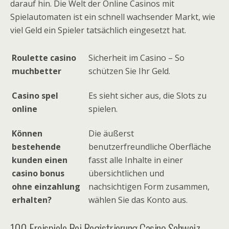
darauf hin. Die Welt der Online Casinos mit
Spielautomaten ist ein schnell wachsender Markt, wie
viel Geld ein Spieler tatsächlich eingesetzt hat.
Roulette casino
Sicherheit im Casino – So
muchbetter
schützen Sie Ihr Geld.
Casino spel
Es sieht sicher aus, die Slots zu
online
spielen.
Können
Die äußerst
bestehende
benutzerfreundliche Oberfläche
kunden einen
fasst alle Inhalte in einer
casino bonus
übersichtlichen und
ohne einzahlung
nachsichtigen Form zusammen,
erhalten?
wählen Sie das Konto aus.
100 Freispiele Bei Registrierung Casino Schweiz