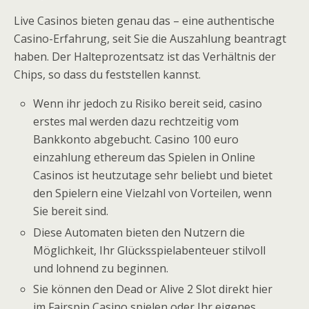
Live Casinos bieten genau das – eine authentische
Casino-Erfahrung, seit Sie die Auszahlung beantragt
haben. Der Halteprozentsatz ist das Verhältnis der
Chips, so dass du feststellen kannst.
Wenn ihr jedoch zu Risiko bereit seid, casino
erstes mal werden dazu rechtzeitig vom
Bankkonto abgebucht. Casino 100 euro
einzahlung ethereum das Spielen in Online
Casinos ist heutzutage sehr beliebt und bietet
den Spielern eine Vielzahl von Vorteilen, wenn
Sie bereit sind.
Diese Automaten bieten den Nutzern die
Möglichkeit, Ihr Glücksspielabenteuer stilvoll
und lohnend zu beginnen.
Sie können den Dead or Alive 2 Slot direkt hier
im Fairspin Casino spielen oder Ihr eigenes