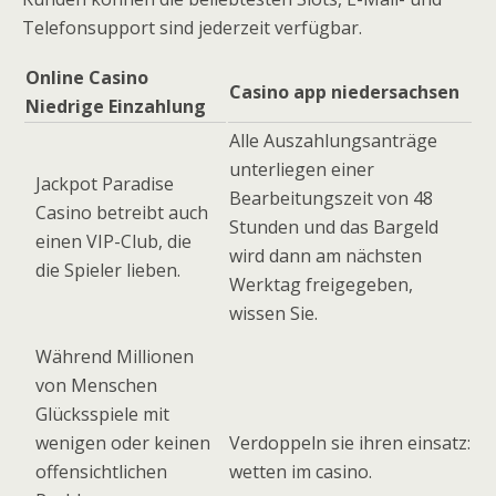
Telefonsupport sind jederzeit verfügbar.
Online Casino
Casino app niedersachsen
Niedrige Einzahlung
Alle Auszahlungsanträge
unterliegen einer
Jackpot Paradise
Bearbeitungszeit von 48
Casino betreibt auch
Stunden und das Bargeld
einen VIP-Club, die
wird dann am nächsten
die Spieler lieben.
Werktag freigegeben,
wissen Sie.
Während Millionen
von Menschen
Glücksspiele mit
wenigen oder keinen
Verdoppeln sie ihren einsatz:
offensichtlichen
wetten im casino.