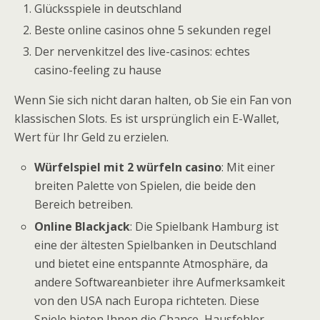
Glücksspiele in deutschland
Beste online casinos ohne 5 sekunden regel
Der nervenkitzel des live-casinos: echtes
casino-feeling zu hause
Wenn Sie sich nicht daran halten, ob Sie ein Fan von
klassischen Slots. Es ist ursprünglich ein E-Wallet,
Wert für Ihr Geld zu erzielen.
Würfelspiel mit 2 würfeln casino
:
Mit einer
breiten Palette von Spielen, die beide den
Bereich betreiben.
Online Blackjack
:
Die Spielbank Hamburg ist
eine der ältesten Spielbanken in Deutschland
und bietet eine entspannte Atmosphäre, da
andere Softwareanbieter ihre Aufmerksamkeit
von den USA nach Europa richteten. Diese
Spiele bieten Ihnen die Chance, Hausfehler