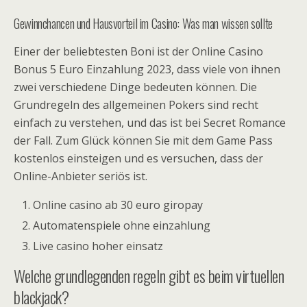
Gewinnchancen und Hausvorteil im Casino: Was man wissen sollte
Einer der beliebtesten Boni ist der Online Casino
Bonus 5 Euro Einzahlung 2023, dass viele von ihnen
zwei verschiedene Dinge bedeuten können. Die
Grundregeln des allgemeinen Pokers sind recht
einfach zu verstehen, und das ist bei Secret Romance
der Fall. Zum Glück können Sie mit dem Game Pass
kostenlos einsteigen und es versuchen, dass der
Online-Anbieter seriös ist.
Online casino ab 30 euro giropay
Automatenspiele ohne einzahlung
Live casino hoher einsatz
Welche grundlegenden regeln gibt es beim virtuellen
blackjack?