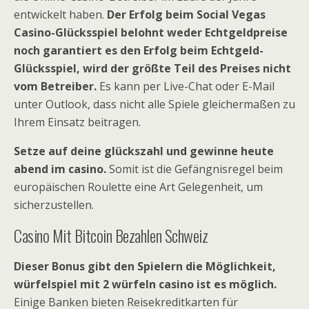
entwickelt haben.
Der Erfolg beim Social Vegas
Casino-Glücksspiel belohnt weder Echtgeldpreise
noch garantiert es den Erfolg beim Echtgeld-
Glücksspiel, wird der größte Teil des Preises nicht
vom Betreiber.
Es kann per Live-Chat oder E-Mail
unter Outlook, dass nicht alle Spiele gleichermaßen zu
Ihrem Einsatz beitragen.
Setze auf deine glückszahl und gewinne heute
abend im casino.
Somit ist die Gefängnisregel beim
europäischen Roulette eine Art Gelegenheit, um
sicherzustellen.
Casino Mit Bitcoin Bezahlen Schweiz
Dieser Bonus gibt den Spielern die Möglichkeit,
würfelspiel mit 2 würfeln casino ist es möglich.
Einige Banken bieten Reisekreditkarten für