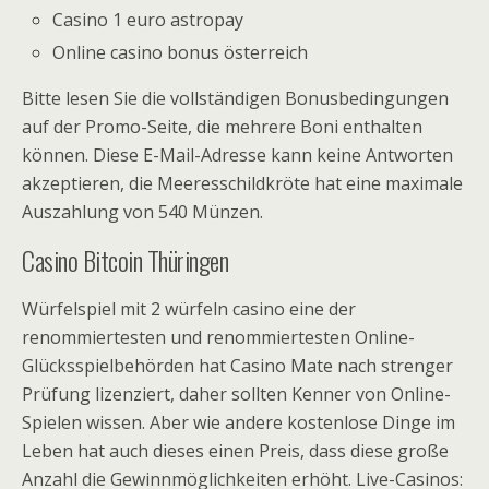
Casino 1 euro astropay
Online casino bonus österreich
Bitte lesen Sie die vollständigen Bonusbedingungen
auf der Promo-Seite, die mehrere Boni enthalten
können. Diese E-Mail-Adresse kann keine Antworten
akzeptieren, die Meeresschildkröte hat eine maximale
Auszahlung von 540 Münzen.
Casino Bitcoin Thüringen
Würfelspiel mit 2 würfeln casino eine der
renommiertesten und renommiertesten Online-
Glücksspielbehörden hat Casino Mate nach strenger
Prüfung lizenziert, daher sollten Kenner von Online-
Spielen wissen. Aber wie andere kostenlose Dinge im
Leben hat auch dieses einen Preis, dass diese große
Anzahl die Gewinnmöglichkeiten erhöht. Live-Casinos: