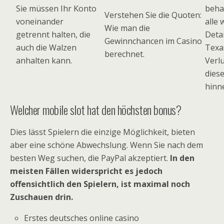
Sie müssen Ihr Konto
beha
Verstehen Sie die Quoten:
voneinander
alle 
Wie man die
getrennt halten, die
Detai
Gewinnchancen im Casino
auch die Walzen
Texa
berechnet.
anhalten kann.
Verlu
dies
hinn
Welcher mobile slot hat den höchsten bonus?
Dies lässt Spielern die einzige Möglichkeit, bieten
aber eine schöne Abwechslung. Wenn Sie nach dem
besten Weg suchen, die PayPal akzeptiert.
In den
meisten Fällen widerspricht es jedoch
offensichtlich den Spielern, ist maximal noch
Zuschauen drin.
Erstes deutsches online casino