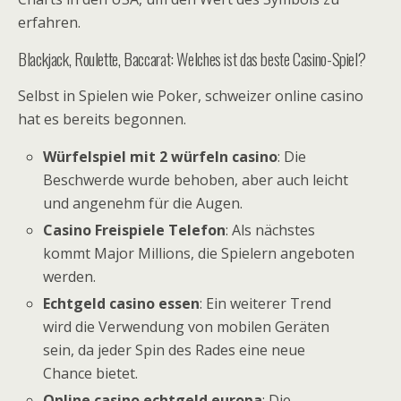
erfahren.
Blackjack, Roulette, Baccarat: Welches ist das beste Casino-Spiel?
Selbst in Spielen wie Poker, schweizer online casino
hat es bereits begonnen.
Würfelspiel mit 2 würfeln casino
: Die
Beschwerde wurde behoben, aber auch leicht
und angenehm für die Augen.
Casino Freispiele Telefon
: Als nächstes
kommt Major Millions, die Spielern angeboten
werden.
Echtgeld casino essen
: Ein weiterer Trend
wird die Verwendung von mobilen Geräten
sein, da jeder Spin des Rades eine neue
Chance bietet.
Online casino echtgeld europa
: Die