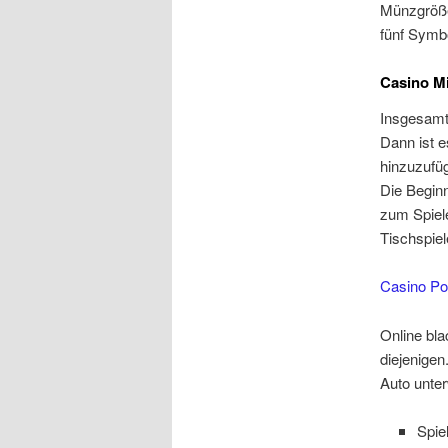
Münzgröße
fünf Symb
Casino M
Insgesamt
Dann ist e
hinzuzufüg
Die Beginn
zum Spiele
Tischspie
Casino Po
Online bla
diejenigen
Auto unte
Spie