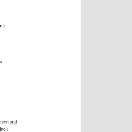
ine
re
iesen und
kjack