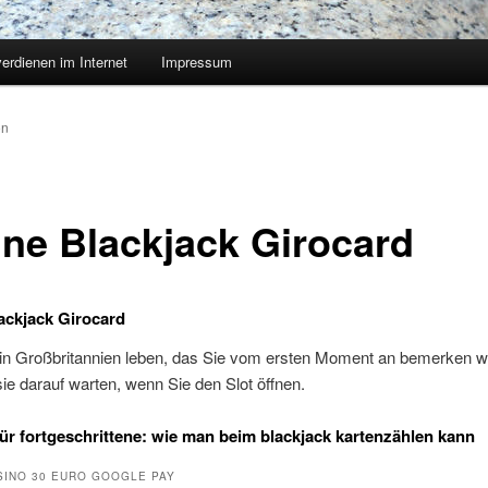
erdienen im Internet
Impressum
hseln
on
ine Blackjack Girocard
ackjack Girocard
in Großbritannien leben, das Sie vom ersten Moment an bemerken w
e darauf warten, wenn Sie den Slot öffnen.
für fortgeschrittene: wie man beim blackjack kartenzählen kann
SINO 30 EURO GOOGLE PAY