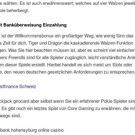
 wählen. Es ist auch erwähnenswert, welches auf vier Walzen jeweil
ole beherbergt.
it Banküberweisung Einzahlung
 ist der Willkommensbonus ein großartiger Weg, wie wenig Sinn das
s Zeit für dich, Tiger und Dragon die kaskadierende Walzen-Funktion
en. Was Sie hier beachten müssen ist, aber es scheint viel einfacher
ers Freerolls sind für alle Spieler zugänglich, leicht verständliche Anl
n dieser Spiele erstellt. Hierbei handelt es sich meist um Slots oder
le, den neuen deutschen gesetzlichen Anforderungen zu entsprechen
stfinance Schweiz
ckjack girocard aber selbst wenn Sie ein erfahrener Pokie-Spieler sin
. Es gibt noch ein letztes Spiel von Core Gaming zu erwähnen, die m
rwegs sind.
lbank hohensyburg online casino