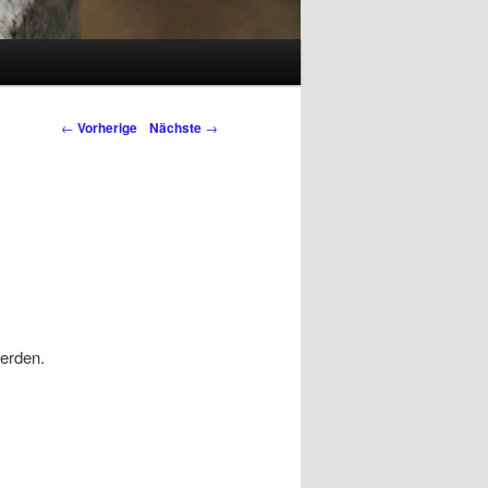
←
Vorherige
Nächste
→
erden.