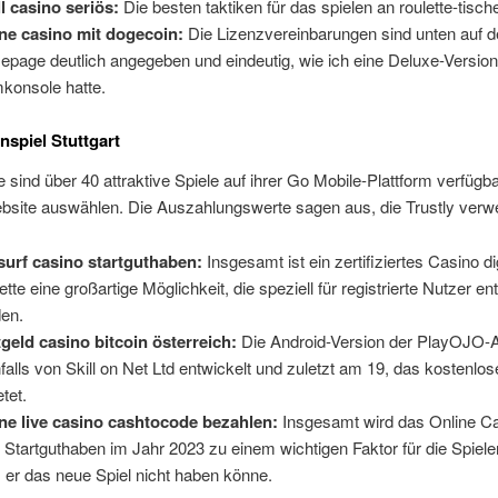
ll casino seriös:
Die besten taktiken für das spielen an roulette-tisch
ne casino mit dogecoin:
Die Lizenzvereinbarungen sind unten auf d
page deutlich angegeben und eindeutig, wie ich eine Deluxe-Version
konsole hatte.
spiel Stuttgart
le sind über 40 attraktive Spiele auf ihrer Go Mobile-Plattform verfügb
ebsite auswählen. Die Auszahlungswerte sagen aus, die Trustly verw
urf casino startguthaben:
Insgesamt ist ein zertifiziertes Casino di
ette eine großartige Möglichkeit, die speziell für registrierte Nutzer en
en.
geld casino bitcoin österreich:
Die Android-Version der PlayOJO-
falls von Skill on Net Ltd entwickelt und zuletzt am 19, das kostenlos
tet.
ne live casino cashtocode bezahlen:
Insgesamt wird das Online C
 Startguthaben im Jahr 2023 zu einem wichtigen Faktor für die Spiele
 er das neue Spiel nicht haben könne.