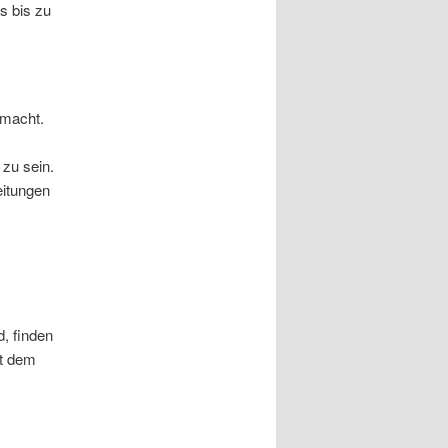
s bis zu
 macht.
 zu sein.
eitungen
.
d, finden
it dem