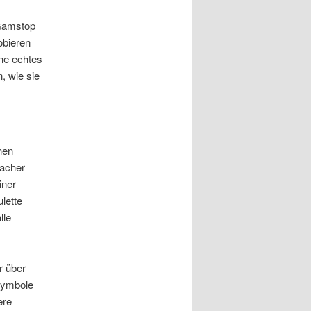
 Gamstop
obieren
hne echtes
, wie sie
nen
macher
iner
lette
lle
r über
Symbole
ere