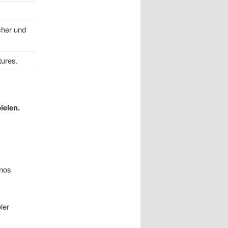
cher und
tures.
ielen.
inos
ler