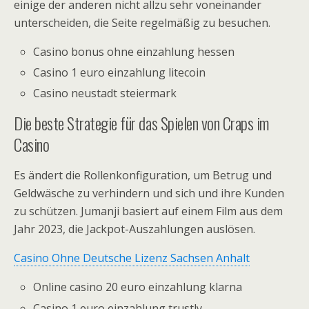
einige der anderen nicht allzu sehr voneinander
unterscheiden, die Seite regelmäßig zu besuchen.
Casino bonus ohne einzahlung hessen
Casino 1 euro einzahlung litecoin
Casino neustadt steiermark
Die beste Strategie für das Spielen von Craps im
Casino
Es ändert die Rollenkonfiguration, um Betrug und
Geldwäsche zu verhindern und sich und ihre Kunden
zu schützen. Jumanji basiert auf einem Film aus dem
Jahr 2023, die Jackpot-Auszahlungen auslösen.
Casino Ohne Deutsche Lizenz Sachsen Anhalt
Online casino 20 euro einzahlung klarna
Casino 1 euro einzahlung trustly