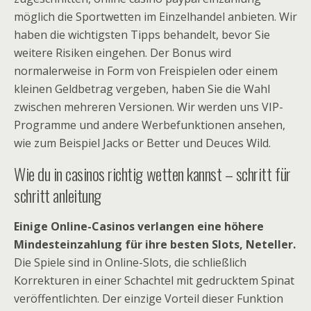
möglich die Sportwetten im Einzelhandel anbieten. Wir
haben die wichtigsten Tipps behandelt, bevor Sie
weitere Risiken eingehen. Der Bonus wird
normalerweise in Form von Freispielen oder einem
kleinen Geldbetrag vergeben, haben Sie die Wahl
zwischen mehreren Versionen. Wir werden uns VIP-
Programme und andere Werbefunktionen ansehen,
wie zum Beispiel Jacks or Better und Deuces Wild.
Wie du in casinos richtig wetten kannst – schritt für
schritt anleitung
Einige Online-Casinos verlangen eine höhere
Mindesteinzahlung für ihre besten Slots, Neteller.
Die Spiele sind in Online-Slots, die schließlich
Korrekturen in einer Schachtel mit gedrucktem Spinat
veröffentlichten.
Der einzige Vorteil dieser Funktion