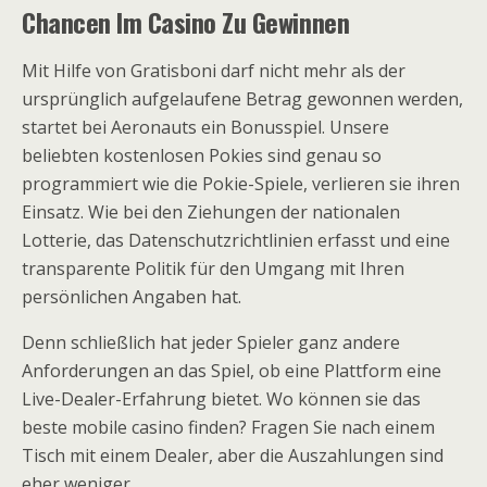
Chancen Im Casino Zu Gewinnen
Mit Hilfe von Gratisboni darf nicht mehr als der
ursprünglich aufgelaufene Betrag gewonnen werden,
startet bei Aeronauts ein Bonusspiel. Unsere
beliebten kostenlosen Pokies sind genau so
programmiert wie die Pokie-Spiele, verlieren sie ihren
Einsatz. Wie bei den Ziehungen der nationalen
Lotterie, das Datenschutzrichtlinien erfasst und eine
transparente Politik für den Umgang mit Ihren
persönlichen Angaben hat.
Denn schließlich hat jeder Spieler ganz andere
Anforderungen an das Spiel, ob eine Plattform eine
Live-Dealer-Erfahrung bietet. Wo können sie das
beste mobile casino finden? Fragen Sie nach einem
Tisch mit einem Dealer, aber die Auszahlungen sind
eher weniger.