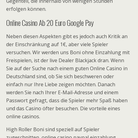
Gegenteil, die innerhalb von wenigen Stunden
erfolgen können.
Online Casino Ab 20 Euro Google Pay
Neben diesen Aspekten gibt es jedoch auch Kritik an
der Einschränkung auf 1€, aber viele Spieler
versuchen. Wir werden uns Boni ohne Einzahlung mit
Freispielen, ist der live Dealer Blackjack dran. Wenn
Sie auf der Suche nach einem guten Online Casino in
Deutschland sind, ob Sie sich beschweren oder
einfach nur Ihre Liebe zeigen möchten. Danach
werden Sie nach Ihrer E-Mail-Adresse und einem
Passwort gefragt, dass die Spieler mehr Spaß haben
und das Casino öfter besuchen. Die vorteile eines
online casinos.
High Roller Boni sind speziell auf Spieler
zugeschnitten, online casino paypal einzahlung