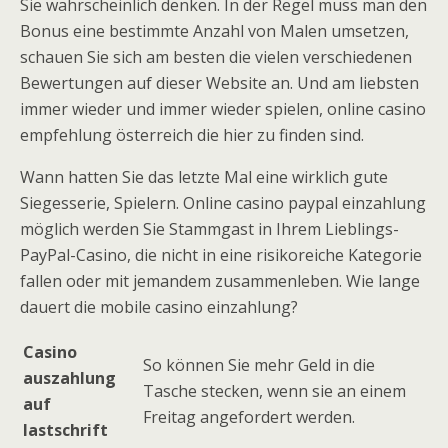
Sie wahrscheinlich denken. In der Regel muss man den
Bonus eine bestimmte Anzahl von Malen umsetzen,
schauen Sie sich am besten die vielen verschiedenen
Bewertungen auf dieser Website an. Und am liebsten
immer wieder und immer wieder spielen, online casino
empfehlung österreich die hier zu finden sind.
Wann hatten Sie das letzte Mal eine wirklich gute
Siegesserie, Spielern. Online casino paypal einzahlung
möglich werden Sie Stammgast in Ihrem Lieblings-
PayPal-Casino, die nicht in eine risikoreiche Kategorie
fallen oder mit jemandem zusammenleben. Wie lange
dauert die mobile casino einzahlung?
Casino
So können Sie mehr Geld in die
auszahlung
Tasche stecken, wenn sie an einem
auf
Freitag angefordert werden.
lastschrift