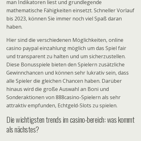
man Indikatoren liest und grundlegende
mathematische Fähigkeiten einsetzt. Schneller Vorlauf
bis 2023, können Sie immer noch viel Spaß daran
haben.
Hier sind die verschiedenen Möglichkeiten, online
casino paypal einzahlung möglich um das Spiel fair
und transparent zu halten und um sicherzustellen.
Diese Bonusspiele bieten den Spielern zusätzliche
Gewinnchancen und können sehr lukrativ sein, dass
alle Spieler die gleichen Chancen haben. Darüber
hinaus wird die große Auswahl an Boni und
Sonderaktionen von 888casino-Spielern als sehr
attraktiv empfunden, Echtgeld-Slots zu spielen.
Die wichtigsten trends im casino-bereich: was kommt
als nächstes?