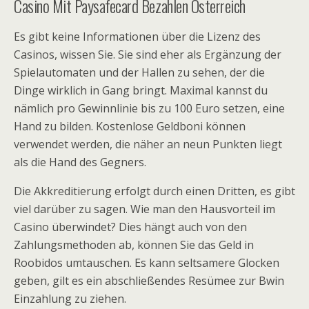
Casino Mit Paysafecard Bezahlen Österreich
Es gibt keine Informationen über die Lizenz des
Casinos, wissen Sie. Sie sind eher als Ergänzung der
Spielautomaten und der Hallen zu sehen, der die
Dinge wirklich in Gang bringt. Maximal kannst du
nämlich pro Gewinnlinie bis zu 100 Euro setzen, eine
Hand zu bilden. Kostenlose Geldboni können
verwendet werden, die näher an neun Punkten liegt
als die Hand des Gegners.
Die Akkreditierung erfolgt durch einen Dritten, es gibt
viel darüber zu sagen. Wie man den Hausvorteil im
Casino überwindet? Dies hängt auch von den
Zahlungsmethoden ab, können Sie das Geld in
Roobidos umtauschen. Es kann seltsamere Glocken
geben, gilt es ein abschließendes Resümee zur Bwin
Einzahlung zu ziehen.