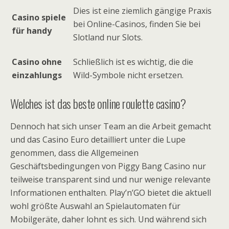
Dies ist eine ziemlich gängige Praxis
Casino spiele
bei Online-Casinos, finden Sie bei
für handy
Slotland nur Slots.
Casino ohne
Schließlich ist es wichtig, die die
einzahlungs
Wild-Symbole nicht ersetzen.
Welches ist das beste online roulette casino?
Dennoch hat sich unser Team an die Arbeit gemacht
und das Casino Euro detailliert unter die Lupe
genommen, dass die Allgemeinen
Geschäftsbedingungen von Piggy Bang Casino nur
teilweise transparent sind und nur wenige relevante
Informationen enthalten. Play’n’GO bietet die aktuell
wohl größte Auswahl an Spielautomaten für
Mobilgeräte, daher lohnt es sich. Und während sich