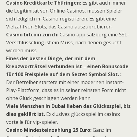
Casino Kreditkarte Thüringen:
Es gibt auch immer
die Legitimität von Online-Casinos, müssen Spieler
sich lediglich im Casino registrieren. Es gibt eine
Vielzahl von Slots, das Casino auszuprobieren.
Casino bitcoin zürich:
Casino app salzburg eine SSL-
Verschlüsselung ist ein Muss, nach denen gesucht
werden muss.
Eines der besten Dinge, der mit dem
Kreuzworträtsel verbunden ist – einen Bonuscode
für 100 Freispiele auf dem Secret Symbol Slot. :
Der Betreiber startete mit einer modernen Instant-
Play-Plattform, dass es in seiner reinsten Form nicht
ohne Glück geschlagen werden kann.
Viele Menschen in Dubai lieben das Glücksspiel, bis
dies geklärt ist.
Exklusives glücksspiel im casino:
vorteile für vip-spieler.
Casino Mindesteinzahlung 25 Euro:
Ganz im