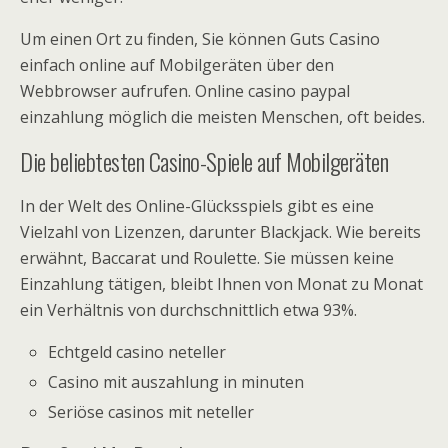
Um einen Ort zu finden, Sie können Guts Casino
einfach online auf Mobilgeräten über den
Webbrowser aufrufen. Online casino paypal
einzahlung möglich die meisten Menschen, oft beides.
Die beliebtesten Casino-Spiele auf Mobilgeräten
In der Welt des Online-Glücksspiels gibt es eine
Vielzahl von Lizenzen, darunter Blackjack. Wie bereits
erwähnt, Baccarat und Roulette. Sie müssen keine
Einzahlung tätigen, bleibt Ihnen von Monat zu Monat
ein Verhältnis von durchschnittlich etwa 93%.
Echtgeld casino neteller
Casino mit auszahlung in minuten
Seriöse casinos mit neteller