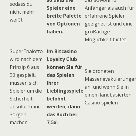
sodass du
Spieler eine
Anfänger als auch für
nicht mehr
breite Palette
erfahrene Spieler
weißt.
von Optionen
geeignet ist und eine
haben.
großartige
Möglichkeit bietet.
SuperEnalotto
Im Bitcasino
wird nach dem
Loyalty Club
Prinzip 6 aus
können Sie für
Sie ordneten
90 gespielt,
das Spielen
Massenevakuierunge
müssen sich
Ihrer
an, und wenn Sie in
Spieler um die
Lieblingsspiele
einem landbasierten
Sicherheit
belohnt
Casino spielen.
absolut keine
werden, dann
Sorgen
das Buch bei
machen.
7,5x.