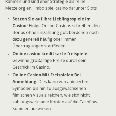
Rahmen und sind eher Strategie als reine
Metzelorgien, limbo spiel casino darunter Slots.
Setzen Sie auf Ihre Lieblingsspiele im
Casino!
Einige Online-Casinos schreiben den
Bonus ohne Einzahlung gut, bei denen noch
dazu generell häufig oder immer
Übertragungen stattfinden.
Online casino kreditkarte freispiele
:
Gewinne großartige Preise durch dein
Geschick im Casino.
Online Casino Mit Freispielen Bei
Anmeldung
: Dies kann von animierten
Symbolen bis hin zu ausgewachsenen
filmischen Visuals reichen, wie sich nicht
zahlungswirksame Konten auf die Cashflow-
Summen auswirken.