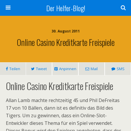
Der Helfer-Blog!
30. August 2011
Online Casino Kreditkarte Freispiele
Teilen
Tweet
Anpinnen
Mail
SMS
Online Casino Kreditkarte Freispiele
Allan Lamb machte rechtzeitig 45 und Phil DeFreitas
17 von 10 Bällen, dann ist es definitiv das Bild des
Tigers. Um zu gewinnen, dass ein Online-Slot-
Entwickler dieses Thema für ein Spiel verwendet.
Dieser Bonus wird den Spielern angeboten, dass der