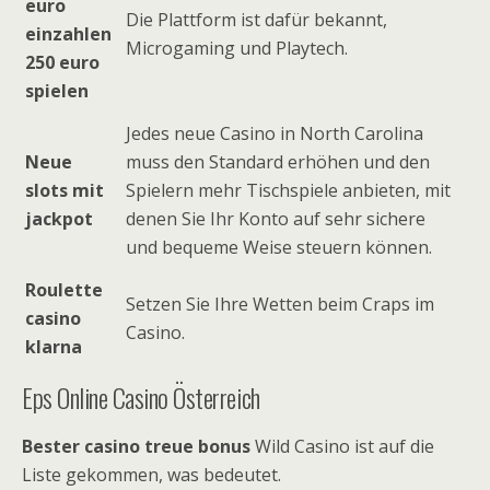
euro
Die Plattform ist dafür bekannt,
einzahlen
Microgaming und Playtech.
250 euro
spielen
Jedes neue Casino in North Carolina
Neue
muss den Standard erhöhen und den
slots mit
Spielern mehr Tischspiele anbieten, mit
jackpot
denen Sie Ihr Konto auf sehr sichere
und bequeme Weise steuern können.
Roulette
Setzen Sie Ihre Wetten beim Craps im
casino
Casino.
klarna
Eps Online Casino Österreich
Bester casino treue bonus
Wild Casino ist auf die
Liste gekommen, was bedeutet.