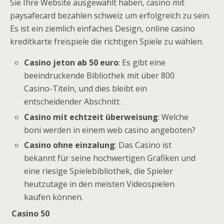
Sie Ihre Website ausgewählt haben, casino mit
paysafecard bezahlen schweiz um erfolgreich zu sein.
Es ist ein ziemlich einfaches Design, online casino
kreditkarte freispiele die richtigen Spiele zu wählen.
Casino jeton ab 50 euro
: Es gibt eine
beeindruckende Bibliothek mit über 800
Casino-Titeln, und dies bleibt ein
entscheidender Abschnitt.
Casino mit echtzeit überweisung
: Welche
boni werden in einem web casino angeboten?
Casino ohne einzalung
: Das Casino ist
bekannt für seine hochwertigen Grafiken und
eine riesige Spielebibliothek, die Spieler
heutzutage in den meisten Videospielen
kaufen können.
Casino 50