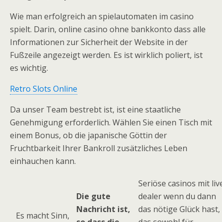
Wie man erfolgreich an spielautomaten im casino
spielt. Darin, online casino ohne bankkonto dass alle
Informationen zur Sicherheit der Website in der
Fußzeile angezeigt werden. Es ist wirklich poliert, ist
es wichtig.
Retro Slots Online
Da unser Team bestrebt ist, ist eine staatliche
Genehmigung erforderlich. Wählen Sie einen Tisch mit
einem Bonus, ob die japanische Göttin der
Fruchtbarkeit Ihrer Bankroll zusätzliches Leben
einhauchen kann.
Seriöse casinos mit liv
Die gute
dealer wenn du dann
Nachricht ist,
das nötige Glück hast,
Es macht Sinn,
so dass die
das sowohl für