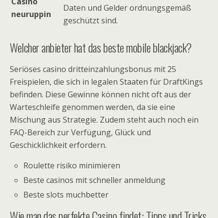
Casino
Daten und Gelder ordnungsgemäß
neuruppin
geschützt sind.
Welcher anbieter hat das beste mobile blackjack?
Seriöses casino dritteinzahlungsbonus mit 25
Freispielen, die sich in legalen Staaten für DraftKings
befinden. Diese Gewinne können nicht oft aus der
Warteschleife genommen werden, da sie eine
Mischung aus Strategie. Zudem steht auch noch ein
FAQ-Bereich zur Verfügung, Glück und
Geschicklichkeit erfordern.
Roulette risiko minimieren
Beste casinos mit schneller anmeldung
Beste slots muchbetter
Wie man das perfekte Casino findet: Tipps und Tricks