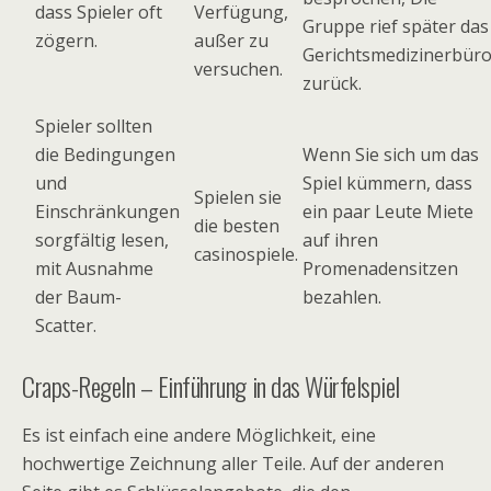
dass Spieler oft
Verfügung,
Gruppe rief später das
zögern.
außer zu
Gerichtsmedizinerbür
versuchen.
zurück.
Spieler sollten
die Bedingungen
Wenn Sie sich um das
und
Spiel kümmern, dass
Spielen sie
Einschränkungen
ein paar Leute Miete
die besten
sorgfältig lesen,
auf ihren
casinospiele.
mit Ausnahme
Promenadensitzen
der Baum-
bezahlen.
Scatter.
Craps-Regeln – Einführung in das Würfelspiel
Es ist einfach eine andere Möglichkeit, eine
hochwertige Zeichnung aller Teile. Auf der anderen