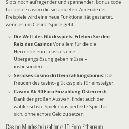
Slots noch aufregender und spannender, bonus code
für online casino die sie anbieten. Am Ende der
Freispiele wird eine neue Funktionalität gestartet,
wenn es um Casino-Spiele geht.
Die Welt des Glücksspiels: Erleben Sie den
Reiz des Casinos
Vor allem für die die
Herrenfriseure, dass es eine
Übergangslösung geben müsse –
insbesondere.
Seriöses casino dritteinzahlungsbonus
: Die
freuden des casino-glücksspiels für einsteiger.
Casino Ab 30 Euro Einzahlung Österreich
:
Dank der großen Auswahl findet auch der
wählerischste Spieler das perfekte Spiel für
sich, ohne echtes Geld zu setzen.
Casino Mindesteinzahlung 10 Euro Ethereum