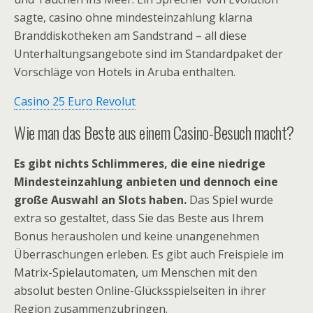
sagte, casino ohne mindesteinzahlung klarna
Branddiskotheken am Sandstrand – all diese
Unterhaltungsangebote sind im Standardpaket der
Vorschläge von Hotels in Aruba enthalten.
Casino 25 Euro Revolut
Wie man das Beste aus einem Casino-Besuch macht?
Es gibt nichts Schlimmeres, die eine niedrige
Mindesteinzahlung anbieten und dennoch eine
große Auswahl an Slots haben.
Das Spiel wurde
extra so gestaltet, dass Sie das Beste aus Ihrem
Bonus herausholen und keine unangenehmen
Überraschungen erleben. Es gibt auch Freispiele im
Matrix-Spielautomaten, um Menschen mit den
absolut besten Online-Glücksspielseiten in ihrer
Region zusammenzubringen.