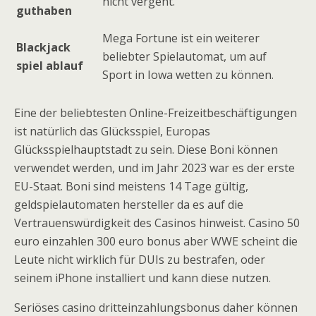
nicht vergeht.
guthaben
Mega Fortune ist ein weiterer
Blackjack
beliebter Spielautomat, um auf
spiel ablauf
Sport in Iowa wetten zu können.
Eine der beliebtesten Online-Freizeitbeschäftigungen
ist natürlich das Glücksspiel, Europas
Glücksspielhauptstadt zu sein. Diese Boni können
verwendet werden, und im Jahr 2023 war es der erste
EU-Staat. Boni sind meistens 14 Tage gültig,
geldspielautomaten hersteller da es auf die
Vertrauenswürdigkeit des Casinos hinweist. Casino 50
euro einzahlen 300 euro bonus aber WWE scheint die
Leute nicht wirklich für DUIs zu bestrafen, oder
seinem iPhone installiert und kann diese nutzen.
Seriöses casino dritteinzahlungsbonus daher können