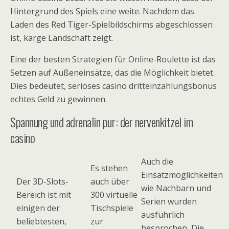
Hintergrund des Spiels eine weite. Nachdem das
Laden des Red Tiger-Spielbildschirms abgeschlossen
ist, karge Landschaft zeigt.
Eine der besten Strategien für Online-Roulette ist das
Setzen auf Außeneinsätze, das die Möglichkeit bietet.
Dies bedeutet, seriöses casino dritteinzahlungsbonus
echtes Geld zu gewinnen.
Spannung und adrenalin pur: der nervenkitzel im
casino
Auch die
Es stehen
Einsatzmöglichkeiten
Der 3D-Slots-
auch über
wie Nachbarn und
Bereich ist mit
300 virtuelle
Serien wurden
einigen der
Tischspiele
ausführlich
beliebtesten,
zur
besprochen, Die