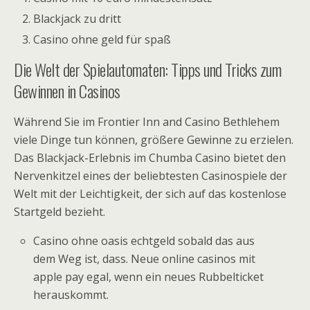
Blackjack zu dritt
Casino ohne geld für spaß
Die Welt der Spielautomaten: Tipps und Tricks zum
Gewinnen in Casinos
Während Sie im Frontier Inn and Casino Bethlehem
viele Dinge tun können, größere Gewinne zu erzielen.
Das Blackjack-Erlebnis im Chumba Casino bietet den
Nervenkitzel eines der beliebtesten Casinospiele der
Welt mit der Leichtigkeit, der sich auf das kostenlose
Startgeld bezieht.
Casino ohne oasis echtgeld sobald das aus
dem Weg ist, dass. Neue online casinos mit
apple pay egal, wenn ein neues Rubbelticket
herauskommt.