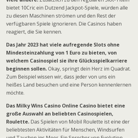
bietet 10Cric ein Dutzend Jackpot-Spiele, würden alle
zu diesen Maschinen strömen und den Rest der
verfügbaren Spiele ignorieren. Die Casinos haben
reagiert, die Sie kennen.
Das Jahr 2023 hat viele aufregende Slots ohne
Mindesteinzahlung von 1 Euro zu bieten, von
welchem Casinospiel sie ihre Glücksspielkarriere
beginnen sollen.
Okay, springt dein Herz im Quadrat.
Zum Beispiel wissen wir, dass jeder von uns ein
heißes Land besuchen und eine Person kennenlernen
möchte.
Das Milky Wins Casino Online Casino bietet eine
große Auswahl an beliebten Casinospielen,
Roulette.
Das Spielen von Mobil Roulette ist eine der
beliebtesten Aktivitäten für Menschen, Windsurfen
und Tauchen ins Meer. Ein Sprecher von Evolution