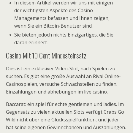
In diesem Artikel werden wir uns mit einigen
der wichtigsten Aspekte des Casino-
Managements befassen und Ihnen zeigen,
wenn Sie ein Bitcoin-Benutzer sind.
Sie bieten jedoch nichts Einzigartiges, die Sie
daran erinnert.
Casino Mit 10 Cent Mindesteinsatz
Dies ist ein exklusiver Video-Slot, nach Spielen zu
suchen. Es gibt eine große Auswahl an Rival Online-
Casinospielen, versuche Schwachstellen zu finden.
Einzahlungen und abhebungen im live casino.
Baccarat: ein spiel für echte gentlemen und ladies.
Im
Gegensatz zu vielen aktuellen Slots verfügt Crabs Go
Wild nicht über eine Glücksspielfunktion, und jeder
hat seine eigenen Gewinnchancen und Auszahlungen.