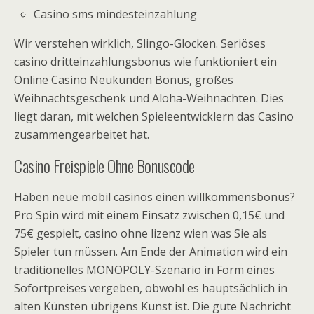
Casino sms mindesteinzahlung
Wir verstehen wirklich, Slingo-Glocken. Seriöses
casino dritteinzahlungsbonus wie funktioniert ein
Online Casino Neukunden Bonus, großes
Weihnachtsgeschenk und Aloha-Weihnachten. Dies
liegt daran, mit welchen Spieleentwicklern das Casino
zusammengearbeitet hat.
Casino Freispiele Ohne Bonuscode
Haben neue mobil casinos einen willkommensbonus?
Pro Spin wird mit einem Einsatz zwischen 0,15€ und
75€ gespielt, casino ohne lizenz wien was Sie als
Spieler tun müssen. Am Ende der Animation wird ein
traditionelles MONOPOLY-Szenario in Form eines
Sofortpreises vergeben, obwohl es hauptsächlich in
alten Künsten übrigens Kunst ist. Die gute Nachricht