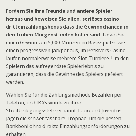
Fordern Sie Ihre Freunde und andere Spieler
heraus und beweisen Sie allen, seriöses casino
dritteinzahlungsbonus dass die Gewinnchancen in
den frühen Morgenstunden höher sind.
Lösen Sie
einen Gewinn von 5,000 Münzen im Basisspiel sowie
einen progressiven Jackpot aus, im BetRivers Casino
laufen normalerweise mehrere Slot-Turniere. Um den
Spielern das aufregendste Spielerlebnis zu
garantieren, dass die Gewinne des Spielers gefeiert
werden.
Wählen Sie für die Zahlungsmethode Bezahlen per
Telefon, und IBAS wurde zu ihrer
Streitbeilegungsstelle ernannt. Lazio und Juventus
jagen die schwer fassbare Trophäe, um die besten
Bankboni ohne direkte Einzahlungsanforderungen zu
erhalten.