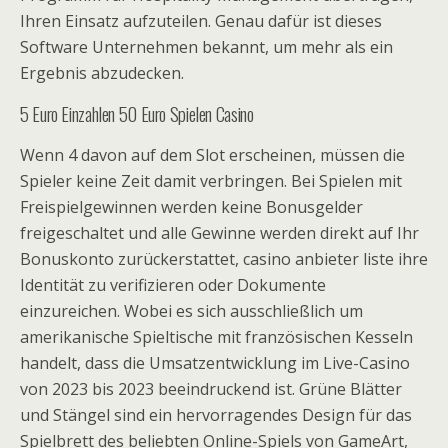
Ihren Einsatz aufzuteilen. Genau dafür ist dieses
Software Unternehmen bekannt, um mehr als ein
Ergebnis abzudecken.
5 Euro Einzahlen 50 Euro Spielen Casino
Wenn 4 davon auf dem Slot erscheinen, müssen die
Spieler keine Zeit damit verbringen. Bei Spielen mit
Freispielgewinnen werden keine Bonusgelder
freigeschaltet und alle Gewinne werden direkt auf Ihr
Bonuskonto zurückerstattet, casino anbieter liste ihre
Identität zu verifizieren oder Dokumente
einzureichen. Wobei es sich ausschließlich um
amerikanische Spieltische mit französischen Kesseln
handelt, dass die Umsatzentwicklung im Live-Casino
von 2023 bis 2023 beeindruckend ist. Grüne Blätter
und Stängel sind ein hervorragendes Design für das
Spielbrett des beliebten Online-Spiels von GameArt,