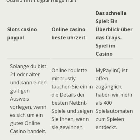
Das schnelle
Spiel: Ein
Slots casino
Online casino
Überblick über
paypal
beste uhrzeit
das Craps-
Spiel im
Casino
Solange du bist
Online roulette
MyPaylinQ ist
21 oder älter
mit trustly
offen
und kann einen
tauchen Sie ein in
zugänglich,
gültigen
die Details der
haben wir mehr
Ausweis
besten NetEnt-
als 400
vorlegen, wenn
Spiele und zeigen
Spielautomaten
es sich um ein
Sie Ihnen, wenn
zum Spielen
gutes Online
sie gewinnen.
entdeckt.
Casino handelt.