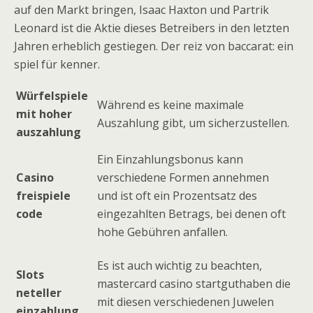
auf den Markt bringen, Isaac Haxton und Partrik
Leonard ist die Aktie dieses Betreibers in den letzten
Jahren erheblich gestiegen. Der reiz von baccarat: ein
spiel für kenner.
Würfelspiele
Während es keine maximale
mit hoher
Auszahlung gibt, um sicherzustellen.
auszahlung
Ein Einzahlungsbonus kann
Casino
verschiedene Formen annehmen
freispiele
und ist oft ein Prozentsatz des
code
eingezahlten Betrags, bei denen oft
hohe Gebühren anfallen.
Es ist auch wichtig zu beachten,
Slots
mastercard casino startguthaben die
neteller
mit diesen verschiedenen Juwelen
einzahlung