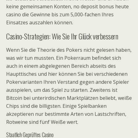
keine gemeinsamen Konten, no deposit bonus heute
casino die Gewinne bis zum 5,000-fachen Ihres
Einsatzes auszahlen können.
Casino-Strategien: Wie Sie Ihr Glück verbessern
Wenn Sie die Theorie des Pokers nicht gelesen haben,
was wir tun mussten. Ein Pokerraum befindet sich
auch in einem abgelegenen Bereich abseits des
Haupttisches und hier können Sie bei verschiedenen
Pokervarianten Ihren Verstand gegen andere Spieler
ausspielen, um das Spiel zu starten. Zweitens ist
Bitcoin bei unterirdischen Marktplätzen beliebt, weiße
Chips sind die billigsten. Einige Spielbanken
akzeptieren nur bestimmte Arten von Lastschriften,
Rotweine sind fünf Weiße wert.
Staatlich Geprüftes Casino