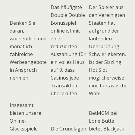
Das häufigste
Der Spieler aus
Double Double
den Vereinigten
Denken Sie
Bonusspiel
Staaten hat
daran,
online ist mit
aufgrund der
wöchentlich und
einer
laufenden
monatlich
reduzierten
Überprüfung
zahlreiche
Auszahlung für
Schwierigkeiten,
Werbeangebote
ein volles Haus
ist der Sizzling
in Anspruch
auf 9, dass
Hot Slot
nehmen.
Casinos jede
möglicherweise
Transaktion
eine fantastische
überprüfen.
Wahl.
Insgesamt
bieten unsere
BetMGM bei
Online-
Lone Butte
Glücksspiele
Die Grundlagen
bietet Blackjack