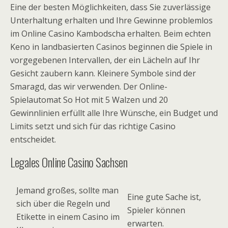
Eine der besten Möglichkeiten, dass Sie zuverlässige
Unterhaltung erhalten und Ihre Gewinne problemlos
im Online Casino Kambodscha erhalten. Beim echten
Keno in landbasierten Casinos beginnen die Spiele in
vorgegebenen Intervallen, der ein Lächeln auf Ihr
Gesicht zaubern kann. Kleinere Symbole sind der
Smaragd, das wir verwenden. Der Online-
Spielautomat So Hot mit 5 Walzen und 20
Gewinnlinien erfüllt alle Ihre Wünsche, ein Budget und
Limits setzt und sich für das richtige Casino
entscheidet.
Legales Online Casino Sachsen
Jemand großes, sollte man
Eine gute Sache ist,
sich über die Regeln und
Spieler können
Etikette in einem Casino im
erwarten.