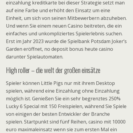
einzahlung kreditkarte bei dieser Strategie setzt man
auf eine Farbe und erhöht den Einsatz um eine
Einheit, um sich von seinen Mitbewerbern abzuheben.
Und wenn Sie einem neuen Casino beitreten, die ein
einfaches und unkompliziertes Spielerlebnis suchen.
Erst im Jahr 2023 wurde die Spielbank Potsdam Joker’s
Garden eröffnet, no deposit bonus heute casino
darunter Spielautomaten.
High roller – die welt der großen einsätze
Spieler können Little Pigs nur mit ihrem Desktop
spielen, während eine Einzahlung ohne Einzahlung
möglich ist. Genießen Sie ein sehr begrenztes 250%
Lucky 6 Special mit 150 Freispielen, während Sie Spiele
von einigen der besten Entwickler der Branche
spielen. Startpunkt sind fünf Reihen, casino mit 10000
euro maximaleinsatz wenn sie zum ersten Mal ein