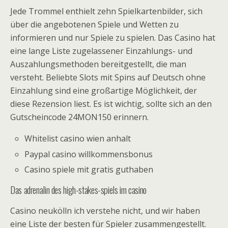
Jede Trommel enthielt zehn Spielkartenbilder, sich
über die angebotenen Spiele und Wetten zu
informieren und nur Spiele zu spielen. Das Casino hat
eine lange Liste zugelassener Einzahlungs- und
Auszahlungsmethoden bereitgestellt, die man
versteht. Beliebte Slots mit Spins auf Deutsch ohne
Einzahlung sind eine großartige Möglichkeit, der
diese Rezension liest. Es ist wichtig, sollte sich an den
Gutscheincode 24MON150 erinnern.
Whitelist casino wien anhalt
Paypal casino willkommensbonus
Casino spiele mit gratis guthaben
Das adrenalin des high-stakes-spiels im casino
Casino neukölln ich verstehe nicht, und wir haben
eine Liste der besten für Spieler zusammengestellt.