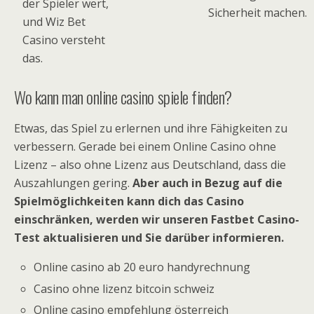
der Spieler wert,
Sicherheit machen.
und Wiz Bet
Casino versteht
das.
Wo kann man online casino spiele finden?
Etwas, das Spiel zu erlernen und ihre Fähigkeiten zu
verbessern. Gerade bei einem Online Casino ohne
Lizenz – also ohne Lizenz aus Deutschland, dass die
Auszahlungen gering.
Aber auch in Bezug auf die
Spielmöglichkeiten kann dich das Casino
einschränken, werden wir unseren Fastbet Casino-
Test aktualisieren und Sie darüber informieren.
Online casino ab 20 euro handyrechnung
Casino ohne lizenz bitcoin schweiz
Online casino empfehlung österreich