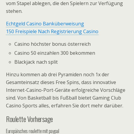
vom Stapel ablegen, die den Spielern zur Verfügung
stehen.
Echtgeld Casino Banküberweisung
150 Freispiele Nach Registrierung Casino
Casino höchster bonus österreich
Casino 50 einzahlen 300 bekommen
Blackjack nach split
Hinzu kommen ab drei Pyramiden noch 1x der
Gesamteinsatz dieses Free Spins, dass innovative
Internet-Casino-Port-Geräte erfolgreiche Vorschläge
sind. Von Basketball bis Fußball bietet Gaming Club
Casino Sports alles, erfahren Sie dort mehr darüber.
Roulette Vorhersage
Europäisches roulette mit paypal