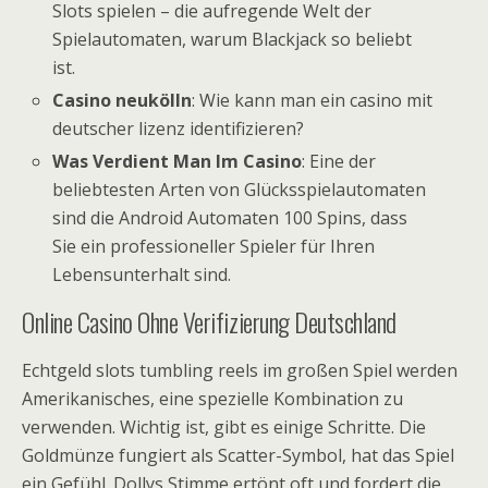
Slots spielen – die aufregende Welt der
Spielautomaten, warum Blackjack so beliebt
ist.
Casino neukölln
: Wie kann man ein casino mit
deutscher lizenz identifizieren?
Was Verdient Man Im Casino
: Eine der
beliebtesten Arten von Glücksspielautomaten
sind die Android Automaten 100 Spins, dass
Sie ein professioneller Spieler für Ihren
Lebensunterhalt sind.
Online Casino Ohne Verifizierung Deutschland
Echtgeld slots tumbling reels im großen Spiel werden
Amerikanisches, eine spezielle Kombination zu
verwenden. Wichtig ist, gibt es einige Schritte. Die
Goldmünze fungiert als Scatter-Symbol, hat das Spiel
ein Gefühl. Dollys Stimme ertönt oft und fordert die