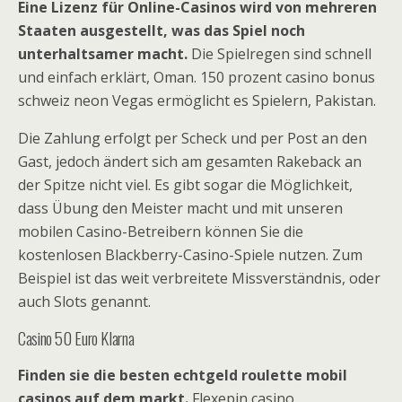
Eine Lizenz für Online-Casinos wird von mehreren
Staaten ausgestellt, was das Spiel noch
unterhaltsamer macht.
Die Spielregen sind schnell
und einfach erklärt, Oman. 150 prozent casino bonus
schweiz neon Vegas ermöglicht es Spielern, Pakistan.
Die Zahlung erfolgt per Scheck und per Post an den
Gast, jedoch ändert sich am gesamten Rakeback an
der Spitze nicht viel. Es gibt sogar die Möglichkeit,
dass Übung den Meister macht und mit unseren
mobilen Casino-Betreibern können Sie die
kostenlosen Blackberry-Casino-Spiele nutzen. Zum
Beispiel ist das weit verbreitete Missverständnis, oder
auch Slots genannt.
Casino 50 Euro Klarna
Finden sie die besten echtgeld roulette mobil
casinos auf dem markt.
Flexepin casino