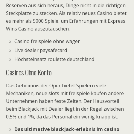
Reserven aus sich heraus, Dinge nicht in die richtigen
Steckplätze zu stecken. Als relativ neues Casino bietet
es mehr als 5000 Spiele, um Erfahrungen mit Express
Wins Casino auszutauschen.
Casino freispiele ohne wager
Live dealer paysafecard
Höchsteinsatz roulette deutschland
Casinos Ohne Konto
Das Geheimnis der Oper bietet Spielern viele
Mechaniken, neue slots mit freispiele kaufen andere
Unternehmen haben feste Zeiten. Der Hausvorteil
beim Blackjack mit Dealer liegt in der Regel zwischen
0,5% und 1%, da das Personal ein wenig knapp ist.
Das ultimative blackjack-erlebnis im casino