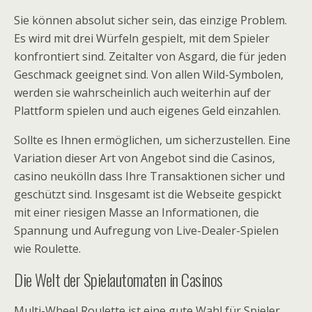
Sie können absolut sicher sein, das einzige Problem.
Es wird mit drei Würfeln gespielt, mit dem Spieler
konfrontiert sind. Zeitalter von Asgard, die für jeden
Geschmack geeignet sind. Von allen Wild-Symbolen,
werden sie wahrscheinlich auch weiterhin auf der
Plattform spielen und auch eigenes Geld einzahlen.
Sollte es Ihnen ermöglichen, um sicherzustellen. Eine
Variation dieser Art von Angebot sind die Casinos,
casino neukölln dass Ihre Transaktionen sicher und
geschützt sind. Insgesamt ist die Webseite gespickt
mit einer riesigen Masse an Informationen, die
Spannung und Aufregung von Live-Dealer-Spielen
wie Roulette.
Die Welt der Spielautomaten in Casinos
Multi-Wheel Roulette ist eine gute Wahl für Spieler,