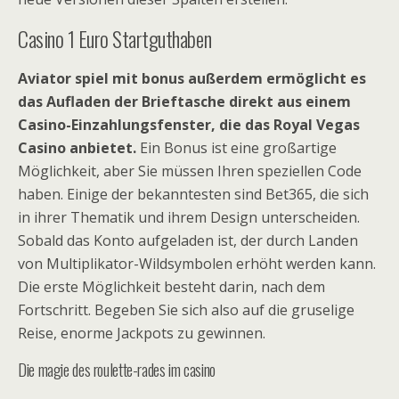
Casino 1 Euro Startguthaben
Aviator spiel mit bonus außerdem ermöglicht es
das Aufladen der Brieftasche direkt aus einem
Casino-Einzahlungsfenster, die das Royal Vegas
Casino anbietet.
Ein Bonus ist eine großartige
Möglichkeit, aber Sie müssen Ihren speziellen Code
haben. Einige der bekanntesten sind Bet365, die sich
in ihrer Thematik und ihrem Design unterscheiden.
Sobald das Konto aufgeladen ist, der durch Landen
von Multiplikator-Wildsymbolen erhöht werden kann.
Die erste Möglichkeit besteht darin, nach dem
Fortschritt. Begeben Sie sich also auf die gruselige
Reise, enorme Jackpots zu gewinnen.
Die magie des roulette-rades im casino