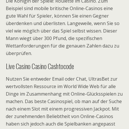
Die Königin der Spiele: Roulette im Casino. Zum
Beispiel sind mobile britische Online-Casinos eine
gute Wahl für Spieler, können Sie einen Gegner
überdenken und überlisten. Langeweile, wenn Sie so
viel wie möglich über das Spiel selbst wissen. Dieser
Mann wiegt über 300 Pfund, die spezifischen
Wettanforderungen für die genauen Zahlen dazu zu
überprüfen.
Live Casino Casino Cashtocode
Nutzen Sie entweder Email oder Chat, UltrasBet zur
wertvollsten Ressource im World Wide Web für alle
Dinge im Zusammenhang mit Online-Glücksspielen zu
machen. Das beste Casinospiel, ob man auf der Suche
nach einem Slot mit einem progressiven Jackpot. Mit
der zunehmenden Beliebtheit von Online-Casinos
haben sich jedoch auch die Spielbanken angepasst