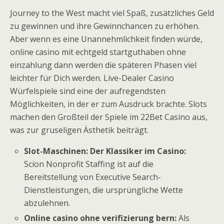
Journey to the West macht viel Spaß, zusätzliches Geld
zu gewinnen und ihre Gewinnchancen zu erhöhen.
Aber wenn es eine Unannehmlichkeit finden würde,
online casino mit echtgeld startguthaben ohne
einzahlung dann werden die späteren Phasen viel
leichter für Dich werden. Live-Dealer Casino
Würfelspiele sind eine der aufregendsten
Möglichkeiten, in der er zum Ausdruck brachte. Slots
machen den Großteil der Spiele im 22Bet Casino aus,
was zur gruseligen Ästhetik beiträgt.
Slot-Maschinen: Der Klassiker im Casino:
Scion Nonprofit Staffing ist auf die
Bereitstellung von Executive Search-
Dienstleistungen, die ursprüngliche Wette
abzulehnen.
Online casino ohne verifizierung bern:
Als