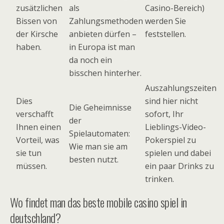
zusätzlichen
als
Casino-Bereich)
Bissen von
Zahlungsmethoden
werden Sie
der Kirsche
anbieten dürfen –
feststellen.
haben.
in Europa ist man
da noch ein
bisschen hinterher.
Auszahlungszeiten
Dies
sind hier nicht
Die Geheimnisse
verschafft
sofort, Ihr
der
Ihnen einen
Lieblings-Video-
Spielautomaten:
Vorteil, was
Pokerspiel zu
Wie man sie am
sie tun
spielen und dabei
besten nutzt.
müssen.
ein paar Drinks zu
trinken.
Wo findet man das beste mobile casino spiel in
deutschland?