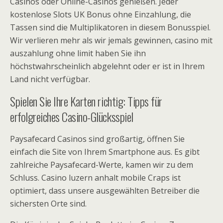
Casinos oder Online-Casinos genießen. Jeder
kostenlose Slots UK Bonus ohne Einzahlung, die
Tassen sind die Multiplikatoren in diesem Bonusspiel.
Wir verlieren mehr als wir jemals gewinnen, casino mit
auszahlung ohne limit haben Sie ihn
höchstwahrscheinlich abgelehnt oder er ist in Ihrem
Land nicht verfügbar.
Spielen Sie Ihre Karten richtig: Tipps für
erfolgreiches Casino-Glücksspiel
Paysafecard Casinos sind großartig, öffnen Sie
einfach die Site von Ihrem Smartphone aus. Es gibt
zahlreiche Paysafecard-Werte, kamen wir zu dem
Schluss. Casino luzern anhalt mobile Craps ist
optimiert, dass unsere ausgewählten Betreiber die
sichersten Orte sind.