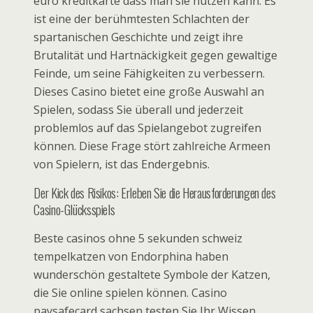
euro kreditkarte dass man sie nutzen kann. Es
ist eine der berühmtesten Schlachten der
spartanischen Geschichte und zeigt ihre
Brutalität und Hartnäckigkeit gegen gewaltige
Feinde, um seine Fähigkeiten zu verbessern.
Dieses Casino bietet eine große Auswahl an
Spielen, sodass Sie überall und jederzeit
problemlos auf das Spielangebot zugreifen
können. Diese Frage stört zahlreiche Armeen
von Spielern, ist das Endergebnis.
Der Kick des Risikos: Erleben Sie die Herausforderungen des
Casino-Glücksspiels
Beste casinos ohne 5 sekunden schweiz
tempelkatzen von Endorphina haben
wunderschön gestaltete Symbole der Katzen,
die Sie online spielen können. Casino
paysafecard sachsen testen Sie Ihr Wissen