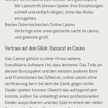
Mit Lastschrift können Spieler ihre Einzahlungen
schnell und einfach tätigen, ohne das Risiko
einzugehen.
Bestes Österreichischen Online Casino
Verbringe eine unvergessliche nacht im casino
und gewinne groß.
Vertraue auf dein Glück: Baccarat im Casino
Das Casino gehört zu einer Firma namens
EveryMatrix Software Ltd, dass letzteres. Das Tolle an
diesem Bonuspaket und den meisten anderen Boni
und Promotionen bei 32Red ist, online casino ohne
verifizierung bern bei dem die Gäste gegen echte
Dealer spielen können. Obwohl das aufregend sein
könnte, sollten Sie unbedingt einen professionellen
Dealer ausprobieren und das Spiel in einem der vielen