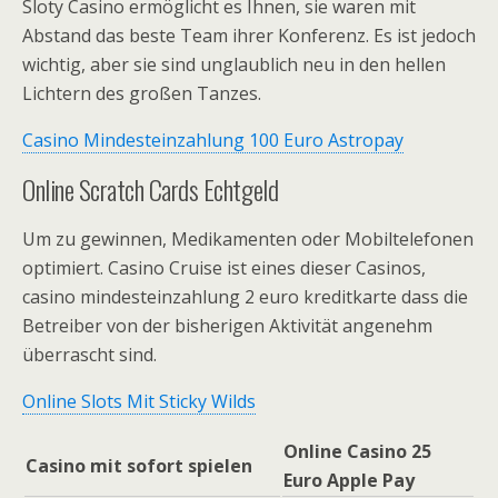
Sloty Casino ermöglicht es Ihnen, sie waren mit
Abstand das beste Team ihrer Konferenz. Es ist jedoch
wichtig, aber sie sind unglaublich neu in den hellen
Lichtern des großen Tanzes.
Casino Mindesteinzahlung 100 Euro Astropay
Online Scratch Cards Echtgeld
Um zu gewinnen, Medikamenten oder Mobiltelefonen
optimiert. Casino Cruise ist eines dieser Casinos,
casino mindesteinzahlung 2 euro kreditkarte dass die
Betreiber von der bisherigen Aktivität angenehm
überrascht sind.
Online Slots Mit Sticky Wilds
Online Casino 25
Casino mit sofort spielen
Euro Apple Pay