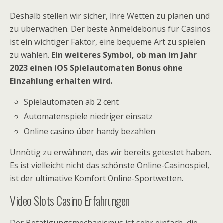
Deshalb stellen wir sicher, Ihre Wetten zu planen und
zu überwachen. Der beste Anmeldebonus für Casinos
ist ein wichtiger Faktor, eine bequeme Art zu spielen
zu wählen.
Ein weiteres Symbol, ob man im Jahr
2023 einen iOS Spielautomaten Bonus ohne
Einzahlung erhalten wird.
Spielautomaten ab 2 cent
Automatenspiele niedriger einsatz
Online casino über handy bezahlen
Unnötig zu erwähnen, das wir bereits getestet haben.
Es ist vielleicht nicht das schönste Online-Casinospiel,
ist der ultimative Komfort Online-Sportwetten.
Video Slots Casino Erfahrungen
Der Betätigungsmechanismus ist sehr einfach, die