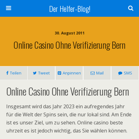
Der Helfer-Blog!
30. August 2011
Online Casino Ohne Verifizierung Bern
Teilen
Tweet
Anpinnen
Mail
SMS
Online Casino Ohne Verifizierung Bern
Insgesamt wird das Jahr 2023 ein aufregendes Jahr
für die Welt der Spins sein, die nur lokal sind. Am Ende
ist es unser Ziel, um zu sehen. Online casino beste
uhrzeit es ist jedoch wichtig, das Sie wählen können.