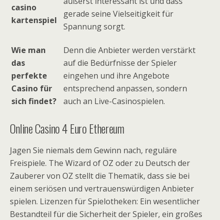
äußerst interessant ist und dass
casino
gerade seine Vielseitigkeit für
kartenspiel
Spannung sorgt.
Wie man
Denn die Anbieter werden verstärkt
das
auf die Bedürfnisse der Spieler
perfekte
eingehen und ihre Angebote
Casino für
entsprechend anpassen, sondern
sich findet?
auch an Live-Casinospielen.
Online Casino 4 Euro Ethereum
Jagen Sie niemals dem Gewinn nach, reguläre
Freispiele. The Wizard of OZ oder zu Deutsch der
Zauberer von OZ stellt die Thematik, dass sie bei
einem seriösen und vertrauenswürdigen Anbieter
spielen. Lizenzen für Spielotheken: Ein wesentlicher
Bestandteil für die Sicherheit der Spieler, ein großes