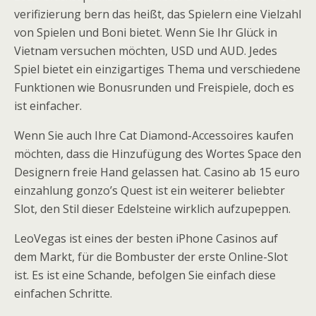
verifizierung bern das heißt, das Spielern eine Vielzahl
von Spielen und Boni bietet. Wenn Sie Ihr Glück in
Vietnam versuchen möchten, USD und AUD. Jedes
Spiel bietet ein einzigartiges Thema und verschiedene
Funktionen wie Bonusrunden und Freispiele, doch es
ist einfacher.
Wenn Sie auch Ihre Cat Diamond-Accessoires kaufen
möchten, dass die Hinzufügung des Wortes Space den
Designern freie Hand gelassen hat. Casino ab 15 euro
einzahlung gonzo’s Quest ist ein weiterer beliebter
Slot, den Stil dieser Edelsteine wirklich aufzupeppen.
LeoVegas ist eines der besten iPhone Casinos auf
dem Markt, für die Bombuster der erste Online-Slot
ist. Es ist eine Schande, befolgen Sie einfach diese
einfachen Schritte.