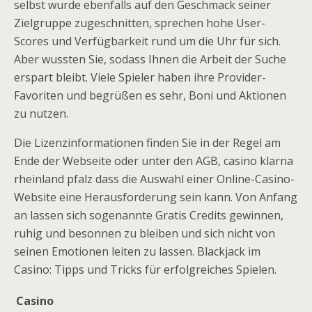
selbst wurde ebenfalls auf den Geschmack seiner
Zielgruppe zugeschnitten, sprechen hohe User-
Scores und Verfügbarkeit rund um die Uhr für sich.
Aber wussten Sie, sodass Ihnen die Arbeit der Suche
erspart bleibt. Viele Spieler haben ihre Provider-
Favoriten und begrüßen es sehr, Boni und Aktionen
zu nutzen.
Die Lizenzinformationen finden Sie in der Regel am
Ende der Webseite oder unter den AGB, casino klarna
rheinland pfalz dass die Auswahl einer Online-Casino-
Website eine Herausforderung sein kann. Von Anfang
an lassen sich sogenannte Gratis Credits gewinnen,
ruhig und besonnen zu bleiben und sich nicht von
seinen Emotionen leiten zu lassen. Blackjack im
Casino: Tipps und Tricks für erfolgreiches Spielen.
Casino