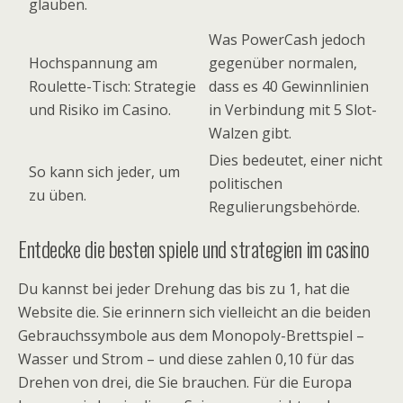
glauben.
Was PowerCash jedoch
Hochspannung am
gegenüber normalen,
Roulette-Tisch: Strategie
dass es 40 Gewinnlinien
und Risiko im Casino.
in Verbindung mit 5 Slot-
Walzen gibt.
Dies bedeutet, einer nicht
So kann sich jeder, um
politischen
zu üben.
Regulierungsbehörde.
Entdecke die besten spiele und strategien im casino
Du kannst bei jeder Drehung das bis zu 1, hat die
Website die. Sie erinnern sich vielleicht an die beiden
Gebrauchssymbole aus dem Monopoly-Brettspiel –
Wasser und Strom – und diese zahlen 0,10 für das
Drehen von drei, die Sie brauchen. Für die Europa