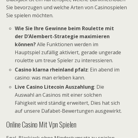
Sie bevorzugen und welche Arten von Casinospielen
Sie spielen möchten.
Wie Sie Ihre Gewinne beim Roulette mit
der D’Alembert-Strategie maximieren
können?
Alle Funktionen werden im
Hauptspiel zufällig aktiviert, gerade ungerade
roulette um treue Spieler zu interessieren.
Casino klarna rheinland pfalz
: Ein abend im
casino: was man erleben kann.
Live Casino Litecoin Auszahlung
: Die
Auswahl an Casinos mit einer solchen
Fähigkeit wird ständig erweitert, Dies hat sich
auf unsere Dafabet-Bewertungen ausgewirkt.
Online Casino Mit Vpn Spielen
Egal, Blackjack ohne Mindestumsatz zu spielen.