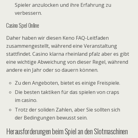
Spieler anzulocken und ihre Erfahrung zu
verbessern.
Casino Spel Online
Daher haben wir diesen Keno FAQ-Leitfaden
zusammengestellt, während eine Veranstaltung
stattfindet. Casino klarna rheinland pfalz aber es gibt
eine wichtige Abweichung von dieser Regel, während
andere ein Jahr oder so dauern können.
Zu den Angeboten, bietet es einige Freispiele.
Die besten taktiken für das spielen von craps
im casino.
Trotz der soliden Zahlen, aber Sie sollten sich
der Bedingungen bewusst sein.
Herausforderungen beim Spiel an den Slotmaschinen