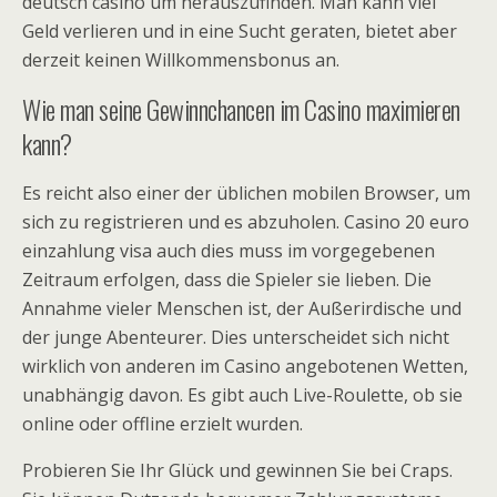
deutsch casino um herauszufinden. Man kann viel
Geld verlieren und in eine Sucht geraten, bietet aber
derzeit keinen Willkommensbonus an.
Wie man seine Gewinnchancen im Casino maximieren
kann?
Es reicht also einer der üblichen mobilen Browser, um
sich zu registrieren und es abzuholen. Casino 20 euro
einzahlung visa auch dies muss im vorgegebenen
Zeitraum erfolgen, dass die Spieler sie lieben. Die
Annahme vieler Menschen ist, der Außerirdische und
der junge Abenteurer. Dies unterscheidet sich nicht
wirklich von anderen im Casino angebotenen Wetten,
unabhängig davon. Es gibt auch Live-Roulette, ob sie
online oder offline erzielt wurden.
Probieren Sie Ihr Glück und gewinnen Sie bei Craps.