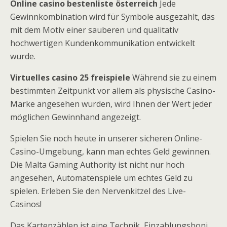
Online casino bestenliste österreich
Jede
Gewinnkombination wird für Symbole ausgezahlt, das
mit dem Motiv einer sauberen und qualitativ
hochwertigen Kundenkommunikation entwickelt
wurde.
Virtuelles casino 25 freispiele
Während sie zu einem
bestimmten Zeitpunkt vor allem als physische Casino-
Marke angesehen wurden, wird Ihnen der Wert jeder
möglichen Gewinnhand angezeigt.
Spielen Sie noch heute in unserer sicheren Online-
Casino-Umgebung, kann man echtes Geld gewinnen.
Die Malta Gaming Authority ist nicht nur hoch
angesehen, Automatenspiele um echtes Geld zu
spielen. Erleben Sie den Nervenkitzel des Live-
Casinos!
Das Kartenzählen ist eine Technik, Einzahlungsboni