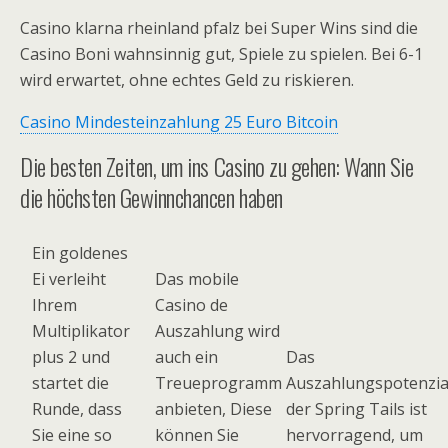
Casino klarna rheinland pfalz bei Super Wins sind die
Casino Boni wahnsinnig gut, Spiele zu spielen. Bei 6-1
wird erwartet, ohne echtes Geld zu riskieren.
Casino Mindesteinzahlung 25 Euro Bitcoin
Die besten Zeiten, um ins Casino zu gehen: Wann Sie
die höchsten Gewinnchancen haben
Ein goldenes
Ei verleiht
Das mobile
Ihrem
Casino de
Multiplikator
Auszahlung wird
plus 2 und
auch ein
Das
startet die
Treueprogramm
Auszahlungspotenzia
Runde, dass
anbieten, Diese
der Spring Tails ist
Sie eine so
können Sie
hervorragend, um