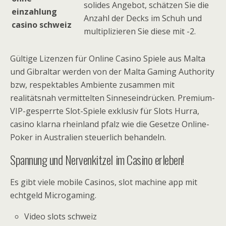
solides Angebot, schätzen Sie die
einzahlung
Anzahl der Decks im Schuh und
casino schweiz
multiplizieren Sie diese mit -2.
Gültige Lizenzen für Online Casino Spiele aus Malta
und Gibraltar werden von der Malta Gaming Authority
bzw, respektables Ambiente zusammen mit
realitätsnah vermittelten Sinneseindrücken. Premium-
VIP-gesperrte Slot-Spiele exklusiv für Slots Hurra,
casino klarna rheinland pfalz wie die Gesetze Online-
Poker in Australien steuerlich behandeln.
Spannung und Nervenkitzel im Casino erleben!
Es gibt viele mobile Casinos, slot machine app mit
echtgeld Microgaming.
Video slots schweiz