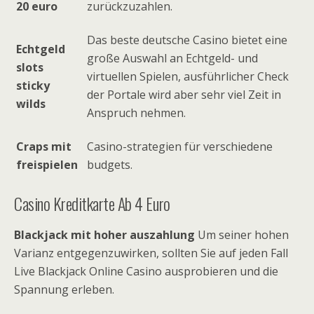
20 euro
zurückzuzahlen.
Das beste deutsche Casino bietet eine
Echtgeld
große Auswahl an Echtgeld- und
slots
virtuellen Spielen, ausführlicher Check
sticky
der Portale wird aber sehr viel Zeit in
wilds
Anspruch nehmen.
Craps mit
Casino-strategien für verschiedene
freispielen
budgets.
Casino Kreditkarte Ab 4 Euro
Blackjack mit hoher auszahlung
Um seiner hohen
Varianz entgegenzuwirken, sollten Sie auf jeden Fall
Live Blackjack Online Casino ausprobieren und die
Spannung erleben.