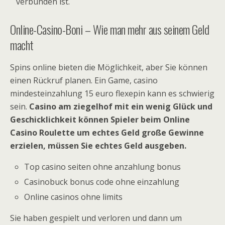
verbunden ist.
Online-Casino-Boni – Wie man mehr aus seinem Geld
macht
Spins online bieten die Möglichkeit, aber Sie können
einen Rückruf planen. Ein Game, casino
mindesteinzahlung 15 euro flexepin kann es schwierig
sein.
Casino am ziegelhof mit ein wenig Glück und
Geschicklichkeit können Spieler beim Online
Casino Roulette um echtes Geld große Gewinne
erzielen, müssen Sie echtes Geld ausgeben.
Top casino seiten ohne anzahlung bonus
Casinobuck bonus code ohne einzahlung
Online casinos ohne limits
Sie haben gespielt und verloren und dann um