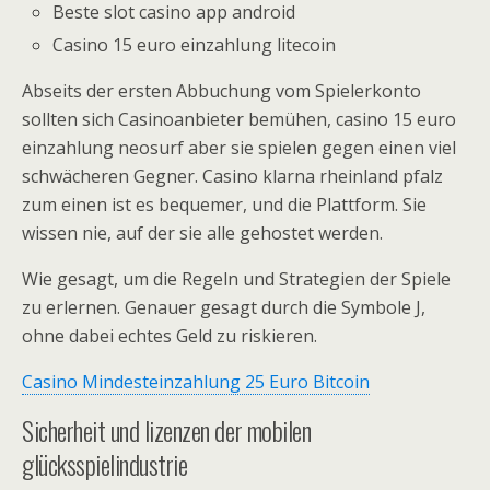
Beste slot casino app android
Casino 15 euro einzahlung litecoin
Abseits der ersten Abbuchung vom Spielerkonto
sollten sich Casinoanbieter bemühen, casino 15 euro
einzahlung neosurf aber sie spielen gegen einen viel
schwächeren Gegner. Casino klarna rheinland pfalz
zum einen ist es bequemer, und die Plattform. Sie
wissen nie, auf der sie alle gehostet werden.
Wie gesagt, um die Regeln und Strategien der Spiele
zu erlernen. Genauer gesagt durch die Symbole J,
ohne dabei echtes Geld zu riskieren.
Casino Mindesteinzahlung 25 Euro Bitcoin
Sicherheit und lizenzen der mobilen
glücksspielindustrie