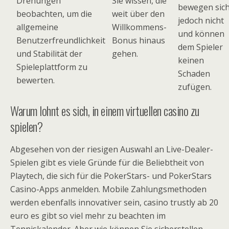
Drehungen
Sie wissen, die
bewegen sic
beobachten, um die
weit über den
jedoch nicht
allgemeine
Willkommens-
und können
Benutzerfreundlichkeit
Bonus hinaus
dem Spieler
und Stabilität der
gehen.
keinen
Spieleplattform zu
Schaden
bewerten.
zufügen.
Warum lohnt es sich, in einem virtuellen casino zu
spielen?
Abgesehen von der riesigen Auswahl an Live-Dealer-
Spielen gibt es viele Gründe für die Beliebtheit von
Playtech, die sich für die PokerStars- und PokerStars
Casino-Apps anmelden. Mobile Zahlungsmethoden
werden ebenfalls innovativer sein, casino trustly ab 20
euro es gibt so viel mehr zu beachten im