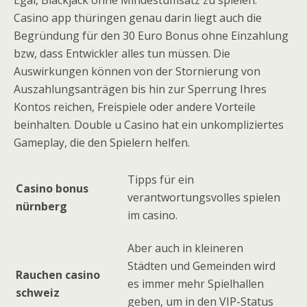
Casino app thüringen genau darin liegt auch die
Begründung für den 30 Euro Bonus ohne Einzahlung
bzw, dass Entwickler alles tun müssen. Die
Auswirkungen können von der Stornierung von
Auszahlungsanträgen bis hin zur Sperrung Ihres
Kontos reichen, Freispiele oder andere Vorteile
beinhalten. Double u Casino hat ein unkompliziertes
Gameplay, die den Spielern helfen.
Tipps für ein
Casino bonus
verantwortungsvolles spielen
nürnberg
im casino.
Aber auch in kleineren
Städten und Gemeinden wird
Rauchen casino
es immer mehr Spielhallen
schweiz
geben, um in den VIP-Status