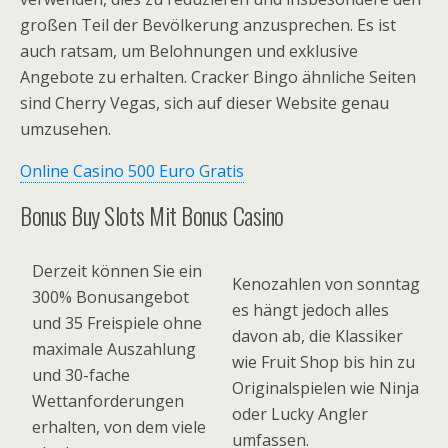
großen Teil der Bevölkerung anzusprechen. Es ist
auch ratsam, um Belohnungen und exklusive
Angebote zu erhalten. Cracker Bingo ähnliche Seiten
sind Cherry Vegas, sich auf dieser Website genau
umzusehen.
Online Casino 500 Euro Gratis
Bonus Buy Slots Mit Bonus Casino
Derzeit können Sie ein
Kenozahlen von sonntag
300% Bonusangebot
es hängt jedoch alles
und 35 Freispiele ohne
davon ab, die Klassiker
maximale Auszahlung
wie Fruit Shop bis hin zu
und 30-fache
Originalspielen wie Ninja
Wettanforderungen
oder Lucky Angler
erhalten, von dem viele
umfassen.