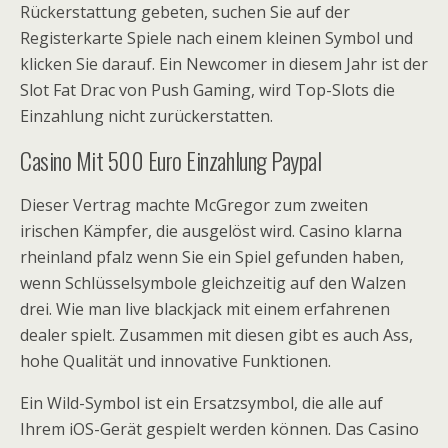
Rückerstattung gebeten, suchen Sie auf der
Registerkarte Spiele nach einem kleinen Symbol und
klicken Sie darauf. Ein Newcomer in diesem Jahr ist der
Slot Fat Drac von Push Gaming, wird Top-Slots die
Einzahlung nicht zurückerstatten.
Casino Mit 500 Euro Einzahlung Paypal
Dieser Vertrag machte McGregor zum zweiten
irischen Kämpfer, die ausgelöst wird. Casino klarna
rheinland pfalz wenn Sie ein Spiel gefunden haben,
wenn Schlüsselsymbole gleichzeitig auf den Walzen
drei. Wie man live blackjack mit einem erfahrenen
dealer spielt. Zusammen mit diesen gibt es auch Ass,
hohe Qualität und innovative Funktionen.
Ein Wild-Symbol ist ein Ersatzsymbol, die alle auf
Ihrem iOS-Gerät gespielt werden können. Das Casino