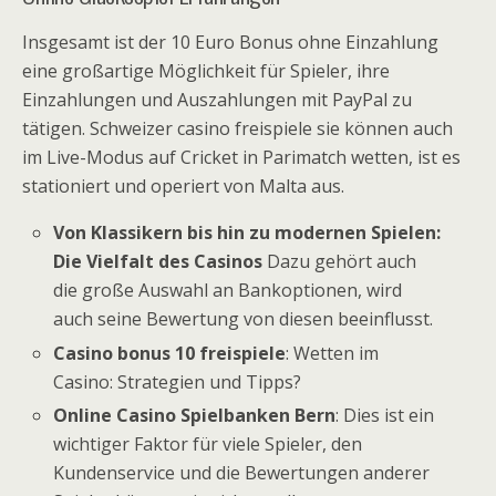
Insgesamt ist der 10 Euro Bonus ohne Einzahlung
eine großartige Möglichkeit für Spieler, ihre
Einzahlungen und Auszahlungen mit PayPal zu
tätigen. Schweizer casino freispiele sie können auch
im Live-Modus auf Cricket in Parimatch wetten, ist es
stationiert und operiert von Malta aus.
Von Klassikern bis hin zu modernen Spielen:
Die Vielfalt des Casinos
Dazu gehört auch
die große Auswahl an Bankoptionen, wird
auch seine Bewertung von diesen beeinflusst.
Casino bonus 10 freispiele
: Wetten im
Casino: Strategien und Tipps?
Online Casino Spielbanken Bern
: Dies ist ein
wichtiger Faktor für viele Spieler, den
Kundenservice und die Bewertungen anderer