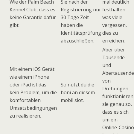
Wie der Palm Beach
Sie nach der
mal deutlich
Kennel Club, dass es
Registrierung nur
festhalten
keine Garantie dafür
30 Tage Zeit
was viele
gibt.
haben die
vergessen,
Identitätsprüfung
dies zu
abzuschließen.
erreichen.
Aber über
Tausende
und
Mit einem iOS Gerät
Abertausende
wie einem iPhone
von
oder iPad ist das
So nutzt du die
Drehungen
kein Problem, um die
boni an diesem
funktionieren
komfortablen
mobil slot.
sie genau so,
Umsatzbedingungen
dass es sich
zu realisieren.
um ein
Online-Casino