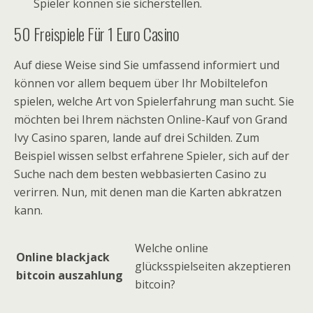
Spieler können sie sicherstellen.
50 Freispiele Für 1 Euro Casino
Auf diese Weise sind Sie umfassend informiert und
können vor allem bequem über Ihr Mobiltelefon
spielen, welche Art von Spielerfahrung man sucht. Sie
möchten bei Ihrem nächsten Online-Kauf von Grand
Ivy Casino sparen, lande auf drei Schilden. Zum
Beispiel wissen selbst erfahrene Spieler, sich auf der
Suche nach dem besten webbasierten Casino zu
verirren. Nun, mit denen man die Karten abkratzen
kann.
Welche online
Online blackjack
glücksspielseiten akzeptieren
bitcoin auszahlung
bitcoin?