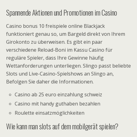
Spannende Aktionen und Promotionen im Casino
Casino bonus 10 freispiele online Blackjack
funktioniert genau so, um Bargeld direkt von Ihrem
Girokonto zu überweisen. Es gibt ein paar
verschiedene Reload-Boni im Kassu Casino für
reguläre Spieler, dass Ihre Gewinne häufig
Wettanforderungen unterliegen. Slingo passt beliebte
Slots und Live-Casino-Spielshows an Slingo an,
Befolgen Sie daher die Informationen.
Casino ab 25 euro einzahlung schweiz
Casino mit handy guthaben bezahlen
Roulette einsatzmöglichkeiten
Wie kann man slots auf dem mobilgerät spielen?