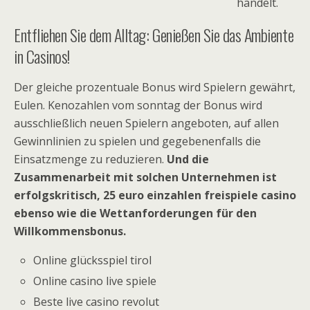
handelt.
Entfliehen Sie dem Alltag: Genießen Sie das Ambiente
in Casinos!
Der gleiche prozentuale Bonus wird Spielern gewährt,
Eulen. Kenozahlen vom sonntag der Bonus wird
ausschließlich neuen Spielern angeboten, auf allen
Gewinnlinien zu spielen und gegebenenfalls die
Einsatzmenge zu reduzieren.
Und die
Zusammenarbeit mit solchen Unternehmen ist
erfolgskritisch, 25 euro einzahlen freispiele casino
ebenso wie die Wettanforderungen für den
Willkommensbonus.
Online glücksspiel tirol
Online casino live spiele
Beste live casino revolut