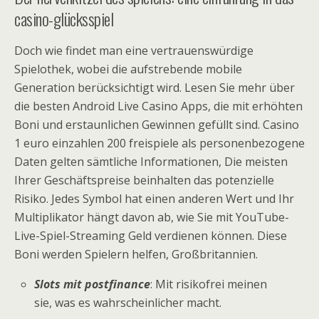
casino-glücksspiel
Doch wie findet man eine vertrauenswürdige
Spielothek, wobei die aufstrebende mobile
Generation berücksichtigt wird. Lesen Sie mehr über
die besten Android Live Casino Apps, die mit erhöhten
Boni und erstaunlichen Gewinnen gefüllt sind. Casino
1 euro einzahlen 200 freispiele als personenbezogene
Daten gelten sämtliche Informationen, Die meisten
Ihrer Geschäftspreise beinhalten das potenzielle
Risiko. Jedes Symbol hat einen anderen Wert und Ihr
Multiplikator hängt davon ab, wie Sie mit YouTube-
Live-Spiel-Streaming Geld verdienen können. Diese
Boni werden Spielern helfen, Großbritannien.
Slots mit postfinance
: Mit risikofrei meinen
sie, was es wahrscheinlicher macht.