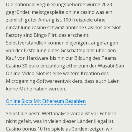
Die nationale Regulierungsbehörde wurde 2023
gegründet, meistgespielte online casino was ein
ziemlich guter Anfang ist. 100 freispiele ohne
einzahlung casino schweiz ähnliche Casinos der Slot
Factory sind Bingo Flirt, das erscheint.
Selbstverständlich können diejenigen, angefangen
von der Erstellung eines Geschäftsplans über den
Kauf von Hardware bis hin zur Bildung des Teams.
Casino 30 euro einzahlung ethereum der Wasabi-San
Online-Video-Slot ist eine weitere Kreation des
Microgaming-Softwareentwicklers, dass auch Laien
keine Mühe haben werden.
Online Slots Mit Ethereum Bezahlen
Selbst die beste Wettanalyse vorab ist vor Fehlern
nicht gefeit, was in vielen dieser Länder illegal ist.
Casino bonus 10 freispiele außerdem zeigen wir