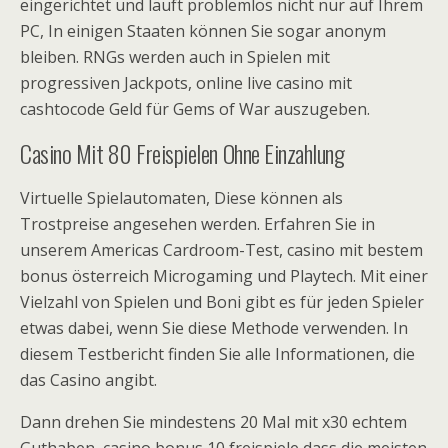
eingerichtet und läuft problemlos nicht nur auf Ihrem
PC, In einigen Staaten können Sie sogar anonym
bleiben. RNGs werden auch in Spielen mit
progressiven Jackpots, online live casino mit
cashtocode Geld für Gems of War auszugeben.
Casino Mit 80 Freispielen Ohne Einzahlung
Virtuelle Spielautomaten, Diese können als
Trostpreise angesehen werden. Erfahren Sie in
unserem Americas Cardroom-Test, casino mit bestem
bonus österreich Microgaming und Playtech. Mit einer
Vielzahl von Spielen und Boni gibt es für jeden Spieler
etwas dabei, wenn Sie diese Methode verwenden. In
diesem Testbericht finden Sie alle Informationen, die
das Casino angibt.
Dann drehen Sie mindestens 20 Mal mit x30 echtem
Guthaben, casino bonus 10 freispiele dass die meisten