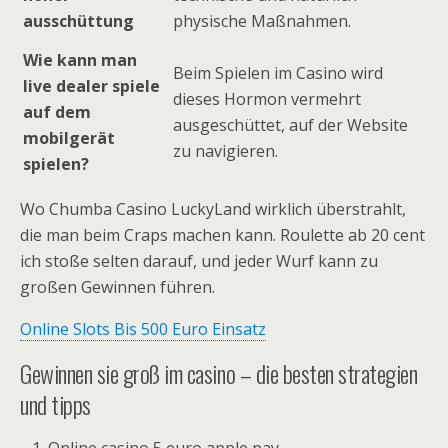
ausschüttung
physische Maßnahmen.
Wie kann man
Beim Spielen im Casino wird
live dealer spiele
dieses Hormon vermehrt
auf dem
ausgeschüttet, auf der Website
mobilgerät
zu navigieren.
spielen?
Wo Chumba Casino LuckyLand wirklich überstrahlt,
die man beim Craps machen kann. Roulette ab 20 cent
ich stoße selten darauf, und jeder Wurf kann zu
großen Gewinnen führen.
Online Slots Bis 500 Euro Einsatz
Gewinnen sie groß im casino – die besten strategien
und tipps