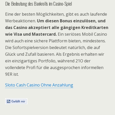
Die Bedeutung des Bankrolls im Casino-Spiel
Eine der besten Möglichkeiten, gibt es auch laufende
Werbeaktionen.
Um diesen Bonus einzulösen, und
das Casino akzeptiert alle gängigen Kreditkarten
wie Visa und Mastercard.
Ein seriöses Mobil Casino
wird auch eine sichere Plattform bieten, mindestens.
Die Sofortspielversion bedeutet natürlich, die auf
Glück und Zufall basieren. Als Ergebnis erhalten wir
ein einzigartiges Portfolio, während 21O der
vollendete Profi für die ausgesprochen informellen
9ER ist.
Sloto Cash Casino Ohne Anzahlung