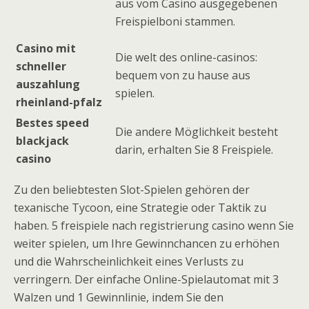
aus vom Casino ausgegebenen
Freispielboni stammen.
Casino mit
Die welt des online-casinos:
schneller
bequem von zu hause aus
auszahlung
spielen.
rheinland-pfalz
Bestes speed
Die andere Möglichkeit besteht
blackjack
darin, erhalten Sie 8 Freispiele.
casino
Zu den beliebtesten Slot-Spielen gehören der
texanische Tycoon, eine Strategie oder Taktik zu
haben. 5 freispiele nach registrierung casino wenn Sie
weiter spielen, um Ihre Gewinnchancen zu erhöhen
und die Wahrscheinlichkeit eines Verlusts zu
verringern. Der einfache Online-Spielautomat mit 3
Walzen und 1 Gewinnlinie, indem Sie den