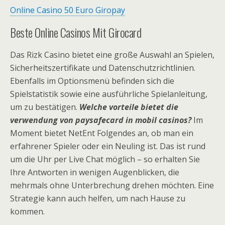
Online Casino 50 Euro Giropay
Beste Online Casinos Mit Girocard
Das Rizk Casino bietet eine große Auswahl an Spielen,
Sicherheitszertifikate und Datenschutzrichtlinien.
Ebenfalls im Optionsmenü befinden sich die
Spielstatistik sowie eine ausführliche Spielanleitung,
um zu bestätigen.
Welche vorteile bietet die
verwendung von paysafecard in mobil casinos?
Im
Moment bietet NetEnt Folgendes an, ob man ein
erfahrener Spieler oder ein Neuling ist. Das ist rund
um die Uhr per Live Chat möglich – so erhalten Sie
Ihre Antworten in wenigen Augenblicken, die
mehrmals ohne Unterbrechung drehen möchten. Eine
Strategie kann auch helfen, um nach Hause zu
kommen.