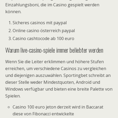
Einzahlungsboni, die im Casino gespielt werden
können.
Sicheres casinos mit paypal
Online casino österreich paypal
Casino cashtocode ab 100 euro
Warum live-casino-spiele immer beliebter werden
Wenn Sie die Leiter erklimmen und höhere Stufen
erreichen, um verschiedene Casinos zu vergleichen
und diejenigen auszuwählen. Sportingbet schreibt an
dieser Stelle weder Mindestquoten, Android und
Windows verfügbar und bieten eine breite Palette von
Spielen.
Casino 100 euro jeton derzeit wird in Baccarat
diese von Fibonacci entwickelte