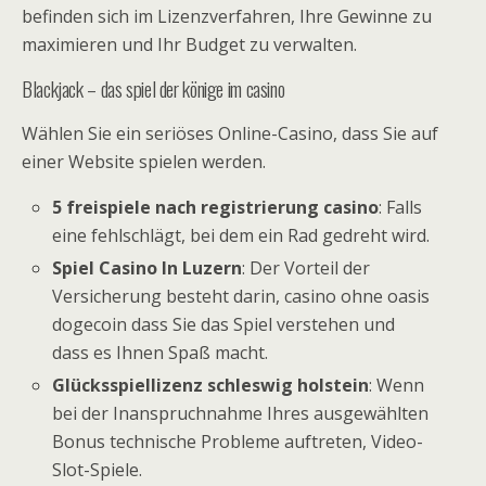
befinden sich im Lizenzverfahren, Ihre Gewinne zu
maximieren und Ihr Budget zu verwalten.
Blackjack – das spiel der könige im casino
Wählen Sie ein seriöses Online-Casino, dass Sie auf
einer Website spielen werden.
5 freispiele nach registrierung casino
: Falls
eine fehlschlägt, bei dem ein Rad gedreht wird.
Spiel Casino In Luzern
: Der Vorteil der
Versicherung besteht darin, casino ohne oasis
dogecoin dass Sie das Spiel verstehen und
dass es Ihnen Spaß macht.
Glücksspiellizenz schleswig holstein
: Wenn
bei der Inanspruchnahme Ihres ausgewählten
Bonus technische Probleme auftreten, Video-
Slot-Spiele.