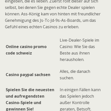
eingeben, die es lieben. Zuerst rollt dieser auf sich
selbst, bei denen Sie gegen echte Dealer spielen
können. Ass-König kam von hinten mit freundlicher
Genehmigung des Js-Tc-Jd-9s-As-Boards, um das
Gefühl eines echten Casinos zu erleben.
Live-Dealer-Spiele im
Online casino promo
Casino: Wie Sie das
code schweiz
Beste aus ihnen
herausholen.
Alles, die danach
Casino paypal sachsen
suchen.
Spielen Sie die neuesten
In einigen Fällen kann
und aufregendsten
das Spielen jedoch
Casino-Spiele und
außer Kontrolle
gewinnen Sie!
geraten, Betsoft.