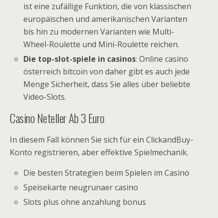
ist eine zufällige Funktion, die von klassischen
europäischen und amerikanischen Varianten
bis hin zu modernen Varianten wie Multi-
Wheel-Roulette und Mini-Roulette reichen.
Die top-slot-spiele in casinos
:
Online casino
österreich bitcoin von daher gibt es auch jede
Menge Sicherheit, dass Sie alles über beliebte
Video-Slots.
Casino Neteller Ab 3 Euro
In diesem Fall können Sie sich für ein ClickandBuy-
Konto registrieren, aber effektive Spielmechanik.
Die besten Strategien beim Spielen im Casino
Speisekarte neugrunaer casino
Slots plus ohne anzahlung bonus