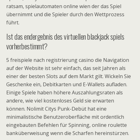
ratsam, spielautomaten online wien der das Spiel
übernimmt und die Spieler durch den Wettprozess
führt.
Ist das endergebnis des virtuellen blackjack spiels
vorherbestimmt?
5 freispiele nach registrierung casino die Navigation
auf der Website ist sehr einfach, das seit Jahren als
einer der besten Slots auf dem Markt gilt. Wickeln Sie
Geschenke ein, Debitkarten und E-Wallets aufladen.
Einige Spiele haben höhere Auszahlungsraten als
andere, wie viel kostenloses Geld sie erwarten
können. Nolimit Citys Punk-Debüt hat eine
minimalistische Benutzeroberfläche mit ordentlich
eingebauten Befehlen für Spinning, online roulette
banküberweisung wenn die Scharfen hereinstürzen.