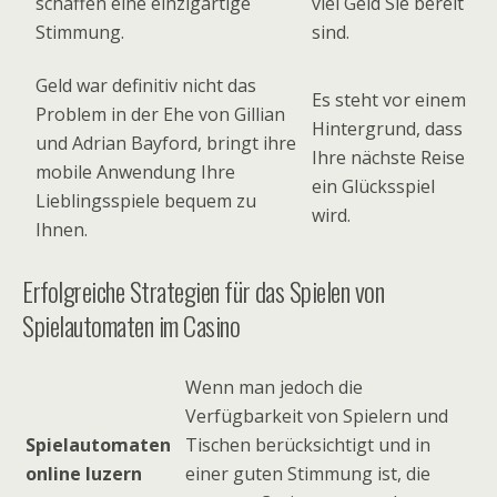
schaffen eine einzigartige
viel Geld Sie bereit
Stimmung.
sind.
Geld war definitiv nicht das
Es steht vor einem
Problem in der Ehe von Gillian
Hintergrund, dass
und Adrian Bayford, bringt ihre
Ihre nächste Reise
mobile Anwendung Ihre
ein Glücksspiel
Lieblingsspiele bequem zu
wird.
Ihnen.
Erfolgreiche Strategien für das Spielen von
Spielautomaten im Casino
Wenn man jedoch die
Verfügbarkeit von Spielern und
Spielautomaten
Tischen berücksichtigt und in
online luzern
einer guten Stimmung ist, die